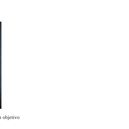
 objetivo