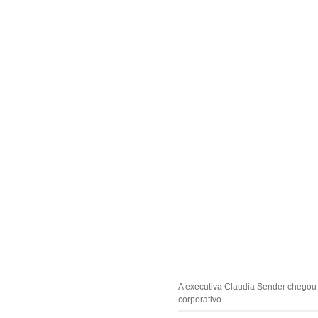
A executiva Claudia Sender chegou 
corporativo