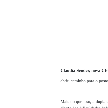
Claudia Sender, nova 
abriu caminho para o post
Mais do que isso, a dupla 