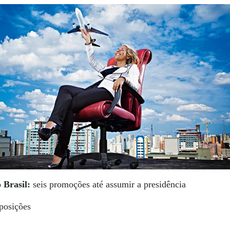
 Brasil:
seis promoções até assumir a presidência
posições