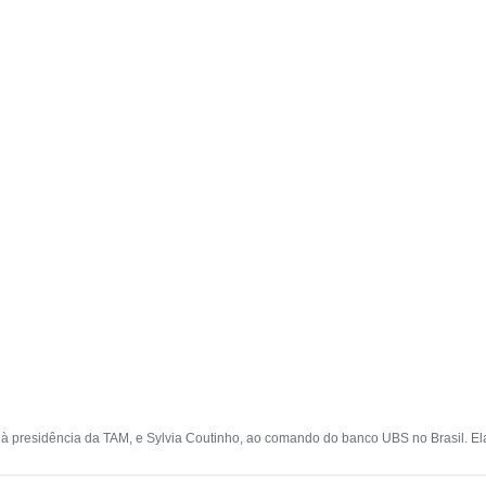
à presidência da TAM, e Sylvia Coutinho, ao comando do banco UBS no Brasil. E