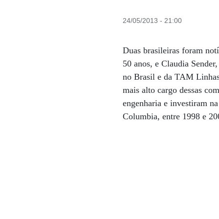
24/05/2013 - 21:00
Duas brasileiras foram no
50 anos, e Claudia Sender,
no Brasil e da TAM Linhas 
mais alto cargo dessas co
engenharia e investiram n
Columbia, entre 1998 e 20