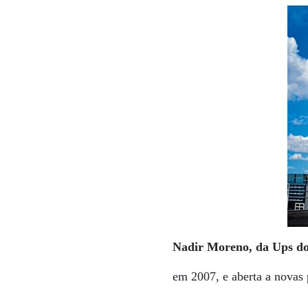
Nadir Moreno, da Ups do
em 2007, e aberta a novas 