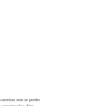
carreiras sem se perder