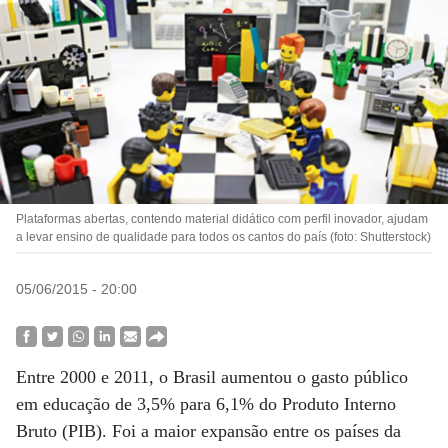
Plataformas abertas, contendo material didático com perfil inovador, ajudam
a levar ensino de qualidade para todos os cantos do país (foto: Shutterstock)
05/06/2015 - 20:00
Entre 2000 e 2011, o Brasil aumentou o gasto público
em educação de 3,5% para 6,1% do Produto Interno
Bruto (PIB). Foi a maior expansão entre os países da