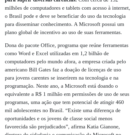
milhões de computadores e tablets com acesso à internet,
o Brasil pode e deve se beneficiar do uso da tecnologia
para disseminar conhecimento. A Microsoft possui um
plano global de incentivo ao uso de suas ferramentas.
Dona do pacote Office, programa que reúne ferramentas
como Word e Excel utilizadas em 1,2 bilhão de
computadores pelo mundo afora, a empresa criada pelo
americano Bill Gates faz a doação de licenças de uso
para jovens carentes se inserirem na tecnologia e na
programação. Neste ano, a Microsoft está doando o
equivalente a R$ 1 milhão em permissões de uso de seus
programas, uma ação que tem potencial de atingir 460
mil adolescentes no Brasil. “Existe uma diferença de
oportunidades e os jovens de classe social menos
favorecida são prejudicados”, afirma Katia Gianone,
diretora de cidadania e comunicação da Microsoft no