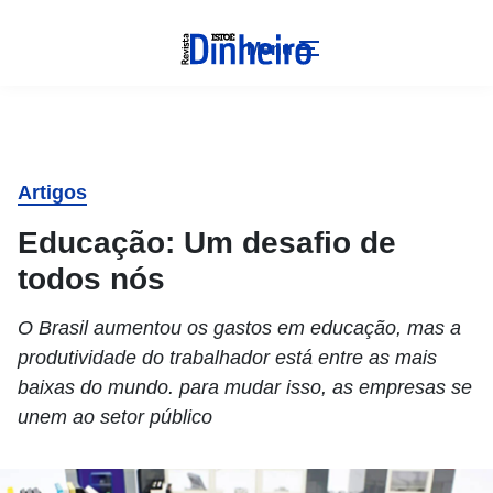
Menu
Artigos
Educação: Um desafio de
todos nós
O Brasil aumentou os gastos em educação, mas a
produtividade do trabalhador está entre as mais
baixas do mundo. para mudar isso, as empresas se
unem ao setor público