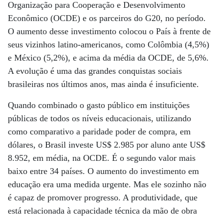
Organização para Cooperação e Desenvolvimento
Econômico (OCDE) e os parceiros do G20, no período.
O aumento desse investimento colocou o País à frente de
seus vizinhos latino-americanos, como Colômbia (4,5%)
e México (5,2%), e acima da média da OCDE, de 5,6%.
A evolução é uma das grandes conquistas sociais
brasileiras nos últimos anos, mas ainda é insuficiente.
Quando combinado o gasto público em instituições
públicas de todos os níveis educacionais, utilizando
como comparativo a paridade poder de compra, em
dólares, o Brasil investe US$ 2.985 por aluno ante US$
8.952, em média, na OCDE. É o segundo valor mais
baixo entre 34 países. O aumento do investimento em
educação era uma medida urgente. Mas ele sozinho não
é capaz de promover progresso. A produtividade, que
está relacionada à capacidade técnica da mão de obra