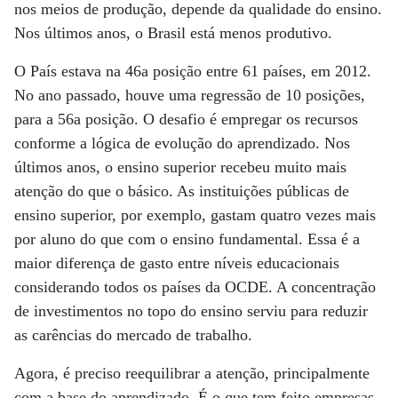
nos meios de produção, depende da qualidade do ensino.
Nos últimos anos, o Brasil está menos produtivo.
O País estava na 46a posição entre 61 países, em 2012.
No ano passado, houve uma regressão de 10 posições,
para a 56a posição. O desafio é empregar os recursos
conforme a lógica de evolução do aprendizado. Nos
últimos anos, o ensino superior recebeu muito mais
atenção do que o básico. As instituições públicas de
ensino superior, por exemplo, gastam quatro vezes mais
por aluno do que com o ensino fundamental. Essa é a
maior diferença de gasto entre níveis educacionais
considerando todos os países da OCDE. A concentração
de investimentos no topo do ensino serviu para reduzir
as carências do mercado de trabalho.
Agora, é preciso reequilibrar a atenção, principalmente
com a base do aprendizado. É o que tem feito empresas