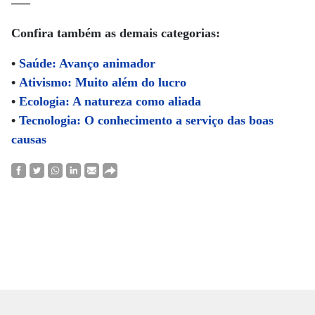
—–
Confira também as demais categorias:
•
Saúde: Avanço animador
•
Ativismo: Muito além do lucro
•
Ecologia: A natureza como aliada
•
Tecnologia: O conhecimento a serviço das boas
causas