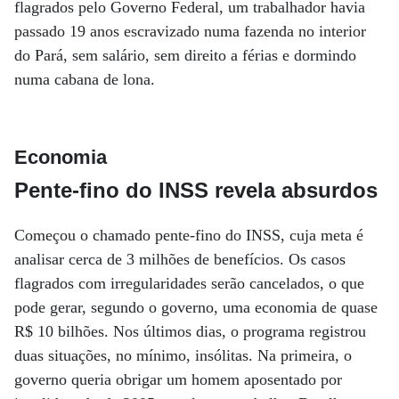
flagrados pelo Governo Federal, um trabalhador havia
passado 19 anos escravizado numa fazenda no interior
do Pará, sem salário, sem direito a férias e dormindo
numa cabana de lona.
Economia
Pente-fino do INSS revela absurdos
Começou o chamado pente-fino do INSS, cuja meta é
analisar cerca de 3 milhões de benefícios. Os casos
flagrados com irregularidades serão cancelados, o que
pode gerar, segundo o governo, uma economia de quase
R$ 10 bilhões. Nos últimos dias, o programa registrou
duas situações, no mínimo, insólitas. Na primeira, o
governo queria obrigar um homem aposentado por