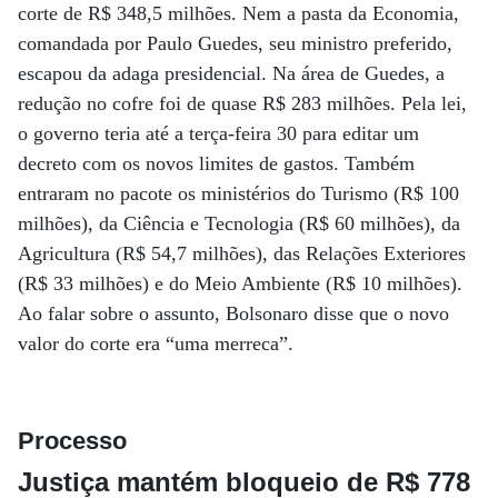
corte de R$ 348,5 milhões. Nem a pasta da Economia,
comandada por Paulo Guedes, seu ministro preferido,
escapou da adaga presidencial. Na área de Guedes, a
redução no cofre foi de quase R$ 283 milhões. Pela lei,
o governo teria até a terça-feira 30 para editar um
decreto com os novos limites de gastos. Também
entraram no pacote os ministérios do Turismo (R$ 100
milhões), da Ciência e Tecnologia (R$ 60 milhões), da
Agricultura (R$ 54,7 milhões), das Relações Exteriores
(R$ 33 milhões) e do Meio Ambiente (R$ 10 milhões).
Ao falar sobre o assunto, Bolsonaro disse que o novo
valor do corte era “uma merreca”.
Processo
Justiça mantém bloqueio de R$ 778