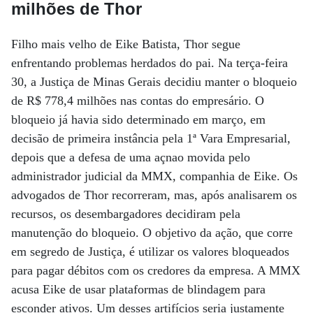
milhões de Thor
Filho mais velho de Eike Batista, Thor segue
enfrentando problemas herdados do pai. Na terça-feira
30, a Justiça de Minas Gerais decidiu manter o bloqueio
de R$ 778,4 milhões nas contas do empresário. O
bloqueio já havia sido determinado em março, em
decisão de primeira instância pela 1ª Vara Empresarial,
depois que a defesa de uma açnao movida pelo
administrador judicial da MMX, companhia de Eike. Os
advogados de Thor recorreram, mas, após analisarem os
recursos, os desembargadores decidiram pela
manutenção do bloqueio. O objetivo da ação, que corre
em segredo de Justiça, é utilizar os valores bloqueados
para pagar débitos com os credores da empresa. A MMX
acusa Eike de usar plataformas de blindagem para
esconder ativos. Um desses artifícios seria justamente