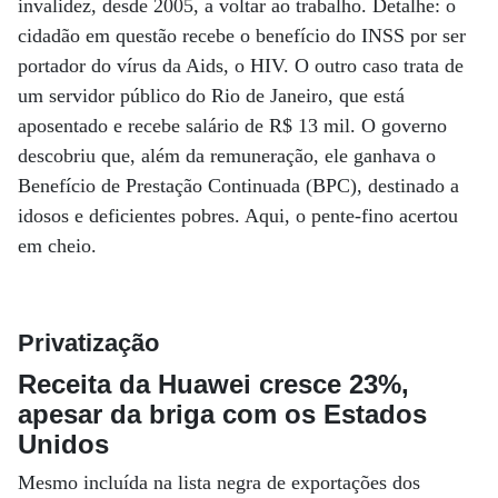
invalidez, desde 2005, a voltar ao trabalho. Detalhe: o
cidadão em questão recebe o benefício do INSS por ser
portador do vírus da Aids, o HIV. O outro caso trata de
um servidor público do Rio de Janeiro, que está
aposentado e recebe salário de R$ 13 mil. O governo
descobriu que, além da remuneração, ele ganhava o
Benefício de Prestação Continuada (BPC), destinado a
idosos e deficientes pobres. Aqui, o pente-fino acertou
em cheio.
Privatização
Receita da Huawei cresce 23%,
apesar da briga com os Estados
Unidos
Mesmo incluída na lista negra de exportações dos