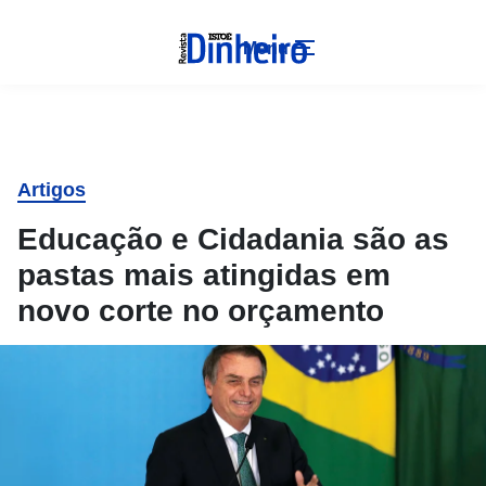
Menu
Artigos
Educação e Cidadania são as
pastas mais atingidas em
novo corte no orçamento