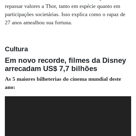
repassar valores a Thor, tanto em espécie quanto em
participações societárias. Isso explica como o rapaz de
27 anos amealhou sua fortuna.
Cultura
Em novo recorde, filmes da Disney
arrecadam US$ 7,7 bilhões
As 5 maiores bilheterias do cinema mundial deste
ano: