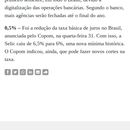
digitalização das operações bancárias. Segundo o banco,
mais agências serão fechadas até o final do ano.
0,5% –
Foi a redução da taxa básica de juros no Brasil,
anunciada pelo Copom, na quarta-feira 31. Com isso, a
Selic caiu de 6,5% para 6%, uma nova mínima histórica.
O Copom indicou, ainda, que pode fazer novos cortes na
taxa.