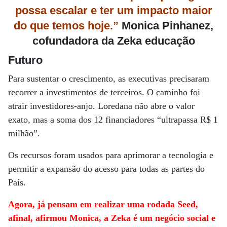
possa escalar e ter um impacto maior
do que temos hoje.”
Monica Pinhanez,
cofundadora da Zeka educação
Futuro
Para sustentar o crescimento, as executivas precisaram
recorrer a investimentos de terceiros. O caminho foi
atrair investidores-anjo. Loredana não abre o valor
exato, mas a soma dos 12 financiadores “ultrapassa R$ 1
milhão”.
Os recursos foram usados para aprimorar a tecnologia e
permitir a expansão do acesso para todas as partes do
País.
Agora, já pensam em realizar uma rodada Seed,
afinal, afirmou Monica, a Zeka é um negócio social e