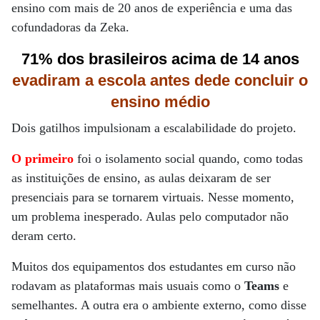
ensino com mais de 20 anos de experiência e uma das
cofundadoras da Zeka.
71% dos brasileiros acima de 14 anos
evadiram a escola antes dede concluir o
ensino médio
Dois gatilhos impulsionam a escalabilidade do projeto.
O primeiro
foi o isolamento social quando, como todas
as instituições de ensino, as aulas deixaram de ser
presenciais para se tornarem virtuais. Nesse momento,
um problema inesperado. Aulas pelo computador não
deram certo.
Muitos dos equipamentos dos estudantes em curso não
rodavam as plataformas mais usuais como o
Teams
e
semelhantes. A outra era o ambiente externo, como disse