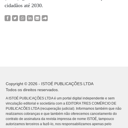
cidadãos até 2030.
Copyright © 2026 - ISTOÉ PUBLICAÇÕES LTDA
Todos os direitos reservados.
A ISTOÉ PUBLICAÇÕES LTDA é um portal digital independente e sem
vinculação editorial e societária com a EDITORA TRES COMÉRCIO DE
PUBLICACÕES LTDA (recuperação judicial). Informamos também que não
realizamos cobranças e que também não oferecemos cancelamento do
contrato de assinatura da revista impressa de nome ISTOÉ, tampouco
autorizamos terceiros a fazê-lo, nos responsabilizamos apenas pelo