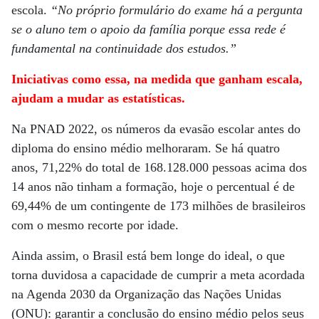
escola.
“No próprio formulário do exame há a pergunta
se o aluno tem o apoio da família porque essa rede é
fundamental na continuidade dos estudos.”
Iniciativas como essa, na medida que ganham escala,
ajudam a mudar as estatísticas.
Na PNAD 2022, os números da evasão escolar antes do
diploma do ensino médio melhoraram. Se há quatro
anos, 71,22% do total de 168.128.000 pessoas acima dos
14 anos não tinham a formação, hoje o percentual é de
69,44% de um contingente de 173 milhões de brasileiros
com o mesmo recorte por idade.
Ainda assim, o Brasil está bem longe do ideal, o que
torna duvidosa a capacidade de cumprir a meta acordada
na Agenda 2030 da Organização das Nações Unidas
(ONU): garantir a conclusão do ensino médio pelos seus