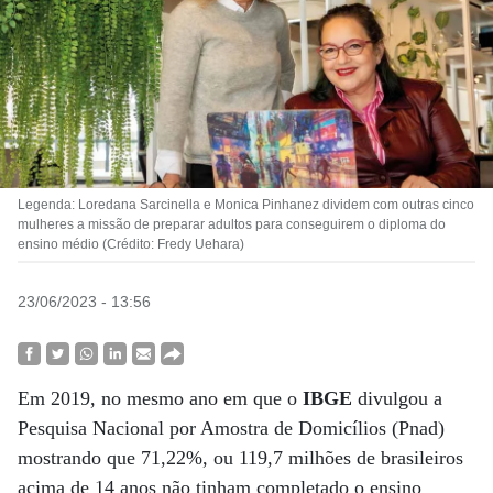
Legenda: Loredana Sarcinella e Monica Pinhanez dividem com outras cinco
mulheres a missão de preparar adultos para conseguirem o diploma do
ensino médio (Crédito: Fredy Uehara)
23/06/2023 - 13:56
Em 2019, no mesmo ano em que o
IBGE
divulgou a
Pesquisa Nacional por Amostra de Domicílios (Pnad)
mostrando que 71,22%, ou 119,7 milhões de brasileiros
acima de 14 anos não tinham completado o ensino