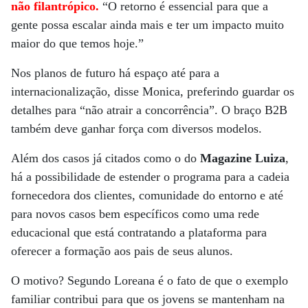
não filantrópico.
“O retorno é essencial para que a
gente possa escalar ainda mais e ter um impacto muito
maior do que temos hoje.”
Nos planos de futuro há espaço até para a
internacionalização, disse Monica, preferindo guardar os
detalhes para “não atrair a concorrência”. O braço B2B
também deve ganhar força com diversos modelos.
Além dos casos já citados como o do
Magazine Luiza
,
há a possibilidade de estender o programa para a cadeia
fornecedora dos clientes, comunidade do entorno e até
para novos casos bem específicos como uma rede
educacional que está contratando a plataforma para
oferecer a formação aos pais de seus alunos.
O motivo? Segundo Loreana é o fato de que o exemplo
familiar contribui para que os jovens se mantenham na