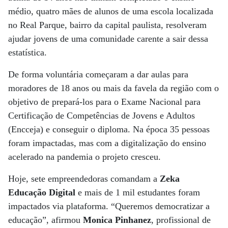
médio, quatro mães de alunos de uma escola localizada
no Real Parque, bairro da capital paulista, resolveram
ajudar jovens de uma comunidade carente a sair dessa
estatística.
De forma voluntária começaram a dar aulas para
moradores de 18 anos ou mais da favela da região com o
objetivo de prepará-los para o Exame Nacional para
Certificação de Competências de Jovens e Adultos
(Encceja) e conseguir o diploma. Na época 35 pessoas
foram impactadas, mas com a digitalização do ensino
acelerado na pandemia o projeto cresceu.
Hoje, sete empreendedoras comandam a
Zeka
Educação Digital
e mais de 1 mil estudantes foram
impactados via plataforma. “Queremos democratizar a
educação”, afirmou
Monica Pinhanez
, profissional de