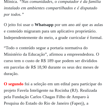
Mônica.
“Nas comunidades, o computador é da família
instalado em ambientes compartilhados e é disputado
por todos.”
O jeito foi usar o
Whatsapp
por um ano até que as aulas
e conteúdo migraram para um aplicativo proprietário.
Independentemente do meio, a grade curricular é formal.
“Todo o conteúdo segue a portaria normativa do
Ministério da Educação”, afirmou a empreendedora. O
curso tem o custo de R$ 189 que podem ser divididos
em parcelas de R$ 18,90 durante os seus dez meses de
duração.
O segundo
foi a seleção em um edital para participar do
projeto Favela Inteligente na Rocinha (RJ). Realizada
pela Fundação Carlos Chagas Filho de Amparo à
Pesquisa do Estado do Rio de Janeiro (Faperj), a