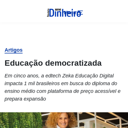
Menu
Artigos
Educação democratizada
Em cinco anos, a edtech Zeka Educação Digital
impacta 1 mil brasileiros em busca do diploma do
ensino médio com plataforma de preço acessível e
prepara expansão