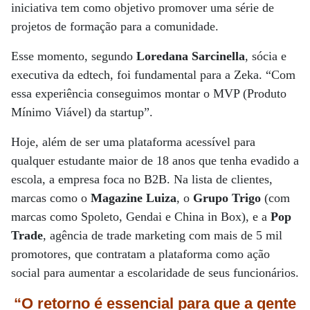
iniciativa tem como objetivo promover uma série de
projetos de formação para a comunidade.
Esse momento, segundo
Loredana Sarcinella
, sócia e
executiva da edtech, foi fundamental para a Zeka. “Com
essa experiência conseguimos montar o MVP (Produto
Mínimo Viável) da startup”.
Hoje, além de ser uma plataforma acessível para
qualquer estudante maior de 18 anos que tenha evadido a
escola, a empresa foca no B2B. Na lista de clientes,
marcas como o
Magazine Luiza
, o
Grupo Trigo
(com
marcas como Spoleto, Gendai e China in Box), e a
Pop
Trade
, agência de trade marketing com mais de 5 mil
promotores, que contratam a plataforma como ação
social para aumentar a escolaridade de seus funcionários.
“O retorno é essencial para que a gente