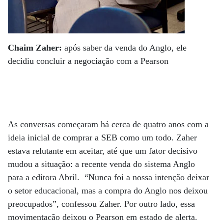
Chaim Zaher:
após saber da venda do Anglo, ele
decidiu concluir a negociação com a Pearson
As conversas começaram há cerca de quatro anos com a
ideia inicial de comprar a SEB como um todo. Zaher
estava relutante em aceitar, até que um fator decisivo
mudou a situação: a recente venda do sistema Anglo
para a editora Abril. “Nunca foi a nossa intenção deixar
o setor educacional, mas a compra do Anglo nos deixou
preocupados”, confessou Zaher. Por outro lado, essa
movimentação deixou o Pearson em estado de alerta.