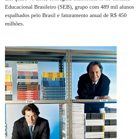
Educacional Brasileiro (SEB), grupo com 489 mil alunos
espalhados pelo Brasil e faturamento anual de R$ 450
milhões.