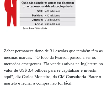
Zaher permanece dono de 31 escolas que também têm as
mesmas marcas. “O foco da Pearson passou a ser os
mercados emergentes. Ela vendeu ativos na Inglaterra no
valor de US$ 3,4 bilhões para se capitalizar e investir
aqui”, diz Carlos Monteiro, da CM Consultoria. Bater o
martelo e fechar a compra não foi fácil.