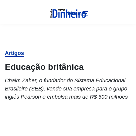
Menu
Artigos
Educação britânica
Chaim Zaher, o fundador do Sistema Educacional
Brasileiro (SEB), vende sua empresa para o grupo
inglês Pearson e embolsa mais de R$ 600 milhões