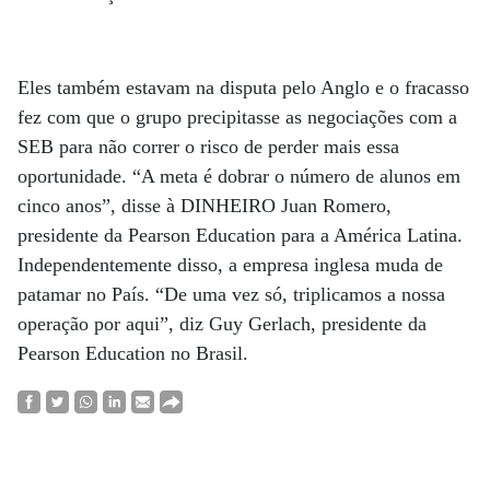
Eles também estavam na disputa pelo Anglo e o fracasso
fez com que o grupo precipitasse as negociações com a
SEB para não correr o risco de perder mais essa
oportunidade. “A meta é dobrar o número de alunos em
cinco anos”, disse à DINHEIRO Juan Romero,
presidente da Pearson Education para a América Latina.
Independentemente disso, a empresa inglesa muda de
patamar no País. “De uma vez só, triplicamos a nossa
operação por aqui”, diz Guy Gerlach, presidente da
Pearson Education no Brasil.