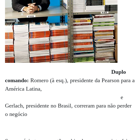
Duplo
comando:
Romero (à esq.), presidente da Pearson para a
América Latina,
e
Gerlach, presidente no Brasil, correram para não perder
o negócio