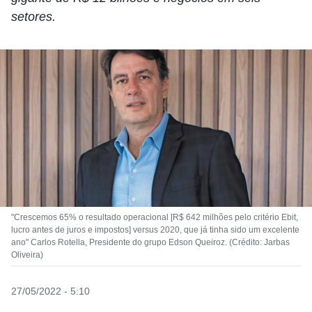
setores.
"Crescemos 65% o resultado operacional [R$ 642 milhões pelo critério Ebit,
lucro antes de juros e impostos] versus 2020, que já tinha sido um excelente
ano" Carlos Rotella, Presidente do grupo Edson Queiroz. (Crédito: Jarbas
Oliveira)
27/05/2022 - 5:10