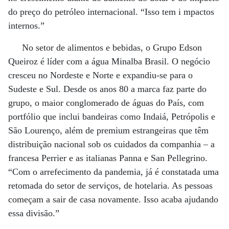
do preço do petróleo internacional. “Isso tem i mpactos
internos.”
No setor de alimentos e bebidas, o Grupo Edson
Queiroz é líder com a água Minalba Brasil. O negócio
cresceu no Nordeste e Norte e expandiu-se para o
Sudeste e Sul. Desde os anos 80 a marca faz parte do
grupo, o maior conglomerado de águas do País, com
portfólio que inclui bandeiras como Indaiá, Petrópolis e
São Lourenço, além de premium estrangeiras que têm
distribuição nacional sob os cuidados da companhia – a
francesa Perrier e as italianas Panna e San Pellegrino.
“Com o arrefecimento da pandemia, já é constatada uma
retomada do setor de serviços, de hotelaria. As pessoas
começam a sair de casa novamente. Isso acaba ajudando
essa divisão.”