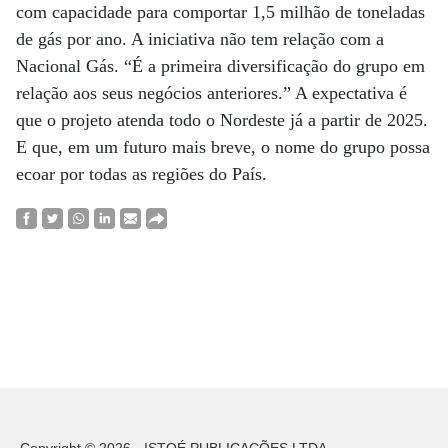
com capacidade para comportar 1,5 milhão de toneladas
de gás por ano. A iniciativa não tem relação com a
Nacional Gás. “É a primeira diversificação do grupo em
relação aos seus negócios anteriores.” A expectativa é
que o projeto atenda todo o Nordeste já a partir de 2025.
E que, em um futuro mais breve, o nome do grupo possa
ecoar por todas as regiões do País.