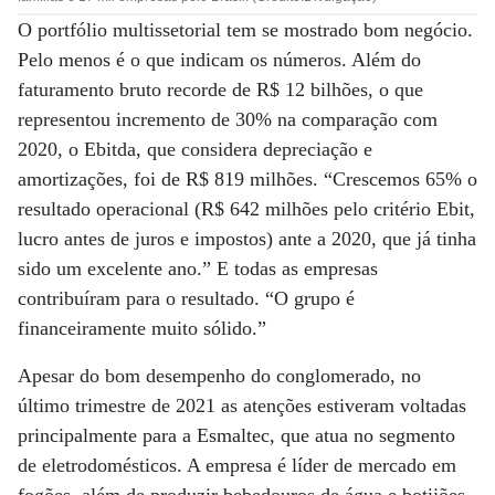
O portfólio multissetorial tem se mostrado bom negócio.
Pelo menos é o que indicam os números. Além do
faturamento bruto recorde de R$ 12 bilhões, o que
representou incremento de 30% na comparação com
2020, o Ebitda, que considera depreciação e
amortizações, foi de R$ 819 milhões. “Crescemos 65% o
resultado operacional (R$ 642 milhões pelo critério Ebit,
lucro antes de juros e impostos) ante a 2020, que já tinha
sido um excelente ano.” E todas as empresas
contribuíram para o resultado. “O grupo é
financeiramente muito sólido.”
Apesar do bom desempenho do conglomerado, no
último trimestre de 2021 as atenções estiveram voltadas
principalmente para a Esmaltec, que atua no segmento
de eletrodomésticos. A empresa é líder de mercado em