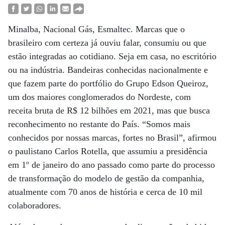
Minalba, Nacional Gás, Esmaltec. Marcas que o
brasileiro com certeza já ouviu falar, consumiu ou que
estão integradas ao cotidiano. Seja em casa, no escritório
ou na indústria. Bandeiras conhecidas nacionalmente e
que fazem parte do portfólio do Grupo Edson Queiroz,
um dos maiores conglomerados do Nordeste, com
receita bruta de R$ 12 bilhões em 2021, mas que busca
reconhecimento no restante do País. “Somos mais
conhecidos por nossas marcas, fortes no Brasil”, afirmou
o paulistano Carlos Rotella, que assumiu a presidência
em 1º de janeiro do ano passado como parte do processo
de transformação do modelo de gestão da companhia,
atualmente com 70 anos de história e cerca de 10 mil
colaboradores.