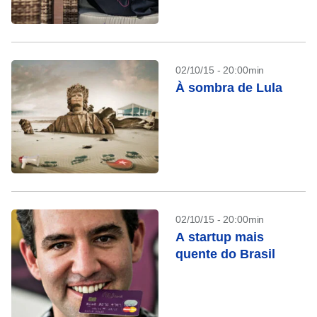
02/10/15 - 20:00min
À sombra de Lula
02/10/15 - 20:00min
A startup mais
quente do Brasil