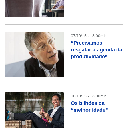
07/10/15 - 18:00min
“Precisamos
resgatar a agenda da
produtividade”
06/10/15 - 18:00min
Os bilhões da
“melhor idade”