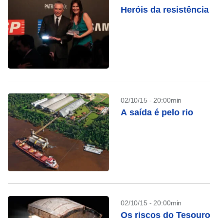
Heróis da resistência
02/10/15 - 20:00min
A saída é pelo rio
02/10/15 - 20:00min
Os riscos do Tesouro