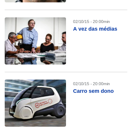
02/10/15 - 20:00min
A vez das médias
02/10/15 - 20:00min
Carro sem dono