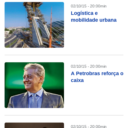
02/10/15 - 20:00min
Logística e
mobilidade urbana
02/10/15 - 20:00min
A Petrobras reforça o
caixa
02/10/15 - 20:00min