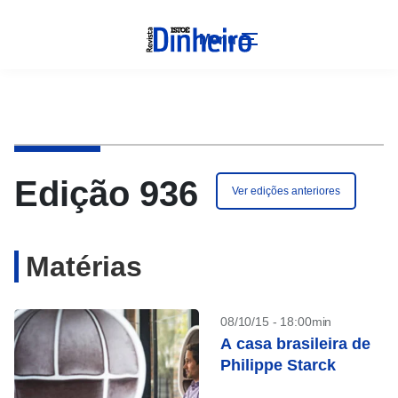
Menu
Edição 936
Ver edições anteriores
Matérias
08/10/15 - 18:00min
A casa brasileira de
Philippe Starck