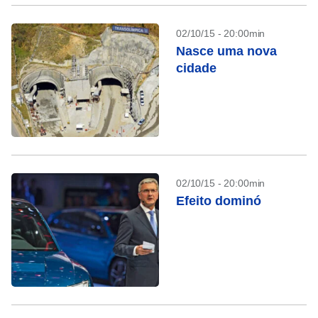
02/10/15 - 20:00min
Nasce uma nova
cidade
02/10/15 - 20:00min
Efeito dominó