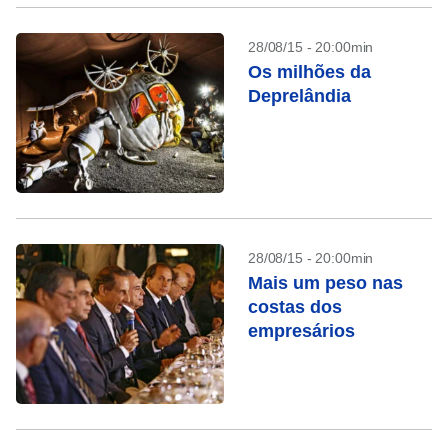
28/08/15 - 20:00min
Os milhões da
Deprelândia
28/08/15 - 20:00min
Mais um peso nas
costas dos
empresários