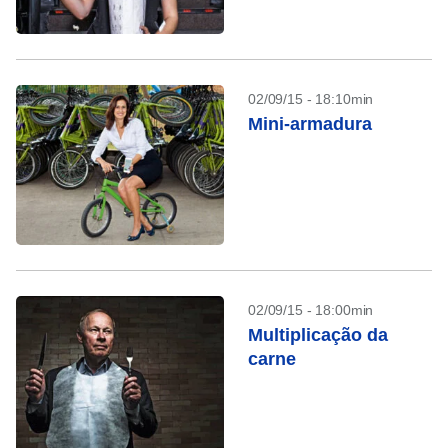
02/09/15 - 18:10min
Mini-armadura
02/09/15 - 18:00min
Multiplicação da
carne