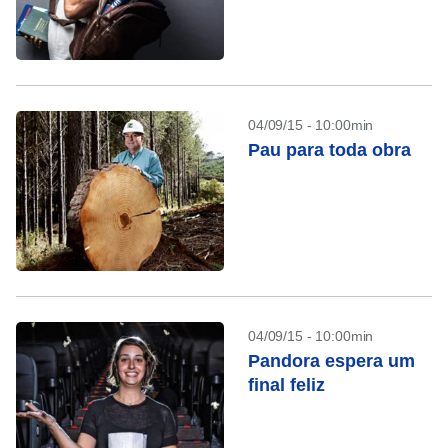
04/09/15 - 10:00min
Pau para toda obra
04/09/15 - 10:00min
Pandora espera um
final feliz