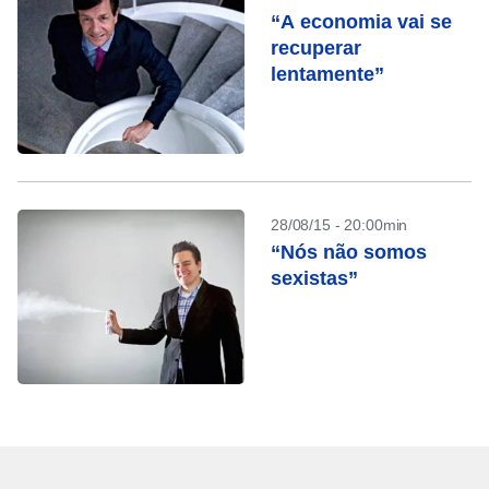
“A economia vai se
recuperar
lentamente”
28/08/15 - 20:00min
“Nós não somos
sexistas”