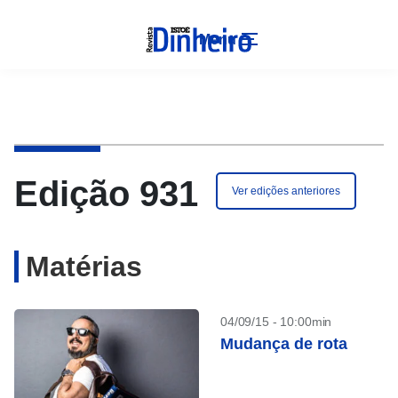
Menu
Edição 931
Ver edições anteriores
Matérias
04/09/15 - 10:00min
Mudança de rota