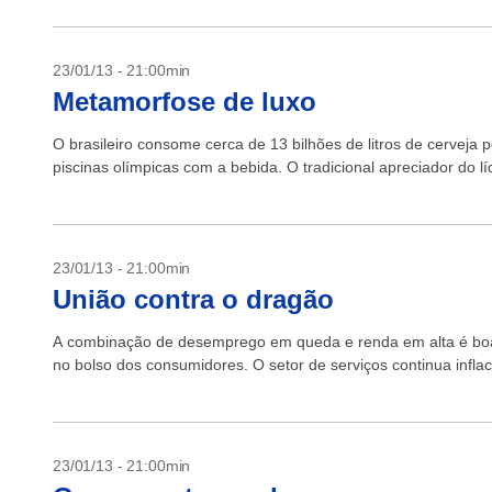
23/01/13 - 21:00min
Metamorfose de luxo
O brasileiro consome cerca de 13 bilhões de litros de cerveja 
piscinas olímpicas com a bebida. O tradicional apreciador do líq
23/01/13 - 21:00min
União contra o dragão
A combinação de desemprego em queda e renda em alta é boa
no bolso dos consumidores. O setor de serviços continua inflac
23/01/13 - 21:00min