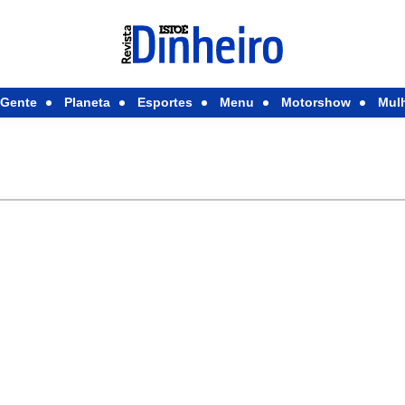
Gente
Planeta
Esportes
Menu
Motorshow
Mul