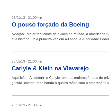
23/01/13 - 21:00min
O pouso forçado da Boeing
Aviação Maior fabricante de aviões do mundo, a americana Bo
sua história. Pela primeira vez em 40 anos, a Autoridade Feder
23/01/13 - 21:00min
Carlyle & Klein na Viavarejo
Aquisição A conferir: o Carlyle, um dos maiores fundos de pr
gestão, estaria trabalhando a quatro mãos com o empresário Mi
23/01/13 - 21:00min