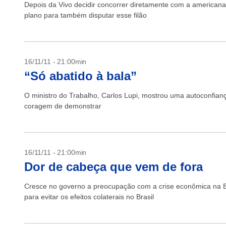
Depois da Vivo decidir concorrer diretamente com a americana 
plano para também disputar esse filão
16/11/11 - 21:00min
“Só abatido à bala”
O ministro do Trabalho, Carlos Lupi, mostrou uma autoconfian
coragem de demonstrar
16/11/11 - 21:00min
Dor de cabeça que vem de fora
Cresce no governo a preocupação com a crise econômica na 
para evitar os efeitos colaterais no Brasil