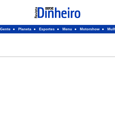
Gente
Planeta
Esportes
Menu
Motorshow
Mul