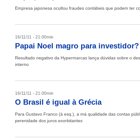
Empresa japonesa ocultou fraudes contábeis que podem ter 
16/11/11 - 21:00min
Papai Noel magro para investidor?
Resultado negativo da Hypermarcas lança dúvidas sobre o de
interno
16/11/11 - 21:00min
O Brasil é igual à Grécia
Para Gustavo Franco (à esq.), a má qualidade das contas públi
perenidade dos juros exorbitantes