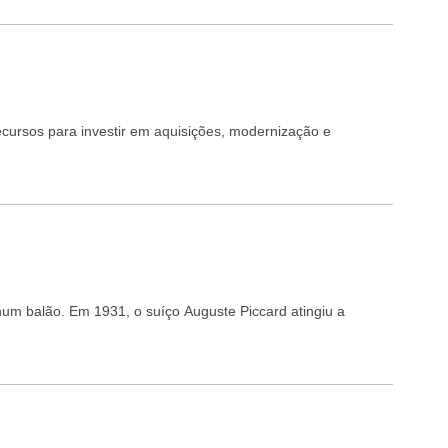
ecursos para investir em aquisições, modernização e
um balão. Em 1931, o suíço Auguste Piccard atingiu a