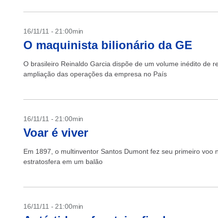
16/11/11 - 21:00min
O maquinista bilionário da GE
O brasileiro Reinaldo Garcia dispõe de um volume inédito de r
ampliação das operações da empresa no País
16/11/11 - 21:00min
Voar é viver
Em 1897, o multinventor Santos Dumont fez seu primeiro voo n
estratosfera em um balão
16/11/11 - 21:00min