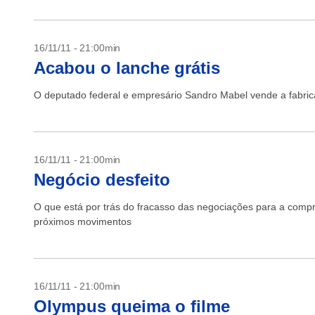
16/11/11 - 21:00min
Acabou o lanche grátis
O deputado federal e empresário Sandro Mabel vende a fabric
16/11/11 - 21:00min
Negócio desfeito
O que está por trás do fracasso das negociações para a compra
próximos movimentos
16/11/11 - 21:00min
Olympus queima o filme