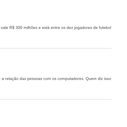
ale R$ 300 milhões e está entre os dez jogadores de futebol
r a relação das pessoas com os computadores. Quem diz isso