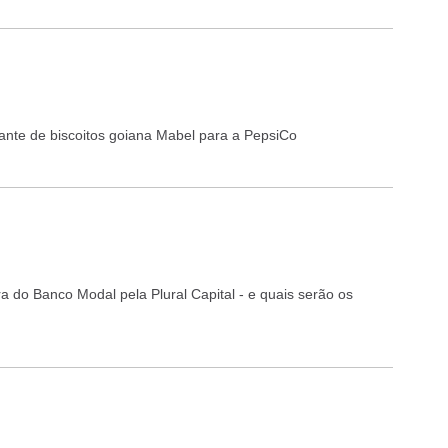
ante de biscoitos goiana Mabel para a PepsiCo
 do Banco Modal pela Plural Capital - e quais serão os