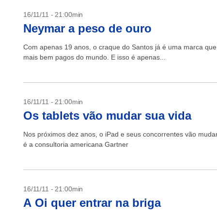
16/11/11 - 21:00min
Neymar a peso de ouro
Com apenas 19 anos, o craque do Santos já é uma marca que v
mais bem pagos do mundo. E isso é apenas...
16/11/11 - 21:00min
Os tablets vão mudar sua vida
Nos próximos dez anos, o iPad e seus concorrentes vão muda
é a consultoria americana Gartner
16/11/11 - 21:00min
A Oi quer entrar na briga