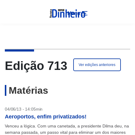
Menu
Edição 713
Ver edições anteriores
Matérias
04/06/13 - 14:05min
Aeroportos, enfim privatizados!
Venceu a lógica. Com uma canetada, a presidente Dilma deu, na
semana passada, um passo vital para eliminar um dos maiores