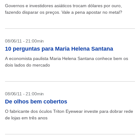
Governos e investidores asiáticos trocam dólares por ouro,
fazendo disparar os preços. Vale a pena apostar no metal?
08/06/11 - 21:00min
10 perguntas para Maria Helena Santana
A economista paulista Maria Helena Santana conhece bem os
dois lados do mercado
08/06/11 - 21:00min
De olhos bem cobertos
O fabricante dos óculos Triton Eyewear investe para dobrar rede
de lojas em três anos