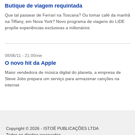
Butique de viagem requintada
Que tal passear de Ferrari na Toscana? Ou tomar café da manhã
na Tiffany, em Nova York? Novo programa de viagens do LIDE
propõe experiências exclusivas a milionários
08/06/11 - 21:00min
O novo hit da Apple
Maior vendedora de música digital do planeta, a empresa de
Steve Jobs prepara um serviço para armazenar canções na
internet
Copyright © 2026 - ISTOÉ PUBLICAÇÕES LTDA
Todos os direitos reservados.