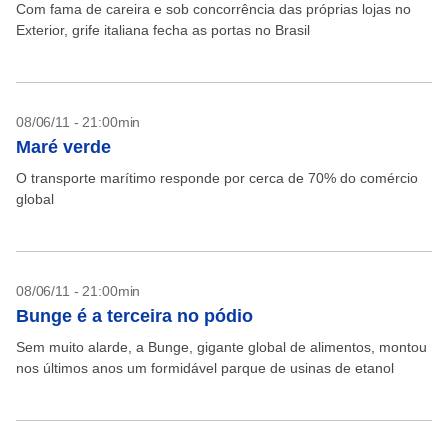
Com fama de careira e sob concorrência das próprias lojas no
Exterior, grife italiana fecha as portas no Brasil
08/06/11 - 21:00min
Maré verde
O transporte marítimo responde por cerca de 70% do comércio
global
08/06/11 - 21:00min
Bunge é a terceira no pódio
Sem muito alarde, a Bunge, gigante global de alimentos, montou
nos últimos anos um formidável parque de usinas de etanol