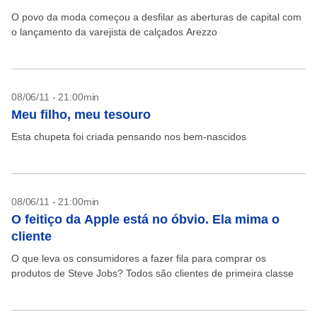
O povo da moda começou a desfilar as aberturas de capital com
o lançamento da varejista de calçados Arezzo
08/06/11 - 21:00min
Meu filho, meu tesouro
Esta chupeta foi criada pensando nos bem-nascidos
08/06/11 - 21:00min
O feitiço da Apple está no óbvio. Ela mima o
cliente
O que leva os consumidores a fazer fila para comprar os
produtos de Steve Jobs? Todos são clientes de primeira classe