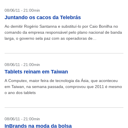
08/06/11 - 21:00min
Juntando os cacos da Telebrás
Ao demitir Rogério Santanna e substituí-lo por Caio Bonilha no
comando da empresa responsável pelo plano nacional de banda
larga, o governo sela paz com as operadoras de
telecomunicações
08/06/11 - 21:00min
Tablets reinam em Taiwan
A Computex, maior feira de tecnologia da Ásia, que aconteceu
em Taiwan, na semana passada, comprovou que 2011 é mesmo
o ano dos tablets
08/06/11 - 21:00min
InBrands na moda da bolsa