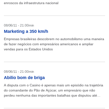
enroscos da infraestrutura nacional
08/06/11 - 21:00min
Marketing a 350 km/h
Empresas brasileiras descobrem no automobilismo uma maneira
de fazer negócios com empresários americanos e ampliar
vendas para os Estados Unidos
08/06/11 - 21:00min
Abilio bom de briga
A disputa com o Casino é apenas mais um episódio na trajetória
do comandante do Pão de Açúcar, um empresário que não
perdeu nenhuma das importantes batalhas que disputou até
agora