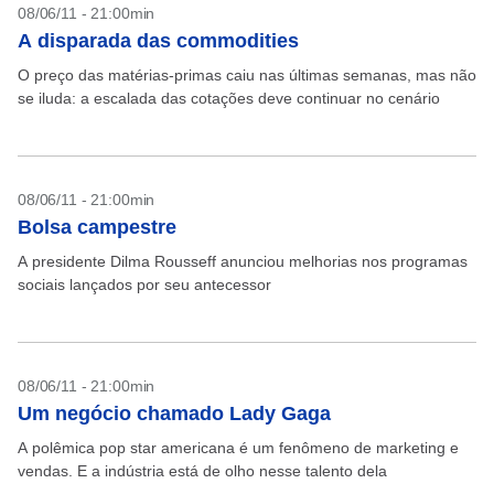
08/06/11 - 21:00min
A disparada das commodities
O preço das matérias-primas caiu nas últimas semanas, mas não
se iluda: a escalada das cotações deve continuar no cenário
08/06/11 - 21:00min
Bolsa campestre
A presidente Dilma Rousseff anunciou melhorias nos programas
sociais lançados por seu antecessor
08/06/11 - 21:00min
Um negócio chamado Lady Gaga
A polêmica pop star americana é um fenômeno de marketing e
vendas. E a indústria está de olho nesse talento dela