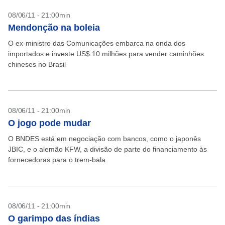
08/06/11 - 21:00min
Mendonção na boleia
O ex-ministro das Comunicações embarca na onda dos
importados e investe US$ 10 milhões para vender caminhões
chineses no Brasil
08/06/11 - 21:00min
O jogo pode mudar
O BNDES está em negociação com bancos, como o japonês
JBIC, e o alemão KFW, a divisão de parte do financiamento às
fornecedoras para o trem-bala
08/06/11 - 21:00min
O garimpo das índias