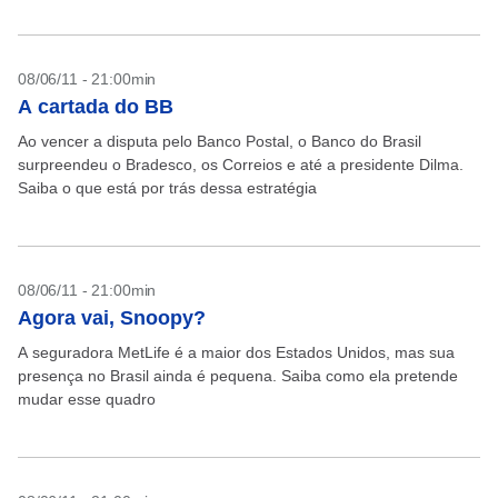
08/06/11 - 21:00min
A cartada do BB
Ao vencer a disputa pelo Banco Postal, o Banco do Brasil
surpreendeu o Bradesco, os Correios e até a presidente Dilma.
Saiba o que está por trás dessa estratégia
08/06/11 - 21:00min
Agora vai, Snoopy?
A seguradora MetLife é a maior dos Estados Unidos, mas sua
presença no Brasil ainda é pequena. Saiba como ela pretende
mudar esse quadro