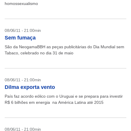
homossexualismo
08/06/11 - 21:00min
Sem fumaça
São da NeogamaBBH as peças publicitárias do Dia Mundial sem
Tabaco, celebrado no dia 31 de maio
08/06/11 - 21:00min
Dilma exporta vento
País faz acordo eólico com o Uruguai e se prepara para investir
R$ 6 bilhões em energia na América Latina até 2015
08/06/11 - 21:00min