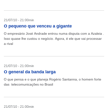
21/07/10 - 21:00min
O pequeno que venceu a gigante
O empresário José Andrade entrou numa disputa com a Azaleia .
Isso quase lhe custou o negócio. Agora, é ele que vai processar
a rival
21/07/10 - 21:00min
O general da banda larga
O que pensa e o que planeja Rogério Santanna, o homem forte
das telecomunicações no Brasil
21/07/10 - 21:00min