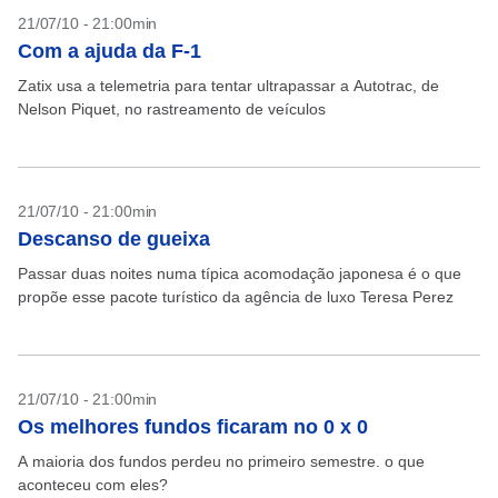
21/07/10 - 21:00min
Com a ajuda da F-1
Zatix usa a telemetria para tentar ultrapassar a Autotrac, de
Nelson Piquet, no rastreamento de veículos
21/07/10 - 21:00min
Descanso de gueixa
Passar duas noites numa típica acomodação japonesa é o que
propõe esse pacote turístico da agência de luxo Teresa Perez
21/07/10 - 21:00min
Os melhores fundos ficaram no 0 x 0
A maioria dos fundos perdeu no primeiro semestre. o que
aconteceu com eles?