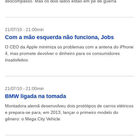
descompasso. Mas os dois lados estão em pé de guerra
21/07/10 - 21:00min
Com a mão esquerda não funciona, Jobs
O CEO da Apple minimiza os problemas com a antena do iPhone
4, mas promete devolver o dinheiro para os consumidores
insatisfeitos
21/07/10 - 21:00min
BMW ligada na tomada
Montadora alemã desenvolveu dois protótipos de carros elétricos
e prepara-se para, em 2013, lançar o primeiro modelo do
gênero: o Mega City Vehicle