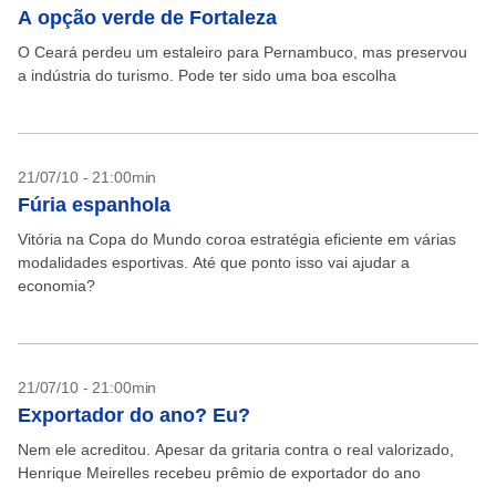
A opção verde de Fortaleza
O Ceará perdeu um estaleiro para Pernambuco, mas preservou
a indústria do turismo. Pode ter sido uma boa escolha
21/07/10 - 21:00min
Fúria espanhola
Vitória na Copa do Mundo coroa estratégia eficiente em várias
modalidades esportivas. Até que ponto isso vai ajudar a
economia?
21/07/10 - 21:00min
Exportador do ano? Eu?
Nem ele acreditou. Apesar da gritaria contra o real valorizado,
Henrique Meirelles recebeu prêmio de exportador do ano