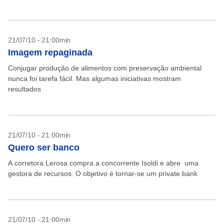
21/07/10 - 21:00min
Imagem repaginada
Conjugar produção de alimentos com preservação ambiental
nunca foi tarefa fácil. Mas algumas iniciativas mostram
resultados
21/07/10 - 21:00min
Quero ser banco
A corretora Lerosa compra a concorrente Isoldi e abre uma
gestora de recursos. O objetivo é tornar-se um private bank
21/07/10 - 21:00min