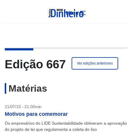
Menu
Edição 667
Ver edições anteriores
Matérias
21/07/10 - 21:00min
Motivos para comemorar
Os empresários do LIDE Sustentabilidade obtiveram a aprovação
do projeto de lei que regulamenta a coleta do lixo