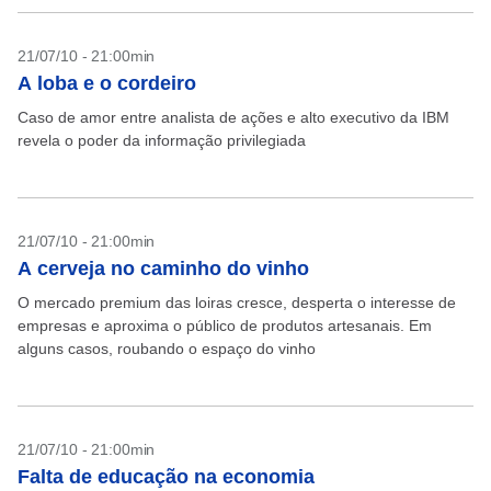
21/07/10 - 21:00min
A loba e o cordeiro
Caso de amor entre analista de ações e alto executivo da IBM
revela o poder da informação privilegiada
21/07/10 - 21:00min
A cerveja no caminho do vinho
O mercado premium das loiras cresce, desperta o interesse de
empresas e aproxima o público de produtos artesanais. Em
alguns casos, roubando o espaço do vinho
21/07/10 - 21:00min
Falta de educação na economia