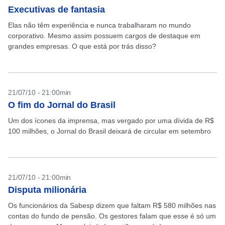
Executivas de fantasia
Elas não têm experiência e nunca trabalharam no mundo
corporativo. Mesmo assim possuem cargos de destaque em
grandes empresas. O que está por trás disso?
21/07/10 - 21:00min
O fim do Jornal do Brasil
Um dos ícones da imprensa, mas vergado por uma dívida de R$
100 milhões, o Jornal do Brasil deixará de circular em setembro
21/07/10 - 21:00min
Disputa milionária
Os funcionários da Sabesp dizem que faltam R$ 580 milhões nas
contas do fundo de pensão. Os gestores falam que esse é só um