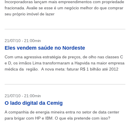
Incorporadoras lançam mais empreendimentos com propriedade
fracionada. Avalie se esse é um negócio melhor do que comprar
seu próprio imóvel de lazer
21/07/10 - 21:00min
Eles vendem saúde no Nordeste
Com uma agressiva estratégia de preços, de olho nas classes C
e D, os irmãos Lima transformaram a Hapvida na maior empresa
médica da região. A nova meta: faturar R$ 1 bilhão até 2012
21/07/10 - 21:00min
O lado digital da Cemig
A companhia de energia mineira entra no setor de data center
para brigar com HP e IBM. O que ela pretende com isso?