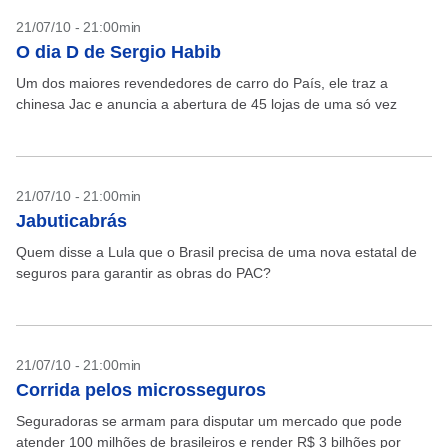
21/07/10 - 21:00min
O dia D de Sergio Habib
Um dos maiores revendedores de carro do País, ele traz a
chinesa Jac e anuncia a abertura de 45 lojas de uma só vez
21/07/10 - 21:00min
Jabuticabrás
Quem disse a Lula que o Brasil precisa de uma nova estatal de
seguros para garantir as obras do PAC?
21/07/10 - 21:00min
Corrida pelos microsseguros
Seguradoras se armam para disputar um mercado que pode
atender 100 milhões de brasileiros e render R$ 3 bilhões por