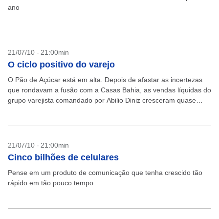
ano
21/07/10 - 21:00min
O ciclo positivo do varejo
O Pão de Açúcar está em alta. Depois de afastar as incertezas
que rondavam a fusão com a Casas Bahia, as vendas líquidas do
grupo varejista comandado por Abilio Diniz cresceram quase
40% no...
21/07/10 - 21:00min
Cinco bilhões de celulares
Pense em um produto de comunicação que tenha crescido tão
rápido em tão pouco tempo