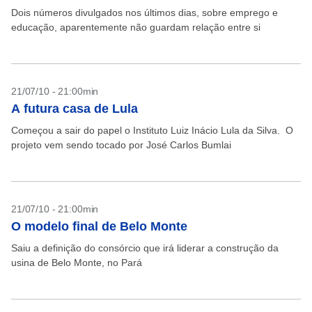
Dois números divulgados nos últimos dias, sobre emprego e
educação, aparentemente não guardam relação entre si
21/07/10 - 21:00min
A futura casa de Lula
Começou a sair do papel o Instituto Luiz Inácio Lula da Silva. O
projeto vem sendo tocado por José Carlos Bumlai
21/07/10 - 21:00min
O modelo final de Belo Monte
Saiu a definição do consórcio que irá liderar a construção da
usina de Belo Monte, no Pará