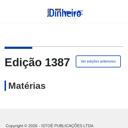
Menu
Edição 1387
Ver edições anteriores
Matérias
Copyright © 2026 - ISTOÉ PUBLICAÇÕES LTDA