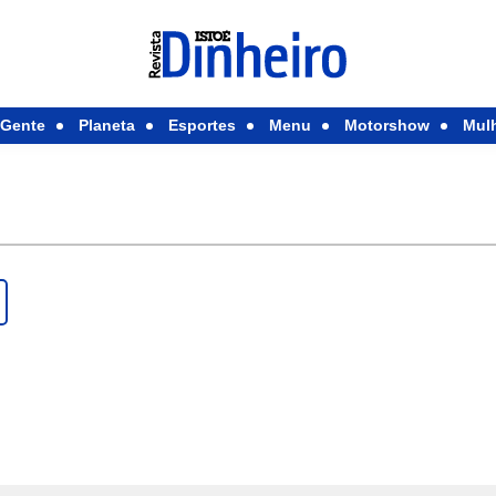
Gente
Planeta
Esportes
Menu
Motorshow
Mul