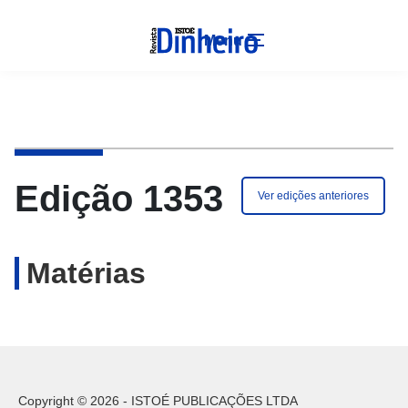
Menu
Edição 1353
Ver edições anteriores
Matérias
Copyright © 2026 - ISTOÉ PUBLICAÇÕES LTDA