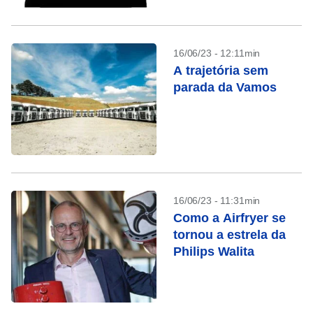
16/06/23 - 12:11min
A trajetória sem
parada da Vamos
16/06/23 - 11:31min
Como a Airfryer se
tornou a estrela da
Philips Walita