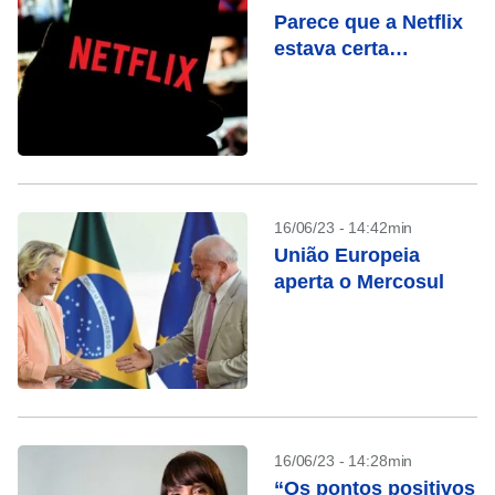
Parece que a Netflix
estava certa…
16/06/23 - 14:42min
União Europeia
aperta o Mercosul
16/06/23 - 14:28min
“Os pontos positivos