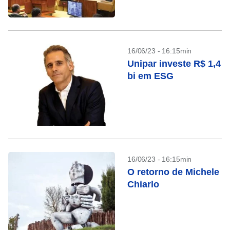
16/06/23 - 16:15min
Unipar investe R$ 1,4
bi em ESG
16/06/23 - 16:15min
O retorno de Michele
Chiarlo