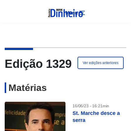
Menu
Edição 1329
Ver edições anteriores
Matérias
16/06/23 - 16:21min
St. Marche desce a
serra