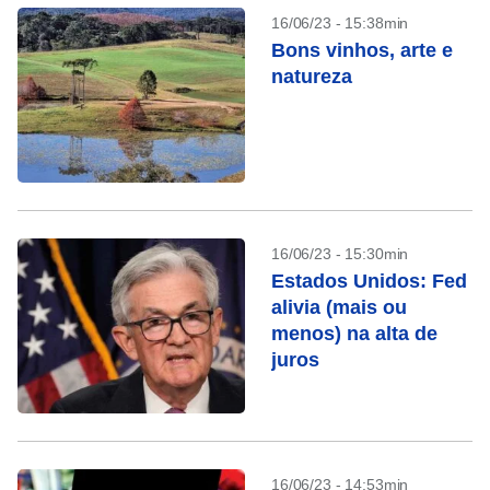
16/06/23 - 15:38min
Bons vinhos, arte e
natureza
16/06/23 - 15:30min
Estados Unidos: Fed
alivia (mais ou
menos) na alta de
juros
16/06/23 - 14:53min