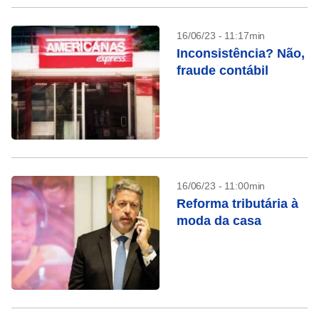
16/06/23 - 11:17min
Inconsistência? Não,
fraude contábil
16/06/23 - 11:00min
Reforma tributária à
moda da casa