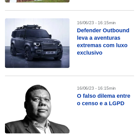
16/06/23 - 16:15min
Defender Outbound
leva a aventuras
extremas com luxo
exclusivo
16/06/23 - 16:15min
O falso dilema entre
o censo e a LGPD