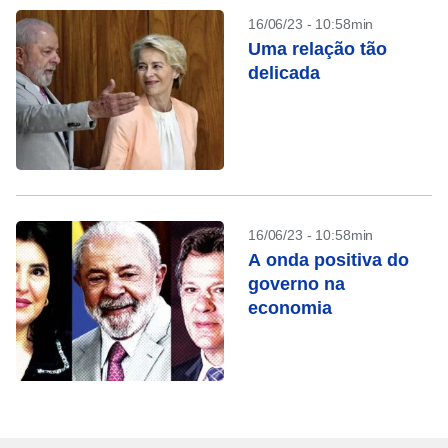
16/06/23 - 10:58min
Uma relação tão
delicada
16/06/23 - 10:58min
A onda positiva do
governo na
economia