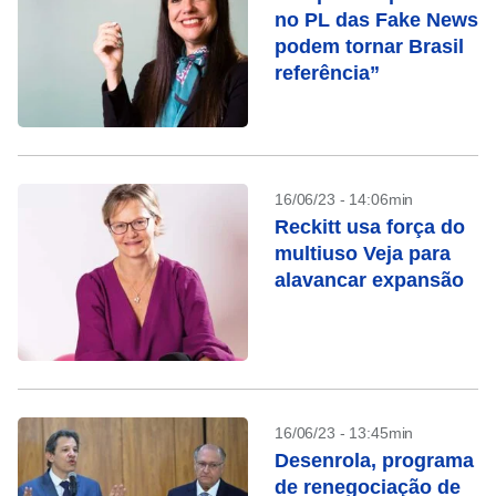
no PL das Fake News
podem tornar Brasil
referência”
16/06/23 - 14:06min
Reckitt usa força do
multiuso Veja para
alavancar expansão
16/06/23 - 13:45min
Desenrola, programa
de renegociação de