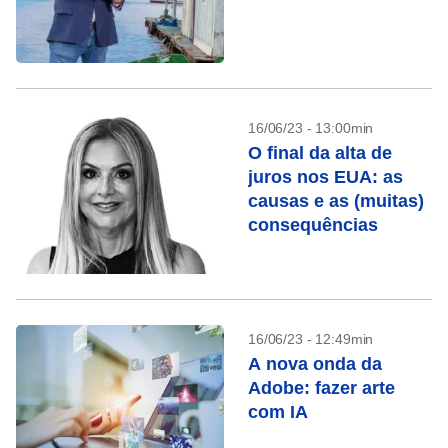
16/06/23 - 13:00min
O final da alta de
juros nos EUA: as
causas e as (muitas)
consequências
16/06/23 - 12:49min
A nova onda da
Adobe: fazer arte
com IA