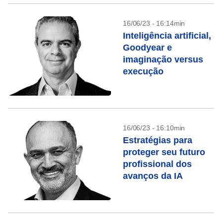
16/06/23 - 16:14min
Inteligência artificial,
Goodyear e
imaginação versus
execução
16/06/23 - 16:10min
Estratégias para
proteger seu futuro
profissional dos
avanços da IA