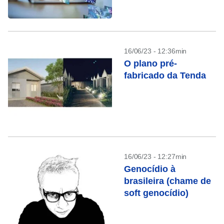
16/06/23 - 12:36min
O plano pré-
fabricado da Tenda
16/06/23 - 12:27min
Genocídio à
brasileira (chame de
soft genocídio)