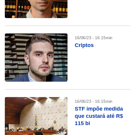
16/06/23 - 16:15min
Criptos
16/06/23 - 16:15min
STF impõe medida
que custará até R$
115 bi