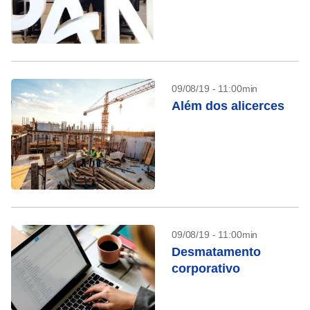
09/08/19 - 11:00min
Além dos alicerces
09/08/19 - 11:00min
Desmatamento
corporativo