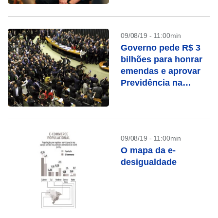
09/08/19 - 11:00min
Governo pede R$ 3
bilhões para honrar
emendas e aprovar
Previdência na
Câmara
09/08/19 - 11:00min
O mapa da e-
desigualdade