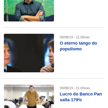
09/08/19 - 11:00min
O eterno tango do
populismo
09/08/19 - 11:00min
Lucro do Banco Pan
salta 179%