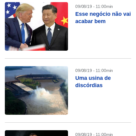
09/08/19 - 11:00min
Esse negócio não vai
acabar bem
09/08/19 - 11:00min
Uma usina de
discórdias
09/08/19 - 11:00min