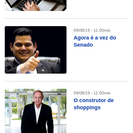
09/08/19 - 11:00min
Agora é a vez do
Senado
09/08/19 - 11:00min
O construtor de
shoppings