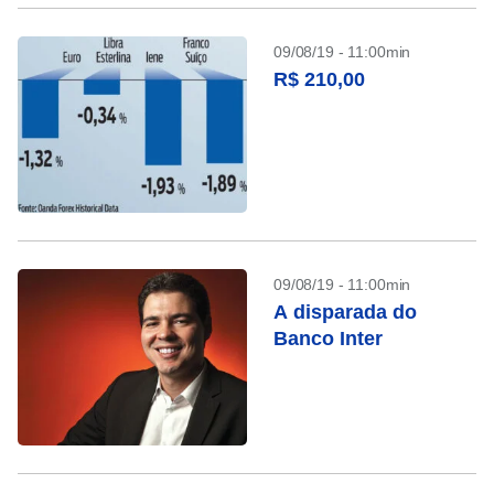
09/08/19 - 11:00min
R$ 210,00
09/08/19 - 11:00min
A disparada do
Banco Inter