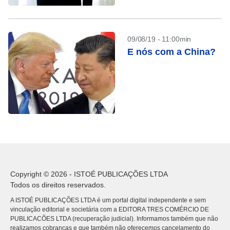
09/08/19 - 11:00min
E nós com a China?
Copyright © 2026 - ISTOÉ PUBLICAÇÕES LTDA
Todos os direitos reservados.
A ISTOÉ PUBLICAÇÕES LTDA é um portal digital independente e sem
vinculação editorial e societária com a EDITORA TRES COMÉRCIO DE
PUBLICACÕES LTDA (recuperação judicial). Informamos também que não
realizamos cobranças e que também não oferecemos cancelamento do