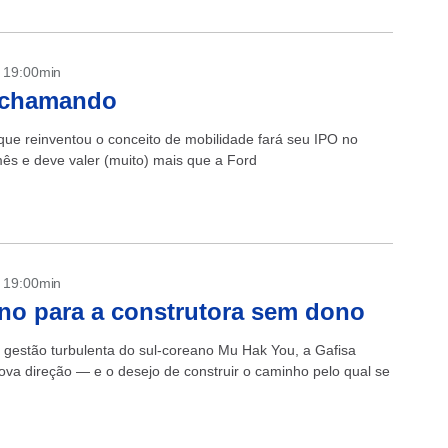
- 19:00min
 chamando
ue reinventou o conceito de mobilidade fará seu IPO no
ês e deve valer (muito) mais que a Ford
- 19:00min
no para a construtora sem dono
 gestão turbulenta do sul-coreano Mu Hak You, a Gafisa
ova direção — e o desejo de construir o caminho pelo qual se