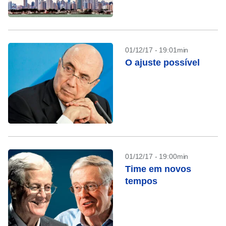
01/12/17 - 19:01min
O ajuste possível
01/12/17 - 19:00min
Time em novos
tempos