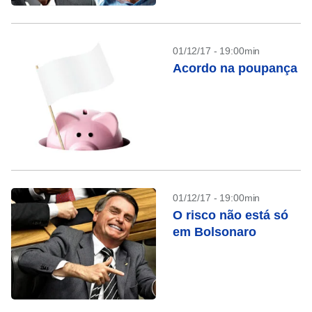
01/12/17 - 19:00min
Acordo na poupança
01/12/17 - 19:00min
O risco não está só
em Bolsonaro