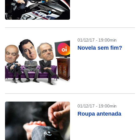
01/12/17 - 19:00min
Novela sem fim?
01/12/17 - 19:00min
Roupa antenada