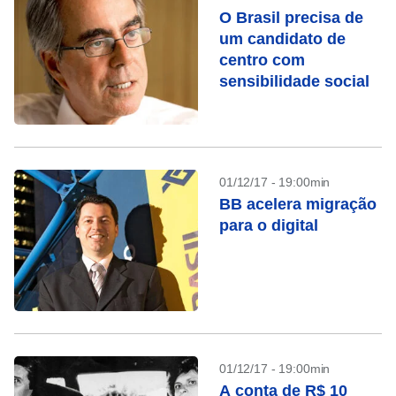
O Brasil precisa de
um candidato de
centro com
sensibilidade social
01/12/17 - 19:00min
BB acelera migração
para o digital
01/12/17 - 19:00min
A conta de R$ 10