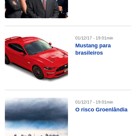
01/12/17 - 19:01min
Mustang para
brasileiros
01/12/17 - 19:01min
O risco Groenlândia