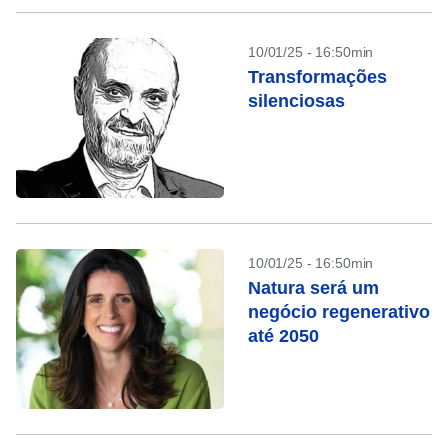
10/01/25 - 16:50min
Transformações
silenciosas
10/01/25 - 16:50min
Natura será um
negócio regenerativo
até 2050