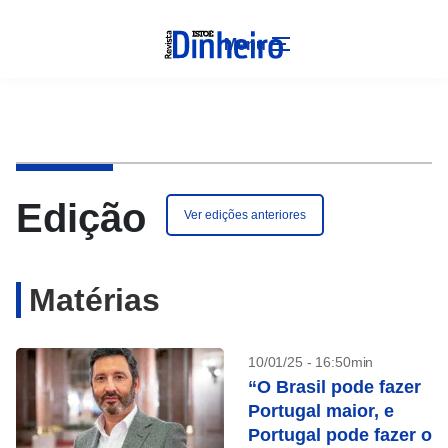
Menu
Edição
Ver edições anteriores
Matérias
10/01/25 - 16:50min
“O Brasil pode fazer
Portugal maior, e
Portugal pode fazer o