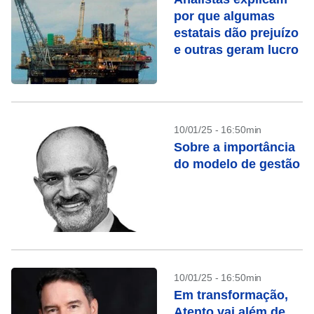
por que algumas
estatais dão prejuízo
e outras geram lucro
10/01/25 - 16:50min
Sobre a importância
do modelo de gestão
10/01/25 - 16:50min
Em transformação,
Atento vai além de