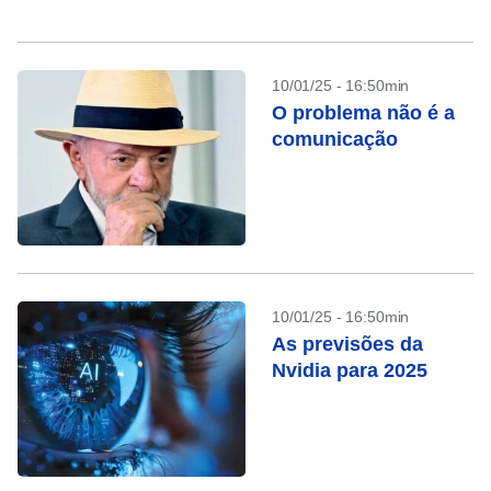
colocar embaixo da...
10/01/25 - 16:50min
O problema não é a
comunicação
10/01/25 - 16:50min
As previsões da
Nvidia para 2025