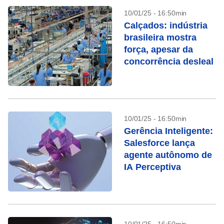
10/01/25 - 16:50min
Calçados: indústria
brasileira mostra
força, apesar da
concorrência desleal
10/01/25 - 16:50min
Gerência Inteligente:
Salesforce lança
agente autônomo de
IA Perceptiva