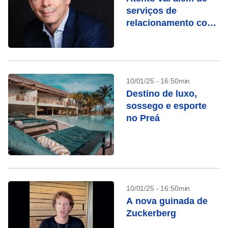
serviços de
relacionamento com
clientes
10/01/25 - 16:50min
Destino de luxo,
sossego e esporte
no Preá
10/01/25 - 16:50min
A nova guinada de
Zuckerberg