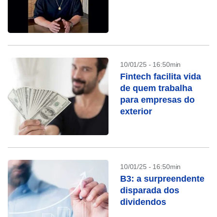
10/01/25 - 16:50min
Fintech facilita vida
de quem trabalha
para empresas do
exterior
10/01/25 - 16:50min
B3: a surpreendente
disparada dos
dividendos