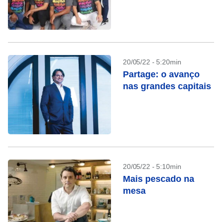
20/05/22 - 5:20min
Partage: o avanço
nas grandes capitais
20/05/22 - 5:10min
Mais pescado na
mesa