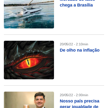
chega a Brasília
20/05/22 - 2:10min
De olho na inflação
20/05/22 - 2:00min
Nosso país precisa
gerar igualdade de