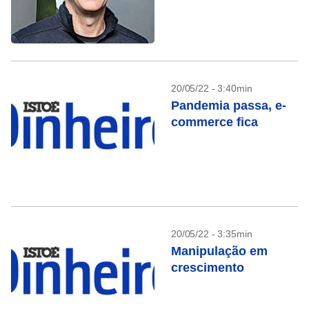
20/05/22 - 3:40min
Pandemia passa, e-
commerce fica
20/05/22 - 3:35min
Manipulação em
crescimento