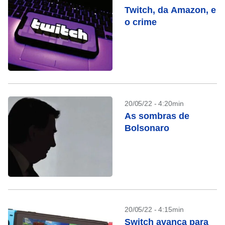
Twitch, da Amazon, e
o crime
20/05/22 - 4:20min
As sombras de
Bolsonaro
20/05/22 - 4:15min
Switch avança para