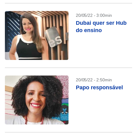
20/05/22 - 3:00min
Dubai quer ser Hub
do ensino
20/05/22 - 2:50min
Papo responsável