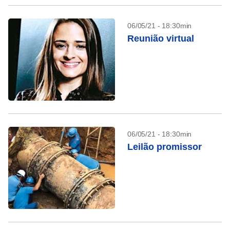
06/05/21 - 18:30min
Reunião virtual
06/05/21 - 18:30min
Leilão promissor