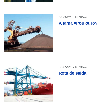
06/05/21 - 18:30min
A lama virou ouro?
06/05/21 - 18:30min
Rota de saída