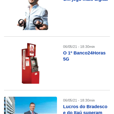
06/05/21 - 18:30min
O 1º Banco24Horas
5G
06/05/21 - 18:30min
Lucros do Bradesco
e do Itaú superam