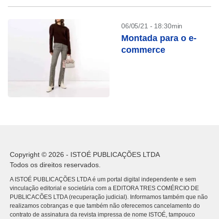
06/05/21 - 18:30min
Montada para o e-
commerce
Copyright © 2026 - ISTOÉ PUBLICAÇÕES LTDA
Todos os direitos reservados.
A ISTOÉ PUBLICAÇÕES LTDA é um portal digital independente e sem
vinculação editorial e societária com a EDITORA TRES COMÉRCIO DE
PUBLICACÕES LTDA (recuperação judicial). Informamos também que não
realizamos cobranças e que também não oferecemos cancelamento do
contrato de assinatura da revista impressa de nome ISTOÉ, tampouco