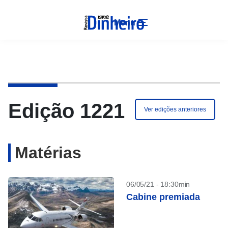
Menu
Edição 1221
Ver edições anteriores
Matérias
06/05/21 - 18:30min
Cabine premiada