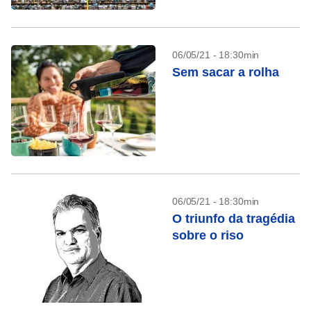
06/05/21 - 18:30min
Sem sacar a rolha
06/05/21 - 18:30min
O triunfo da tragédia
sobre o riso