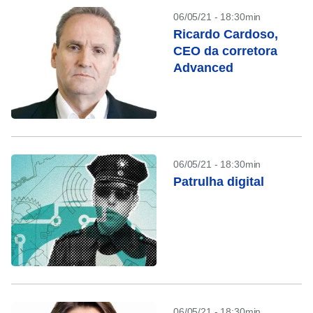
06/05/21 - 18:30min
Ricardo Cardoso,
CEO da corretora
Advanced
06/05/21 - 18:30min
Patrulha digital
06/05/21 - 18:30min