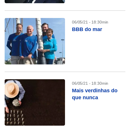
06/05/21 - 18:30min
BBB do mar
06/05/21 - 18:30min
Mais verdinhas do
que nunca