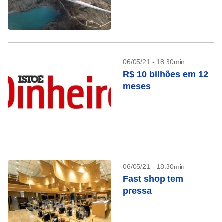
06/05/21 - 18:30min
R$ 10 bilhões em 12
meses
06/05/21 - 18:30min
Fast shop tem
pressa