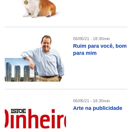
06/05/21 - 18:30min
Ruim para você, bom
para mim
06/05/21 - 18:30min
Arte na publicidade