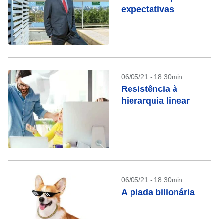
expectativas
06/05/21 - 18:30min
Resistência à
hierarquia linear
06/05/21 - 18:30min
A piada bilionária