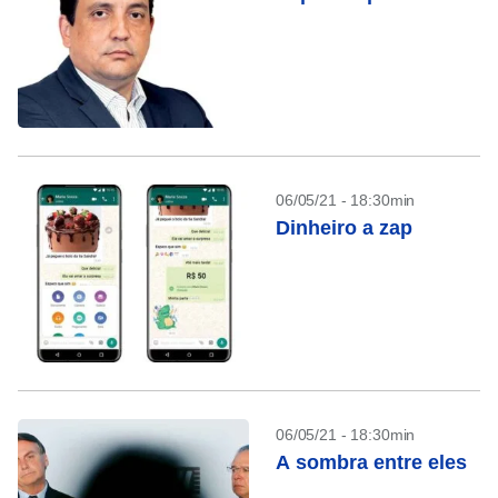
06/05/21 - 18:30min
Dinheiro a zap
06/05/21 - 18:30min
A sombra entre eles