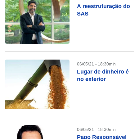
A reestruturação do
SAS
06/05/21 - 18:30min
Lugar de dinheiro é
no exterior
06/05/21 - 18:30min
Papo Responsável