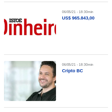
06/05/21 - 18:30min
US$ 965.843,00
06/05/21 - 18:30min
Cripto BC