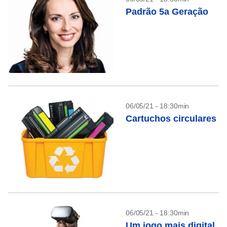
Padrão 5a Geração
06/05/21 - 18:30min
Cartuchos circulares
06/05/21 - 18:30min
Um jogo mais digital