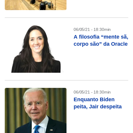
06/05/21 - 18:30min
A filosofia “mente sã,
corpo são” da Oracle
06/05/21 - 18:30min
Enquanto Biden
peita, Jair despeita