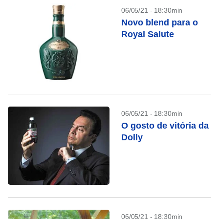
06/05/21 - 18:30min
Novo blend para o
Royal Salute
06/05/21 - 18:30min
O gosto de vitória da
Dolly
06/05/21 - 18:30min