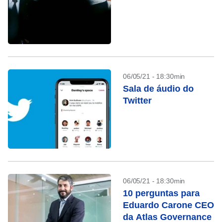
06/05/21 - 18:30min
Sala de áudio do
Twitter
06/05/21 - 18:30min
10 perguntas para
Eduardo Carone CEO
da Atlas Governance