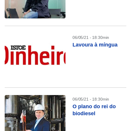
06/05/21 - 18:30min
Lavoura à míngua
06/05/21 - 18:30min
O plano do rei do
biodiesel