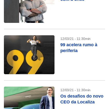
12/03/21 - 11:30min
99 acelera rumo à
periferia
12/03/21 - 11:30min
Os desafios do novo
CEO da Localiza