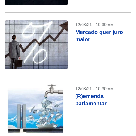
12/03/21 - 10:30min
Mercado quer juro
maior
12/03/21 - 10:30min
(R)emenda
parlamentar