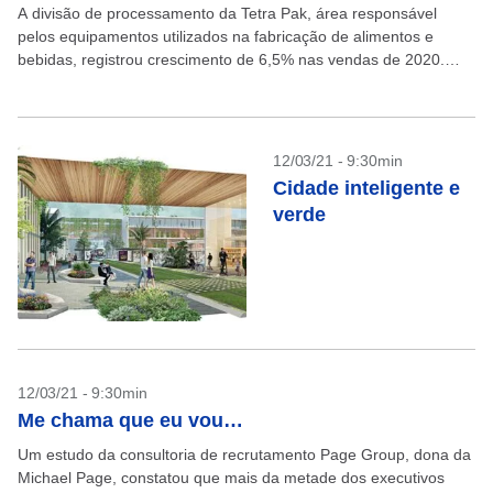
A divisão de processamento da Tetra Pak, área responsável
pelos equipamentos utilizados na fabricação de alimentos e
bebidas, registrou crescimento de 6,5% nas vendas de 2020.
Além disso, hoje cerca de 40% do volume...
12/03/21 - 9:30min
Cidade inteligente e
verde
12/03/21 - 9:30min
Me chama que eu vou…
Um estudo da consultoria de recrutamento Page Group, dona da
Michael Page, constatou que mais da metade dos executivos