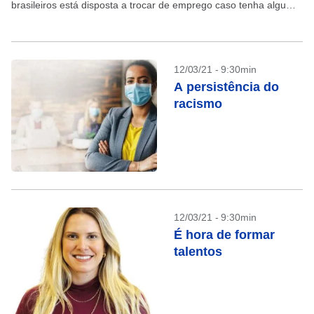
brasileiros está disposta a trocar de emprego caso tenha alguma
proposta de trabalho. Confira alguns...
12/03/21 - 9:30min
A persistência do
racismo
12/03/21 - 9:30min
É hora de formar
talentos