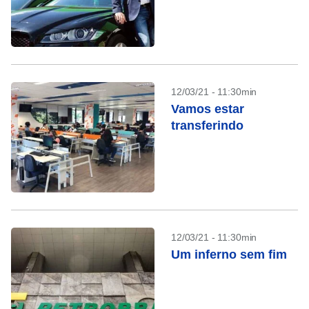
12/03/21 - 11:30min
Vamos estar
transferindo
12/03/21 - 11:30min
Um inferno sem fim