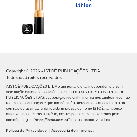
lábios
Copyright © 2026 - ISTOÉ PUBLICAÇÕES LTDA
Todos os direitos reservados.
A ISTOÉ PUBLICAÇÕES LTDA é um portal digital independente e sem
vinculação editorial e societária com a EDITORA TRES COMÉRCIO DE
PUBLICACÕES LTDA (recuperação judicial). Informamos também que não
realizamos cobranças e que também não oferecemos cancelamento do
contrato de assinatura da revista impressa de nome ISTOÉ, tampouco
autorizamos terceiros a fazê-lo, nos responsabilizamos apenas pelo
https://istoe.com.br
conteúdo digital “
” e seus respectivos sites.
|
Política de Privacidade
Assessoria de Imprensa: