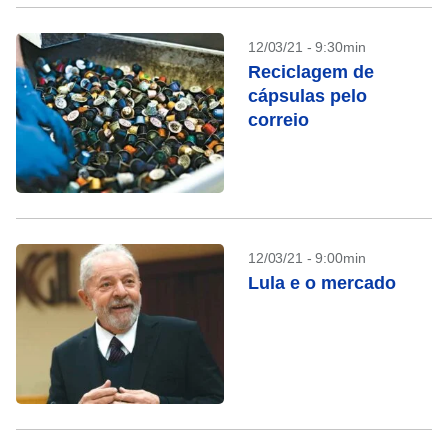
12/03/21 - 9:30min
Reciclagem de
cápsulas pelo
correio
12/03/21 - 9:00min
Lula e o mercado