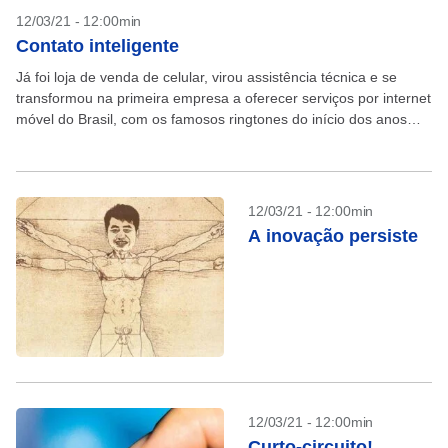
12/03/21 - 12:00min
Contato inteligente
Já foi loja de venda de celular, virou assistência técnica e se
transformou na primeira empresa a oferecer serviços por internet
móvel do Brasil, com os famosos ringtones do início dos anos
2000. Hoje,...
12/03/21 - 12:00min
A inovação persiste
12/03/21 - 12:00min
Curto-circuito!