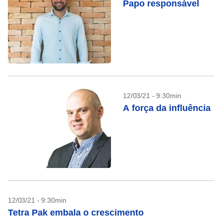
Papo responsável
12/03/21 - 9:30min
A força da influência
12/03/21 - 9:30min
Tetra Pak embala o crescimento