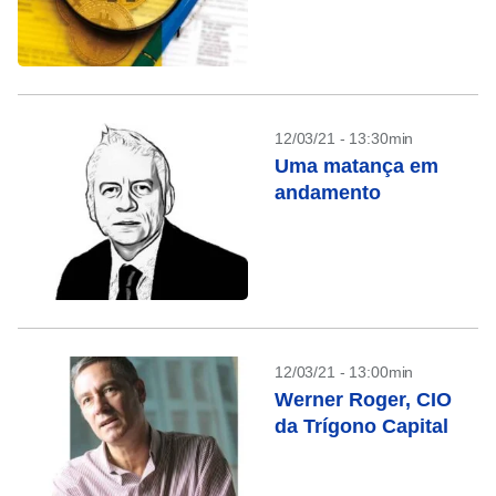
12/03/21 - 13:30min
Uma matança em
andamento
12/03/21 - 13:00min
Werner Roger, CIO
da Trígono Capital