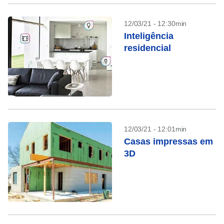
12/03/21 - 12:30min
Inteligência
residencial
12/03/21 - 12:01min
Casas impressas em
3D