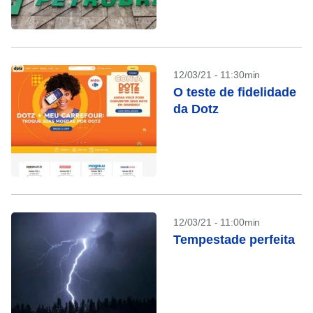
12/03/21 - 11:30min
O teste de fidelidade
da Dotz
12/03/21 - 11:00min
Tempestade perfeita