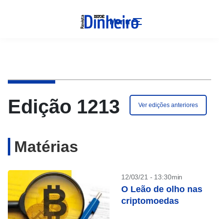
Menu
Edição 1213
Ver edições anteriores
Matérias
12/03/21 - 13:30min
O Leão de olho nas
criptomoedas