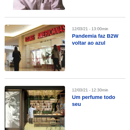
12/03/21 - 13:00min
Pandemia faz B2W
voltar ao azul
12/03/21 - 12:30min
Um perfume todo
seu