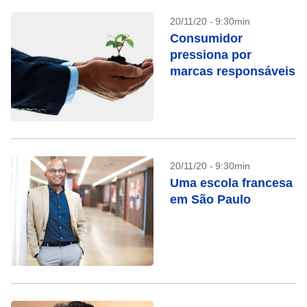
20/11/20 - 9:30min
Consumidor
pressiona por
marcas responsáveis
20/11/20 - 9:30min
Uma escola francesa
em São Paulo