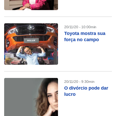
20/11/20 - 10:00min
Toyota mostra sua
força no campo
20/11/20 - 9:30min
O divórcio pode dar
lucro