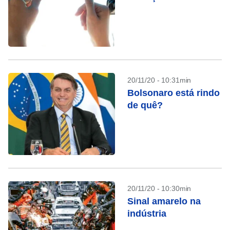
20/11/20 - 10:31min
Bolsonaro está rindo
de quê?
20/11/20 - 10:30min
Sinal amarelo na
indústria