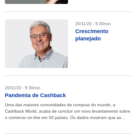
20/11/20 - 9:30min
Crescimento
planejado
20/11/20 - 9:30min
Pandemia de Cashback
Uma das maiores comunidades de compras do mundo, a
Cashback World, acaba de concluir um novo levantamento sobre
o comércio on-line em 50 países. Os dados mostram que as
compras que oferecem “dinheiro de...