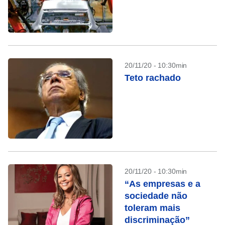
20/11/20 - 10:30min
Teto rachado
20/11/20 - 10:30min
“As empresas e a
sociedade não
toleram mais
discriminação”