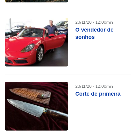
20/11/20 - 12:00min
O vendedor de
sonhos
20/11/20 - 12:00min
Corte de primeira