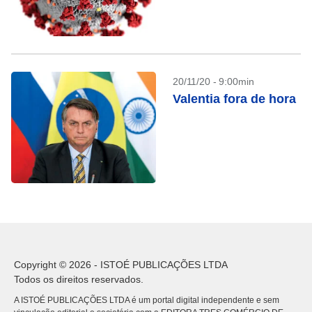
20/11/20 - 9:00min
Valentia fora de hora
Copyright © 2026 - ISTOÉ PUBLICAÇÕES LTDA
Todos os direitos reservados.
A ISTOÉ PUBLICAÇÕES LTDA é um portal digital independente e sem