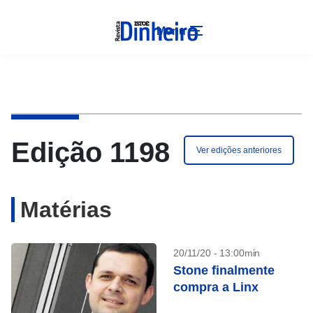
Menu
Edição 1198
Ver edições anteriores
Matérias
20/11/20 - 13:00min
Stone finalmente
compra a Linx