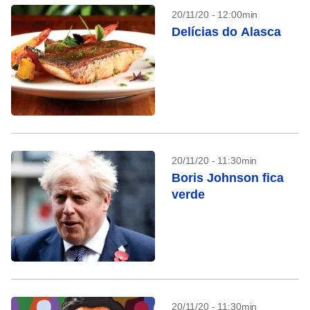
20/11/20 - 12:00min
Delícias do Alasca
20/11/20 - 11:30min
Boris Johnson fica
verde
20/11/20 - 11:30min