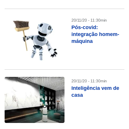
20/11/20 - 11:30min
Pós-covid:
integração homem-
máquina
20/11/20 - 11:30min
Inteligência vem de
casa