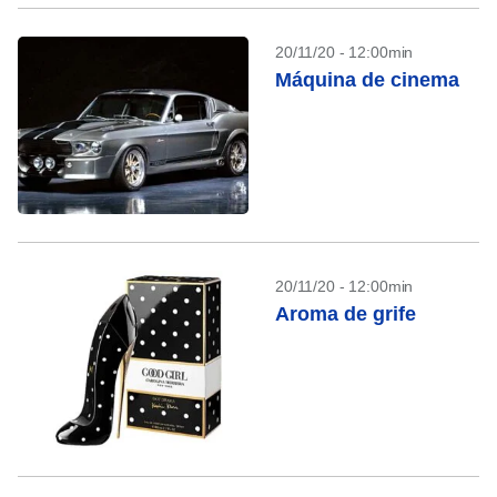
20/11/20 - 12:00min
Máquina de cinema
20/11/20 - 12:00min
Aroma de grife