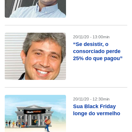
20/11/20 - 13:00min
“Se desistir, o
consorciado perde
25% do que pagou”
20/11/20 - 12:30min
Sua Black Friday
longe do vermelho