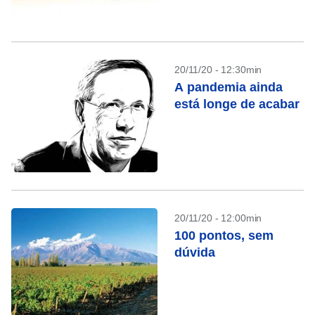
20/11/20 - 12:30min
A pandemia ainda
está longe de acabar
20/11/20 - 12:00min
100 pontos, sem
dúvida