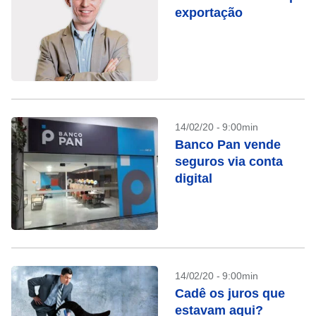
exportação
14/02/20 - 9:00min
Banco Pan vende
seguros via conta
digital
14/02/20 - 9:00min
Cadê os juros que
estavam aqui?