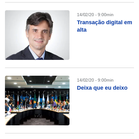
cada um”
14/02/20 - 9:00min
Transação digital em
alta
14/02/20 - 9:00min
Deixa que eu deixo