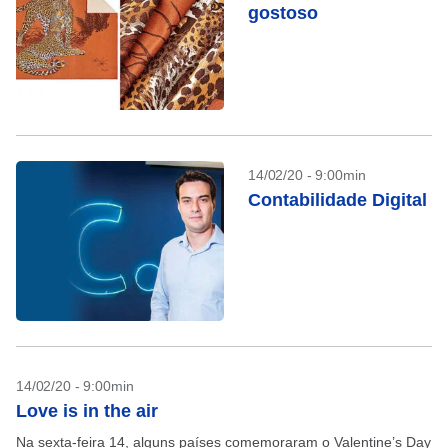
gostoso
14/02/20 - 9:00min
Contabilidade Digital
14/02/20 - 9:00min
Love is in the air
Na sexta-feira 14, alguns países comemoraram o Valentine’s Day