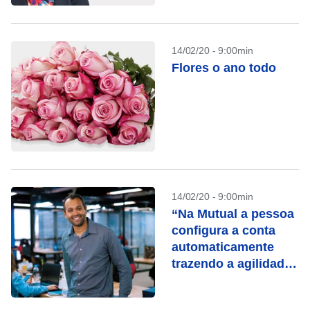
14/02/20 - 9:00min
Flores o ano todo
14/02/20 - 9:00min
“Na Mutual a pessoa
configura a conta
automaticamente
trazendo a agilidade
para atender às
necessidades de