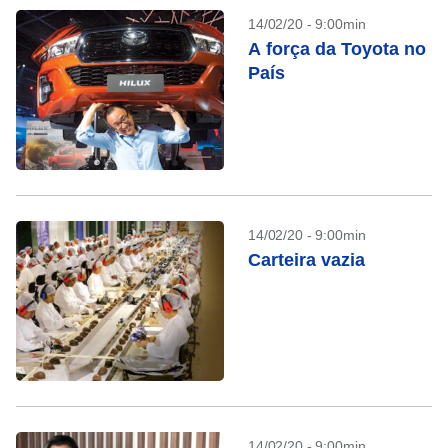
14/02/20 - 9:00min
A força da Toyota no
País
14/02/20 - 9:00min
Carteira vazia
14/02/20 - 9:00min