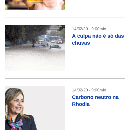
14/02/20 - 9:00min
A culpa não é só das
chuvas
14/02/20 - 9:00min
Carbono neutro na
Rhodia