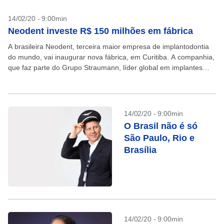
14/02/20 - 9:00min
Neodent investe R$ 150 milhões em fábrica
A brasileira Neodent, terceira maior empresa de implantodontia
do mundo, vai inaugurar nova fábrica, em Curitiba. A companhia,
que faz parte do Grupo Straumann, líder global em implantes
dentários, investiu mais de R$ 150...
14/02/20 - 9:00min
O Brasil não é só
São Paulo, Rio e
Brasília
14/02/20 - 9:00min