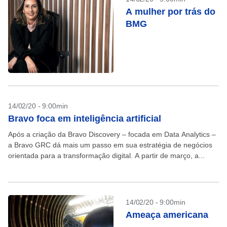
A mulher por trás do
BMG
14/02/20 - 9:00min
Bravo foca em inteligência artificial
Após a criação da Bravo Discovery – focada em Data Analytics –
a Bravo GRC dá mais um passo em sua estratégia de negócios
orientada para a transformação digital. A partir de março, a...
14/02/20 - 9:00min
Ameaça americana