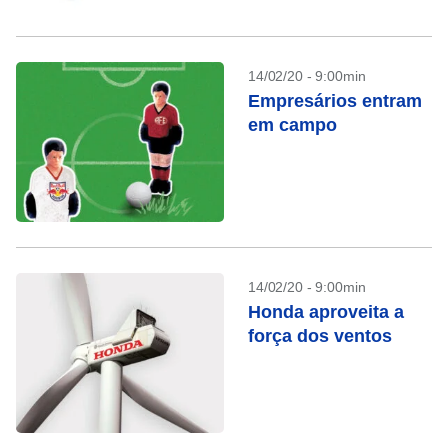
14/02/20 - 9:00min
Empresários entram
em campo
14/02/20 - 9:00min
Honda aproveita a
força dos ventos