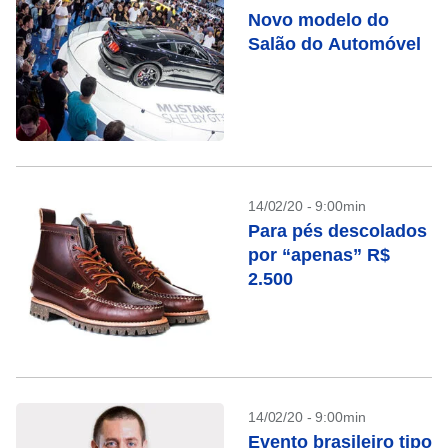
Novo modelo do
Salão do Automóvel
14/02/20 - 9:00min
Para pés descolados
por “apenas” R$
2.500
14/02/20 - 9:00min
Evento brasileiro tipo