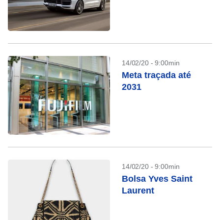
14/02/20 - 9:00min
Meta traçada até
2031
14/02/20 - 9:00min
Bolsa Yves Saint
Laurent