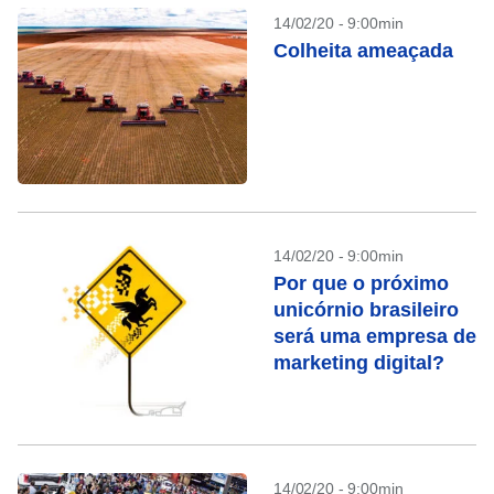
14/02/20 - 9:00min
Colheita ameaçada
14/02/20 - 9:00min
Por que o próximo
unicórnio brasileiro
será uma empresa de
marketing digital?
14/02/20 - 9:00min