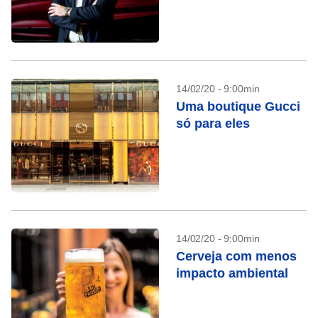
14/02/20 - 9:00min
Uma boutique Gucci
só para eles
14/02/20 - 9:00min
Cerveja com menos
impacto ambiental