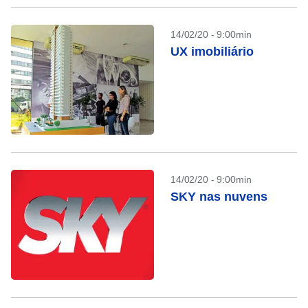
14/02/20 - 9:00min
UX imobiliário
14/02/20 - 9:00min
SKY nas nuvens