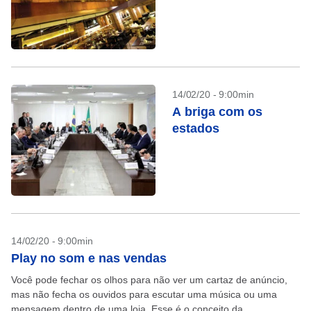
14/02/20 - 9:00min
A briga com os
estados
14/02/20 - 9:00min
Play no som e nas vendas
Você pode fechar os olhos para não ver um cartaz de anúncio,
mas não fecha os ouvidos para escutar uma música ou uma
mensagem dentro de uma loja. Esse é o conceito da