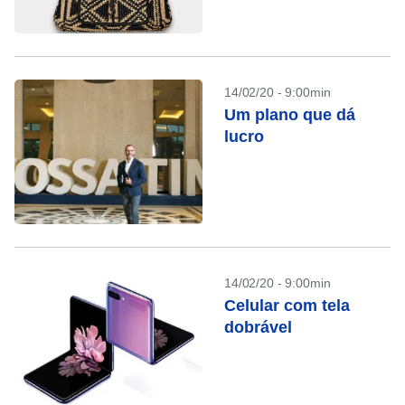
14/02/20 - 9:00min
Um plano que dá
lucro
14/02/20 - 9:00min
Celular com tela
dobrável