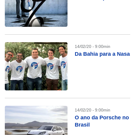
14/02/20 - 9:00min
Da Bahia para a Nasa
14/02/20 - 9:00min
O ano da Porsche no
Brasil