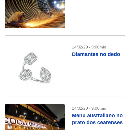
14/02/20 - 9:00min
Diamantes no dedo
14/02/20 - 9:00min
Menu australiano no
prato dos cearenses