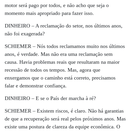
motor será pago por todos, e não acho que seja o
momento mais apropriado para fazer isso.
DINHEIRO –
A reclamação do setor, nos últimos anos,
não foi exagerada?
SCHIEMER –
Nós todos reclamamos muito nos últimos
anos, é verdade. Mas não era uma reclamação sem
causa. Havia problemas reais que resultaram na maior
recessão de todos os tempos. Mas, agora que
enxergamos que o caminho está correto, precisamos
falar e demonstrar confiança.
DINHEIRO –
E se o País der marcha à ré?
SCHIEMER –
Existem riscos, é claro. Não há garantias
de que a recuperação será real pelos próximos anos. Mas
existe uma postura de clareza da equipe econômica. O