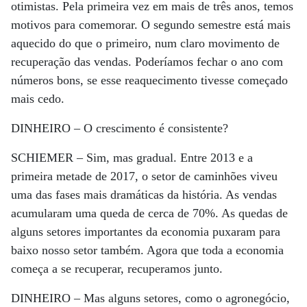
otimistas. Pela primeira vez em mais de três anos, temos
motivos para comemorar. O segundo semestre está mais
aquecido do que o primeiro, num claro movimento de
recuperação das vendas. Poderíamos fechar o ano com
números bons, se esse reaquecimento tivesse começado
mais cedo.
DINHEIRO –
O crescimento é consistente?
SCHIEMER –
Sim, mas gradual. Entre 2013 e a
primeira metade de 2017, o setor de caminhões viveu
uma das fases mais dramáticas da história. As vendas
acumularam uma queda de cerca de 70%. As quedas de
alguns setores importantes da economia puxaram para
baixo nosso setor também. Agora que toda a economia
começa a se recuperar, recuperamos junto.
DINHEIRO –
Mas alguns setores, como o agronegócio,