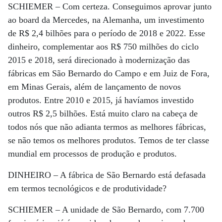
SCHIEMER –
Com certeza. Conseguimos aprovar junto
ao board da Mercedes, na Alemanha, um investimento
de R$ 2,4 bilhões para o período de 2018 e 2022. Esse
dinheiro, complementar aos R$ 750 milhões do ciclo
2015 e 2018, será direcionado à modernização das
fábricas em São Bernardo do Campo e em Juiz de Fora,
em Minas Gerais, além de lançamento de novos
produtos. Entre 2010 e 2015, já havíamos investido
outros R$ 2,5 bilhões. Está muito claro na cabeça de
todos nós que não adianta termos as melhores fábricas,
se não temos os melhores produtos. Temos de ter classe
mundial em processos de produção e produtos.
DINHEIRO –
A fábrica de São Bernardo está defasada
em termos tecnológicos e de produtividade?
SCHIEMER –
A unidade de São Bernardo, com 7.700