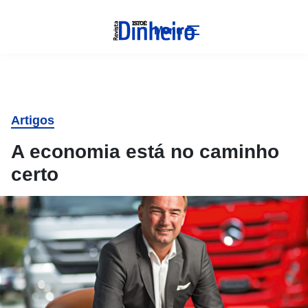
Menu
Artigos
A economia está no caminho
certo