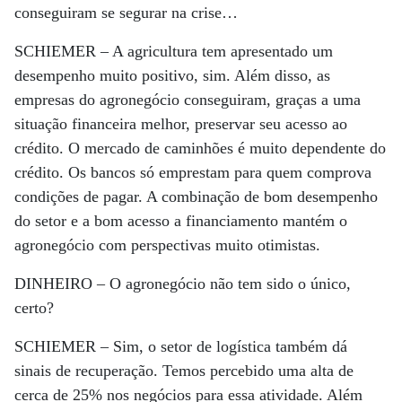
conseguiram se segurar na crise…
SCHIEMER –
A agricultura tem apresentado um
desempenho muito positivo, sim. Além disso, as
empresas do agronegócio conseguiram, graças a uma
situação financeira melhor, preservar seu acesso ao
crédito. O mercado de caminhões é muito dependente do
crédito. Os bancos só emprestam para quem comprova
condições de pagar. A combinação de bom desempenho
do setor e a bom acesso a financiamento mantém o
agronegócio com perspectivas muito otimistas.
DINHEIRO –
O agronegócio não tem sido o único,
certo?
SCHIEMER –
Sim, o setor de logística também dá
sinais de recuperação. Temos percebido uma alta de
cerca de 25% nos negócios para essa atividade. Além