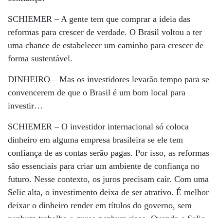
SCHIEMER –
A gente tem que comprar a ideia das
reformas para crescer de verdade. O Brasil voltou a ter
uma chance de estabelecer um caminho para crescer de
forma sustentável.
DINHEIRO –
Mas os investidores levarão tempo para se
convencerem de que o Brasil é um bom local para
investir…
SCHIEMER –
O investidor internacional só coloca
dinheiro em alguma empresa brasileira se ele tem
confiança de as contas serão pagas. Por isso, as reformas
são essenciais para criar um ambiente de confiança no
futuro. Nesse contexto, os juros precisam cair. Com uma
Selic alta, o investimento deixa de ser atrativo. É melhor
deixar o dinheiro render em títulos do governo, sem