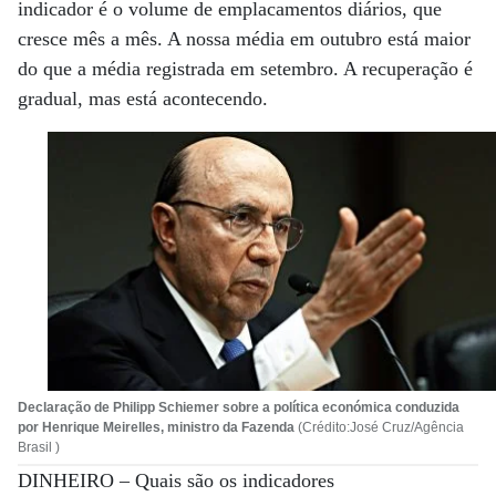
indicador é o volume de emplacamentos diários, que
cresce mês a mês. A nossa média em outubro está maior
do que a média registrada em setembro. A recuperação é
gradual, mas está acontecendo.
Declaração de Philipp Schiemer sobre a política económica conduzida
por Henrique Meirelles, ministro da Fazenda
(Crédito:José Cruz/Agência
Brasil )
DINHEIRO –
Quais são os indicadores