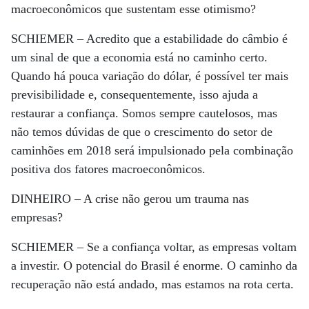
macroeconômicos que sustentam esse otimismo?
SCHIEMER –
Acredito que a estabilidade do câmbio é
um sinal de que a economia está no caminho certo.
Quando há pouca variação do dólar, é possível ter mais
previsibilidade e, consequentemente, isso ajuda a
restaurar a confiança. Somos sempre cautelosos, mas
não temos dúvidas de que o crescimento do setor de
caminhões em 2018 será impulsionado pela combinação
positiva dos fatores macroeconômicos.
DINHEIRO –
A crise não gerou um trauma nas
empresas?
SCHIEMER –
Se a confiança voltar, as empresas voltam
a investir. O potencial do Brasil é enorme. O caminho da
recuperação não está andado, mas estamos na rota certa.