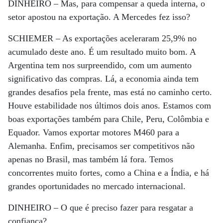
DINHEIRO –
Mas, para compensar a queda interna, o
setor apostou na exportação. A Mercedes fez isso?
SCHIEMER –
As exportações aceleraram 25,9% no
acumulado deste ano. É um resultado muito bom. A
Argentina tem nos surpreendido, com um aumento
significativo das compras. Lá, a economia ainda tem
grandes desafios pela frente, mas está no caminho certo.
Houve estabilidade nos últimos dois anos. Estamos com
boas exportações também para Chile, Peru, Colômbia e
Equador. Vamos exportar motores M460 para a
Alemanha. Enfim, precisamos ser competitivos não
apenas no Brasil, mas também lá fora. Temos
concorrentes muito fortes, como a China e a Índia, e há
grandes oportunidades no mercado internacional.
DINHEIRO –
O que é preciso fazer para resgatar a
confiança?