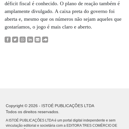
déficit fiscal é conhecido. O plano de reação também é
amplamente divulgado. A caixa preta do governo foi
aberta e, mesmo que os números não sejam aqueles que
gostaríamos, o jogo é mais claro e aberto.
Copyright © 2026 - ISTOÉ PUBLICAÇÕES LTDA
Todos os direitos reservados.
A ISTOÉ PUBLICAÇÕES LTDA é um portal digital independente e sem
vinculação editorial e societária com a EDITORA TRES COMÉRCIO DE