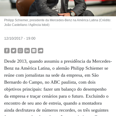
Philipp Schiemer, presidente da Mercedes-Benz na América Latina (Crédito:
João Castellano / Agência Istoé)
12/10/2017 - 19:00
Desde 2013, quando assumiu a presidência da Mercedes-
Benz na América Latina, o alemão Philipp Schiemer se
reúne com jornalistas na sede da empresa, em São
Bernardo do Campo, no ABC paulista, com dois
objetivos principais: fazer um balanço do desempenho
da empresa e traçar cenários para o futuro. Excluindo o
encontro de seu ano de estreia, quando a montadora
ainda desfrutava de números recordes, os três seguintes