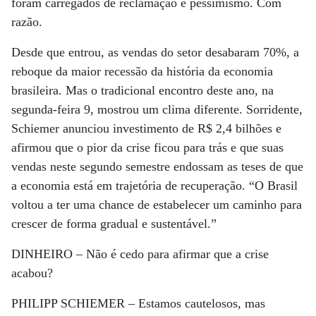
foram carregados de reclamação e pessimismo. Com
razão.
Desde que entrou, as vendas do setor desabaram 70%, a
reboque da maior recessão da história da economia
brasileira. Mas o tradicional encontro deste ano, na
segunda-feira 9, mostrou um clima diferente. Sorridente,
Schiemer anunciou investimento de R$ 2,4 bilhões e
afirmou que o pior da crise ficou para trás e que suas
vendas neste segundo semestre endossam as teses de que
a economia está em trajetória de recuperação. “O Brasil
voltou a ter uma chance de estabelecer um caminho para
crescer de forma gradual e sustentável.”
DINHEIRO –
Não é cedo para afirmar que a crise
acabou?
PHILIPP SCHIEMER –
Estamos cautelosos, mas