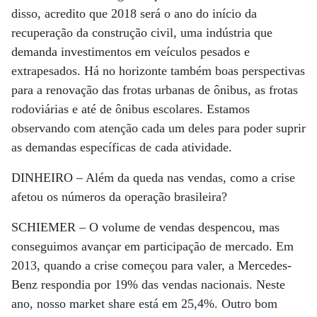
disso, acredito que 2018 será o ano do início da
recuperação da construção civil, uma indústria que
demanda investimentos em veículos pesados e
extrapesados. Há no horizonte também boas perspectivas
para a renovação das frotas urbanas de ônibus, as frotas
rodoviárias e até de ônibus escolares. Estamos
observando com atenção cada um deles para poder suprir
as demandas específicas de cada atividade.
DINHEIRO –
Além da queda nas vendas, como a crise
afetou os números da operação brasileira?
SCHIEMER –
O volume de vendas despencou, mas
conseguimos avançar em participação de mercado. Em
2013, quando a crise começou para valer, a Mercedes-
Benz respondia por 19% das vendas nacionais. Neste
ano, nosso market share está em 25,4%. Outro bom