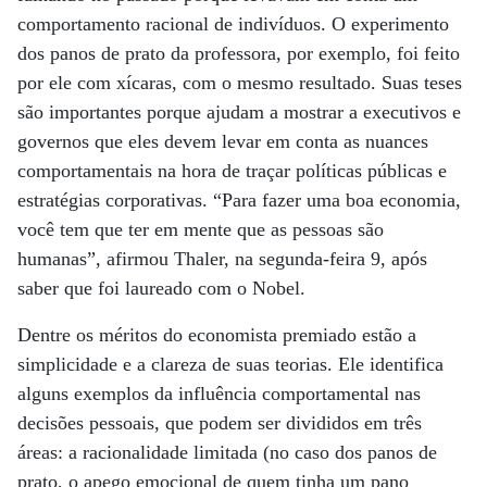
comportamento racional de indivíduos. O experimento
dos panos de prato da professora, por exemplo, foi feito
por ele com xícaras, com o mesmo resultado. Suas teses
são importantes porque ajudam a mostrar a executivos e
governos que eles devem levar em conta as nuances
comportamentais na hora de traçar políticas públicas e
estratégias corporativas. “Para fazer uma boa economia,
você tem que ter em mente que as pessoas são
humanas”, afirmou Thaler, na segunda-feira 9, após
saber que foi laureado com o Nobel.
Dentre os méritos do economista premiado estão a
simplicidade e a clareza de suas teorias. Ele identifica
alguns exemplos da influência comportamental nas
decisões pessoais, que podem ser divididos em três
áreas: a racionalidade limitada (no caso dos panos de
prato, o apego emocional de quem tinha um pano