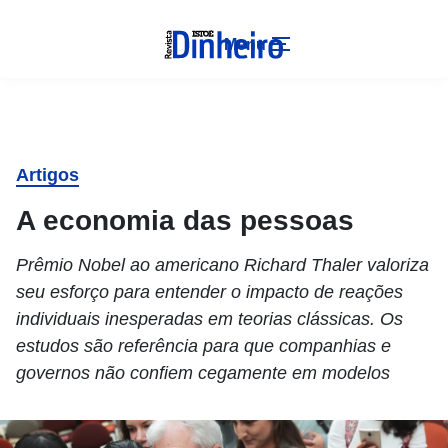
Menu
Artigos
A economia das pessoas
Prêmio Nobel ao americano Richard Thaler valoriza
seu esforço para entender o impacto de reações
individuais inesperadas em teorias clássicas. Os
estudos são referência para que companhias e
governos não confiem cegamente em modelos