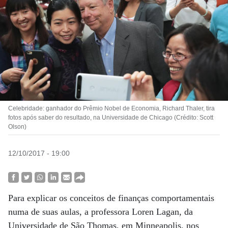
Celebridade: ganhador do Prêmio Nobel de Economia, Richard Thaler, tira
fotos após saber do resultado, na Universidade de Chicago (Crédito: Scott
Olson)
12/10/2017 - 19:00
Para explicar os conceitos de finanças comportamentais
numa de suas aulas, a professora Loren Lagan, da
Universidade de São Thomas, em Minneapolis, nos