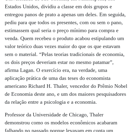
Estados Unidos, dividiu a classe em dois grupos e
entregou panos de prato a apenas um deles. Em seguida,
pediu para que todos os presentes, com ou sem o pano,
estimassem qual seria o preço mínimo para compra e
venda. Quem recebeu o produto acabou estipulando um
valor teórico duas vezes maior do que os que estavam
sem o material. “Pelas teorias tradicionais de economia,
os dois preços deveriam estar no mesmo patamar”,
afirma Lagan. O exercício era, na verdade, uma
aplicação prática de uma das teses do economista
americano Richard H. Thaler, vencedor do Prêmio Nobel
de Economia deste ano, e um dos maiores pesquisadores
da relação entre a psicologia e a economia.
Professor da Universidade de Chicago, Thaler
demonstrou como os modelos econômicos acabaram
falhando no passado porque levavam em conta um