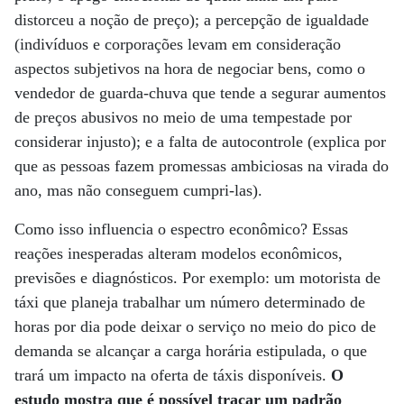
distorceu a noção de preço); a percepção de igualdade
(indivíduos e corporações levam em consideração
aspectos subjetivos na hora de negociar bens, como o
vendedor de guarda-chuva que tende a segurar aumentos
de preços abusivos no meio de uma tempestade por
considerar injusto); e a falta de autocontrole (explica por
que as pessoas fazem promessas ambiciosas na virada do
ano, mas não conseguem cumpri-las).
Como isso influencia o espectro econômico? Essas
reações inesperadas alteram modelos econômicos,
previsões e diagnósticos. Por exemplo: um motorista de
táxi que planeja trabalhar um número determinado de
horas por dia pode deixar o serviço no meio do pico de
demanda se alcançar a carga horária estipulada, o que
trará um impacto na oferta de táxis disponíveis.
O
estudo mostra que é possível traçar um padrão