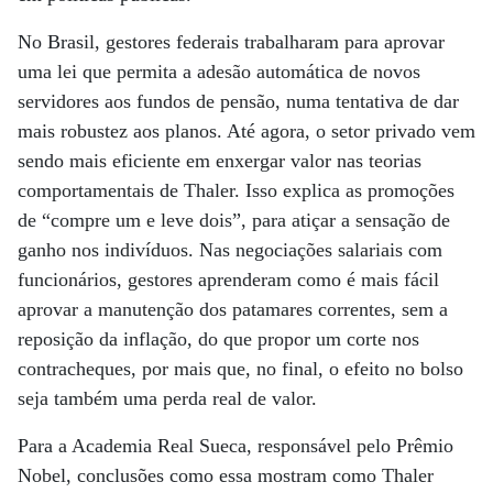
No Brasil, gestores federais trabalharam para aprovar
uma lei que permita a adesão automática de novos
servidores aos fundos de pensão, numa tentativa de dar
mais robustez aos planos. Até agora, o setor privado vem
sendo mais eficiente em enxergar valor nas teorias
comportamentais de Thaler. Isso explica as promoções
de “compre um e leve dois”, para atiçar a sensação de
ganho nos indivíduos. Nas negociações salariais com
funcionários, gestores aprenderam como é mais fácil
aprovar a manutenção dos patamares correntes, sem a
reposição da inflação, do que propor um corte nos
contracheques, por mais que, no final, o efeito no bolso
seja também uma perda real de valor.
Para a Academia Real Sueca, responsável pelo Prêmio
Nobel, conclusões como essa mostram como Thaler