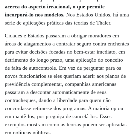
acerca do aspecto irracional, o que permite
incorporá-lo nos modelos.
Nos Estados Unidos, há uma
série de aplicações práticas das teorias de Thaler.
Cidades e Estados passaram a obrigar moradores em
áreas de alagamentos a contratar seguro contra enchentes
para evitar decisões focadas no bem-estar imediato, em
detrimento do longo prazo, uma aplicação do conceito
de falta de autocontrole. Em vez de perguntar para os
novos funcionários se eles queriam aderir aos planos de
previdência complementar, companhias americanas
passaram a descontar automaticamente de seus
contracheques, dando a liberdade para quem não
concordasse retirar-se dos programas. A maioria optou
em mantê-los, por preguiça de cancelá-los. Esses
exemplos mostram como as teorias podem ser aplicadas
em políticas públicas.