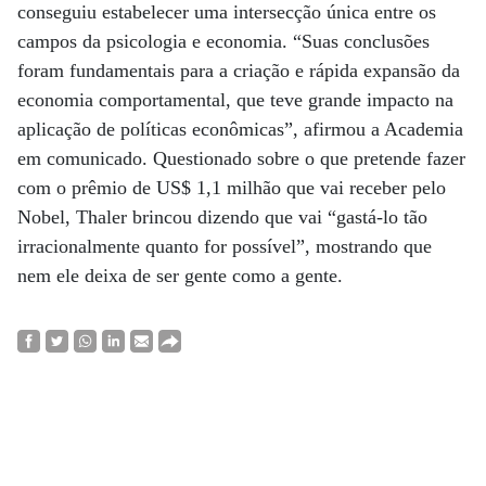
conseguiu estabelecer uma intersecção única entre os
campos da psicologia e economia. “Suas conclusões
foram fundamentais para a criação e rápida expansão da
economia comportamental, que teve grande impacto na
aplicação de políticas econômicas”, afirmou a Academia
em comunicado. Questionado sobre o que pretende fazer
com o prêmio de US$ 1,1 milhão que vai receber pelo
Nobel, Thaler brincou dizendo que vai “gastá-lo tão
irracionalmente quanto for possível”, mostrando que
nem ele deixa de ser gente como a gente.