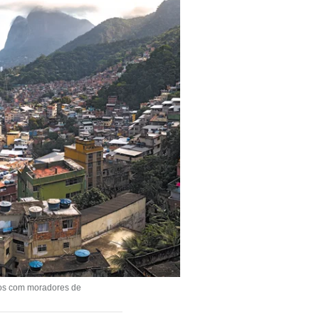
ios com moradores de