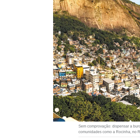
Sem comprovação: dispensar a buro
comunidades como a Rocinha, no Rio