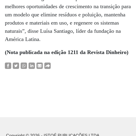
melhores oportunidades de crescimento na transição para
um modelo que elimine resíduos e poluição, mantenha
produtos e materiais em uso, e regenere os sistemas
naturais”, disse Luísa Santiago, líder da fundação na
América Latina.
(Nota publicada na edição 1211 da Revista Dinheiro)
Copyright © 2026 - ISTOÉ PUBLICAÇÕES LTDA