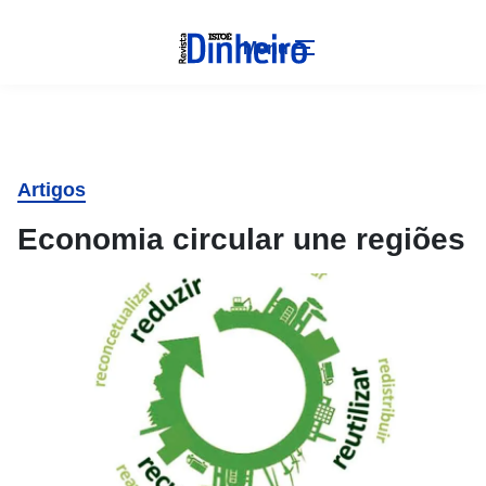
Menu
Artigos
Economia circular une regiões