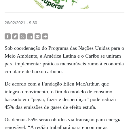
26/02/2021 - 9:30
Sob coordenação do Programa das Nações Unidas para o
Meio Ambiente, a América Latina e o Caribe se uniram
para implementar práticas mensuráveis rumo à economia
circular e de baixo carbono.
De acordo com a Fundação Ellen MacArthur, que
integra o movimento, o fim do modelo de consumo
baseado em “pegar, fazer e desperdiçar” pode reduzir
45% das emissões de gases de efeito estufa.
Os demais 55% serão obtidos via transição para energia
renovável. “A região trabalhará para encontrar as