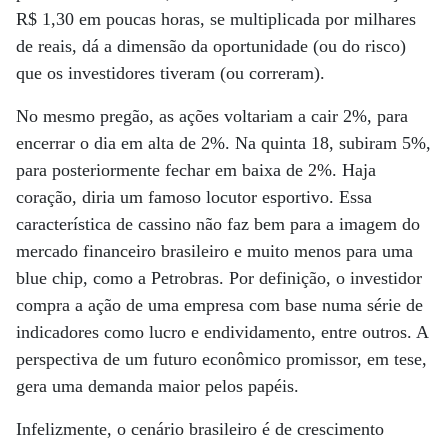
R$ 1,30 em poucas horas, se multiplicada por milhares
de reais, dá a dimensão da oportunidade (ou do risco)
que os investidores tiveram (ou correram).
No mesmo pregão, as ações voltariam a cair 2%, para
encerrar o dia em alta de 2%. Na quinta 18, subiram 5%,
para posteriormente fechar em baixa de 2%. Haja
coração, diria um famoso locutor esportivo. Essa
característica de cassino não faz bem para a imagem do
mercado financeiro brasileiro e muito menos para uma
blue chip, como a Petrobras. Por definição, o investidor
compra a ação de uma empresa com base numa série de
indicadores como lucro e endividamento, entre outros. A
perspectiva de um futuro econômico promissor, em tese,
gera uma demanda maior pelos papéis.
Infelizmente, o cenário brasileiro é de crescimento