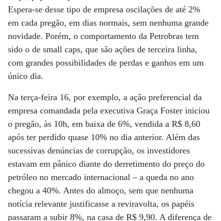
Espera-se desse tipo de empresa oscilações de até 2%
em cada pregão, em dias normais, sem nenhuma grande
novidade. Porém, o comportamento da Petrobras tem
sido o de small caps, que são ações de terceira linha,
com grandes possibilidades de perdas e ganhos em um
único dia.
Na terça-feira 16, por exemplo, a ação preferencial da
empresa comandada pela executiva Graça Foster iniciou
o pregão, às 10h, em baixa de 6%, vendida a R$ 8,60
após ter perdido quase 10% no dia anterior. Além das
sucessivas denúncias de corrupção, os investidores
estavam em pânico diante do derretimento do preço do
petróleo no mercado internacional – a queda no ano
chegou a 40%. Antes do almoço, sem que nenhuma
notícia relevante justificasse a reviravolta, os papéis
passaram a subir 8%, na casa de R$ 9,90. A diferença de