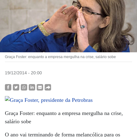
Graça Foster: enquanto a empresa mergulha na crise, salário sobe
19/12/2014 - 20:00
Graça Foster: enquanto a empresa mergulha na crise,
salário sobe
O ano vai terminando de forma melancólica para os