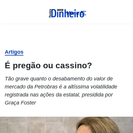
Menu
Artigos
É pregão ou cassino?
Tão grave quanto o desabamento do valor de
mercado da Petrobras é a altíssima volatilidade
registrada nas ações da estatal, presidida por
Graça Foster