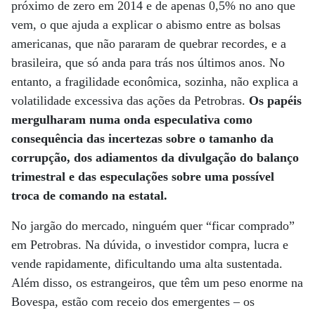
próximo de zero em 2014 e de apenas 0,5% no ano que
vem, o que ajuda a explicar o abismo entre as bolsas
americanas, que não pararam de quebrar recordes, e a
brasileira, que só anda para trás nos últimos anos. No
entanto, a fragilidade econômica, sozinha, não explica a
volatilidade excessiva das ações da Petrobras.
Os papéis
mergulharam numa onda especulativa como
consequência das incertezas sobre o tamanho da
corrupção, dos adiamentos da divulgação do balanço
trimestral e das especulações sobre uma possível
troca de comando na estatal.
No jargão do mercado, ninguém quer “ficar comprado”
em Petrobras. Na dúvida, o investidor compra, lucra e
vende rapidamente, dificultando uma alta sustentada.
Além disso, os estrangeiros, que têm um peso enorme na
Bovespa, estão com receio dos emergentes – os