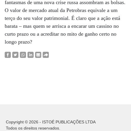
fantasmas de uma nova crise russa assombram as bolsas.
O valor de mercado atual da Petrobras equivale a um
terço do seu valor patrimonial. É claro que a ação está
barata – mas quem se arrisca a encarar um cassino no
curto prazo ou a acreditar no mito de ganho certo no
longo prazo?
Copyright © 2026 - ISTOÉ PUBLICAÇÕES LTDA
Todos os direitos reservados.