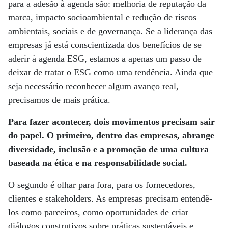
para a adesão à agenda são: melhoria de reputação da
marca, impacto socioambiental e redução de riscos
ambientais, sociais e de governança. Se a liderança das
empresas já está conscientizada dos benefícios de se
aderir à agenda ESG, estamos a apenas um passo de
deixar de tratar o ESG como uma tendência. Ainda que
seja necessário reconhecer algum avanço real,
precisamos de mais prática.
Para fazer acontecer, dois movimentos precisam sair
do papel. O primeiro, dentro das empresas, abrange
diversidade, inclusão e a promoção de uma cultura
baseada na ética e na responsabilidade social.
O segundo é olhar para fora, para os fornecedores,
clientes e stakeholders. As empresas precisam entendê-
los como parceiros, como oportunidades de criar
diálogos construtivos sobre práticas sustentáveis e