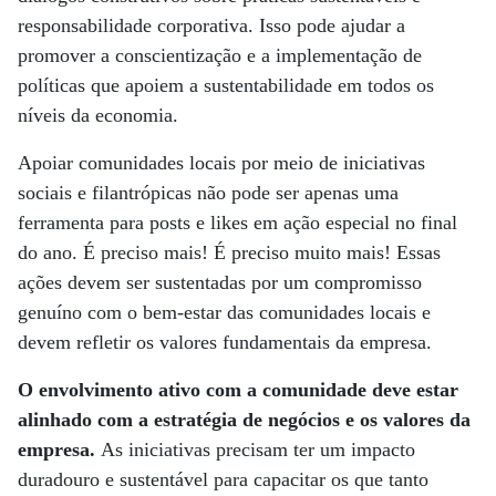
responsabilidade corporativa. Isso pode ajudar a
promover a conscientização e a implementação de
políticas que apoiem a sustentabilidade em todos os
níveis da economia.
Apoiar comunidades locais por meio de iniciativas
sociais e filantrópicas não pode ser apenas uma
ferramenta para posts e likes em ação especial no final
do ano. É preciso mais! É preciso muito mais! Essas
ações devem ser sustentadas por um compromisso
genuíno com o bem-estar das comunidades locais e
devem refletir os valores fundamentais da empresa.
O envolvimento ativo com a comunidade deve estar
alinhado com a estratégia de negócios e os valores da
empresa.
As iniciativas precisam ter um impacto
duradouro e sustentável para capacitar os que tanto