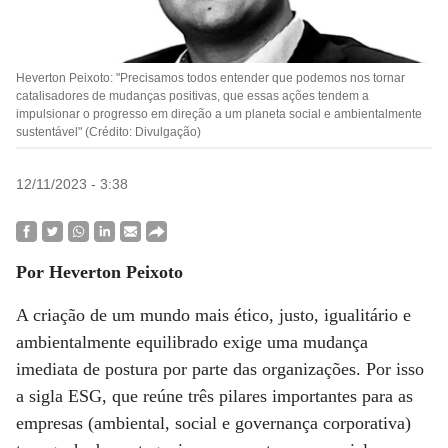
Heverton Peixoto: "Precisamos todos entender que podemos nos tornar
catalisadores de mudanças positivas, que essas ações tendem a
impulsionar o progresso em direção a um planeta social e ambientalmente
sustentável" (Crédito: Divulgação)
12/11/2023 - 3:38
Por Heverton Peixoto
A criação de um mundo mais ético, justo, igualitário e
ambientalmente equilibrado exige uma mudança
imediata de postura por parte das organizações. Por isso
a sigla ESG, que reúne três pilares importantes para as
empresas (ambiental, social e governança corporativa)