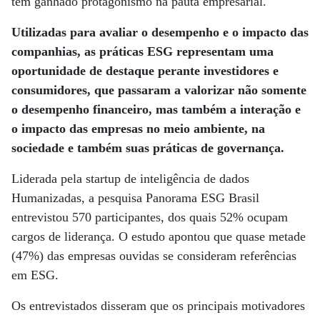
tem ganhado protagonismo na pauta empresarial.
Utilizadas para avaliar o desempenho e o impacto das
companhias, as práticas ESG representam uma
oportunidade de destaque perante investidores e
consumidores, que passaram a valorizar não somente
o desempenho financeiro, mas também a interação e
o impacto das empresas no meio ambiente, na
sociedade e também suas práticas de governança.
Liderada pela startup de inteligência de dados
Humanizadas, a pesquisa Panorama ESG Brasil
entrevistou 570 participantes, dos quais 52% ocupam
cargos de liderança. O estudo apontou que quase metade
(47%) das empresas ouvidas se consideram referências
em ESG.
Os entrevistados disseram que os principais motivadores