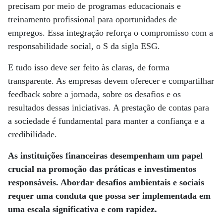
precisam por meio de programas educacionais e
treinamento profissional para oportunidades de
empregos. Essa integração reforça o compromisso com a
responsabilidade social, o S da sigla ESG.
E tudo isso deve ser feito às claras, de forma
transparente. As empresas devem oferecer e compartilhar
feedback sobre a jornada, sobre os desafios e os
resultados dessas iniciativas. A prestação de contas para
a sociedade é fundamental para manter a confiança e a
credibilidade.
As instituições financeiras desempenham um papel
crucial na promoção das práticas e investimentos
responsáveis. Abordar desafios ambientais e sociais
requer uma conduta que possa ser implementada em
uma escala significativa e com rapidez.