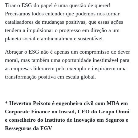
Tirar o ESG do papel é uma questão de querer!
Precisamos todos entender que podemos nos tornar
catalisadores de mudanças positivas, que essas ações
tendem a impulsionar o progresso em direção a um
planeta social e ambientalmente sustentável.
Abraçar o ESG não é apenas um compromisso de dever
moral, mas também uma oportunidade inestimável para
as empresas liderarem pelo exemplo e inspirarem uma
transformação positiva em escala global.
* Heverton Peixoto é engenheiro civil com MBA em
Corporate Finance no Insead, CEO do Grupo Omni
e conselheiro do Instituto de Inovação em Seguros e
Resseguros da FGV