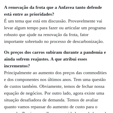
A renovação da frota que a Anfavea tanto defende
está entre as prioridades?
É um tema que está em discussão. Provavelmente vai
levar algum tempo para fazer ou articular um programa
robusto que ajude na renovação da frota, fator
importante sobretudo no processo de descarbonização.
Os preços dos carros subiram durante a pandemia e
ainda sofrem reajustes. A que atribui esses
incrementos?
Principalmente ao aumento dos preços das commodities
e dos componentes nos últimos anos. Tem uma questão
de custos também. Obviamente, temos de fechar nossa
equação de negócios. Por outro lado, agora existe uma
situação desafiadora de demanda. Temos de avaliar
quanto vamos repassar do aumento de custo para o