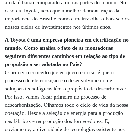
ainda é baixo comparado a outras partes do mundo. No
caso da Toyota, acho que a melhor demonstração da
importância do Brasil e como a matriz olha o País são os
nossos ciclos de investimentos nos últimos anos.
A Toyota é uma empresa pioneira em eletrificação no
mundo. Como analisa o fato de as montadoras
seguirem diferentes caminhos em relação ao tipo de
propulsão a ser adotada no País?
O primeiro conceito que eu quero colocar é que o
processo de eletrificação e o desenvolvimento de
soluções tecnológicas têm o propósito de descarbonizar.
Por isso, vamos focar primeiro no processo de
descarbonização. Olhamos todo o ciclo de vida da nossa
operação. Desde a seleção de energia para a produção
nas fábricas e na produção dos fornecedores. E,
obviamente, a diversidade de tecnologias existente nos