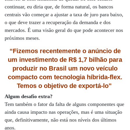
continuar, eu diria que, de forma natural, os bancos
centrais vão começar a ajustar a taxa de juro para baixo,
o que deve trazer a recuperação da demanda e dos
mercados. É uma visão geral do que pode acontecer nos
próximos meses.
“Fizemos recentemente o anúncio de
um investimento de R$ 1,7 bilhão para
produzir no Brasil um novo veículo
compacto com tecnologia híbrida-flex.
Temos o objetivo de exportá-lo”
Algum desafio extra?
Tem também o fator da falta de alguns componentes que
ainda causa impacto nas operações, mas é uma situação
que, definitivamente, não está nos níveis dos últimos
anos.