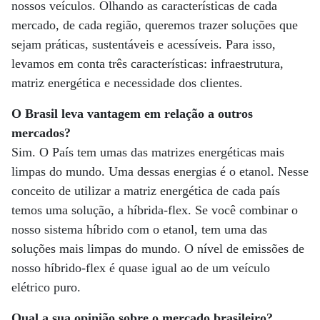
nossos veículos. Olhando as características de cada
mercado, de cada região, queremos trazer soluções que
sejam práticas, sustentáveis e acessíveis. Para isso,
levamos em conta três características: infraestrutura,
matriz energética e necessidade dos clientes.
O Brasil leva vantagem em relação a outros
mercados?
Sim. O País tem umas das matrizes energéticas mais
limpas do mundo. Uma dessas energias é o etanol. Nesse
conceito de utilizar a matriz energética de cada país
temos uma solução, a híbrida-flex. Se você combinar o
nosso sistema híbrido com o etanol, tem uma das
soluções mais limpas do mundo. O nível de emissões de
nosso híbrido-flex é quase igual ao de um veículo
elétrico puro.
Qual a sua opinião sobre o mercado brasileiro?