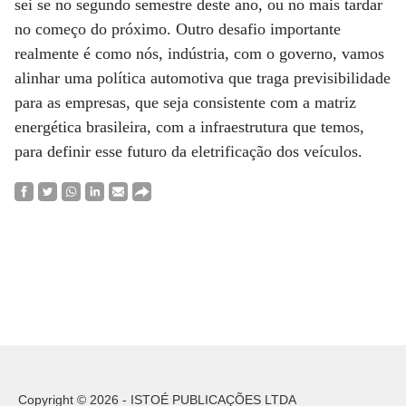
sei se no segundo semestre deste ano, ou no mais tardar
no começo do próximo. Outro desafio importante
realmente é como nós, indústria, com o governo, vamos
alinhar uma política automotiva que traga previsibilidade
para as empresas, que seja consistente com a matriz
energética brasileira, com a infraestrutura que temos,
para definir esse futuro da eletrificação dos veículos.
Copyright © 2026 - ISTOÉ PUBLICAÇÕES LTDA