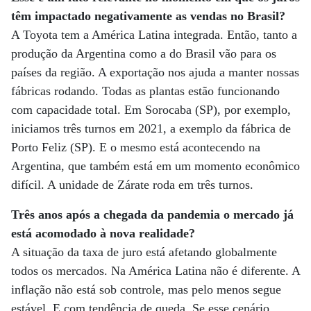
têm impactado negativamente as vendas no Brasil?
A Toyota tem a América Latina integrada. Então, tanto a
produção da Argentina como a do Brasil vão para os
países da região. A exportação nos ajuda a manter nossas
fábricas rodando. Todas as plantas estão funcionando
com capacidade total. Em Sorocaba (SP), por exemplo,
iniciamos três turnos em 2021, a exemplo da fábrica de
Porto Feliz (SP). E o mesmo está acontecendo na
Argentina, que também está em um momento econômico
difícil. A unidade de Zárate roda em três turnos.
Três anos após a chegada da pandemia o mercado já
está acomodado à nova realidade?
A situação da taxa de juro está afetando globalmente
todos os mercados. Na América Latina não é diferente. A
inflação não está sob controle, mas pelo menos segue
estável. E com tendência de queda. Se esse cenário