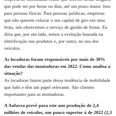
que pode ser por horas ou dias, até um prazo maior. Isso
para pessoas físicas. Para pessoas jurídicas, empresas
que não querem colocar o seu capital de giro em uma
frota, nós oferecemos o serviço de gestão de frotas. Eu
diria que, por um lado, temos a evolução baseada na
eletrificação nos produtos e, por outro, no uso dos
veículos.
As locadoras foram responsáveis por mais de 30%
das vendas das montadoras em 2022. Como analisa a
situação?
As locadoras fazem parte dessa tendência de mobilidade
que falei e têm um papel relevante. São clientes
importantes para as montadoras.
A Anfavea prevê para este ano produção de 2,4
milhões de veículos, um pouco superior à de 2022 (2,3