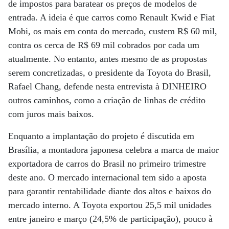
de impostos para baratear os preços de modelos de
entrada. A ideia é que carros como Renault Kwid e Fiat
Mobi, os mais em conta do mercado, custem R$ 60 mil,
contra os cerca de R$ 69 mil cobrados por cada um
atualmente. No entanto, antes mesmo de as propostas
serem concretizadas, o presidente da Toyota do Brasil,
Rafael Chang, defende nesta entrevista à DINHEIRO
outros caminhos, como a criação de linhas de crédito
com juros mais baixos.
Enquanto a implantação do projeto é discutida em
Brasília, a montadora japonesa celebra a marca de maior
exportadora de carros do Brasil no primeiro trimestre
deste ano. O mercado internacional tem sido a aposta
para garantir rentabilidade diante dos altos e baixos do
mercado interno. A Toyota exportou 25,5 mil unidades
entre janeiro e março (24,5% de participação), pouco à