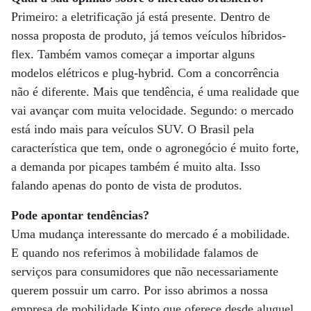
Primeiro: a eletrificação já está presente. Dentro de
nossa proposta de produto, já temos veículos híbridos-
flex. Também vamos começar a importar alguns
modelos elétricos e plug-hybrid. Com a concorrência
não é diferente. Mais que tendência, é uma realidade que
vai avançar com muita velocidade. Segundo: o mercado
está indo mais para veículos SUV. O Brasil pela
característica que tem, onde o agronegócio é muito forte,
a demanda por picapes também é muito alta. Isso
falando apenas do ponto de vista de produtos.
Pode apontar tendências?
Uma mudança interessante do mercado é a mobilidade.
E quando nos referimos à mobilidade falamos de
serviços para consumidores que não necessariamente
querem possuir um carro. Por isso abrimos a nossa
empresa de mobilidade Kinto que oferece desde aluguel,