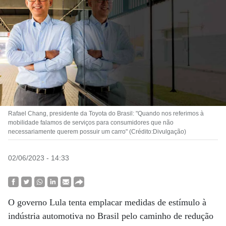
Rafael Chang, presidente da Toyota do Brasil: "Quando nos referimos à
mobilidade falamos de serviços para consumidores que não
necessariamente querem possuir um carro" (Crédito:Divulgação)
02/06/2023 - 14:33
O governo Lula tenta emplacar medidas de estímulo à
indústria automotiva no Brasil pelo caminho de redução