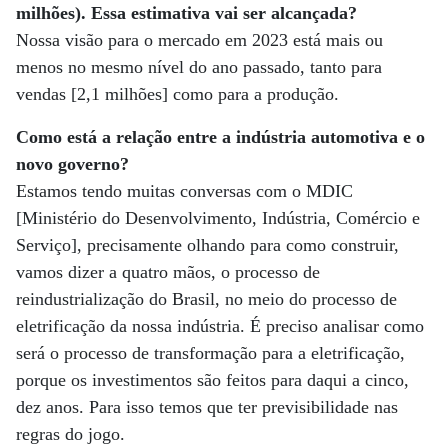
milhões). Essa estimativa vai ser alcançada?
Nossa visão para o mercado em 2023 está mais ou
menos no mesmo nível do ano passado, tanto para
vendas [2,1 milhões] como para a produção.
Como está a relação entre a indústria automotiva e o
novo governo?
Estamos tendo muitas conversas com o MDIC
[Ministério do Desenvolvimento, Indústria, Comércio e
Serviço], precisamente olhando para como construir,
vamos dizer a quatro mãos, o processo de
reindustrialização do Brasil, no meio do processo de
eletrificação da nossa indústria. É preciso analisar como
será o processo de transformação para a eletrificação,
porque os investimentos são feitos para daqui a cinco,
dez anos. Para isso temos que ter previsibilidade nas
regras do jogo.