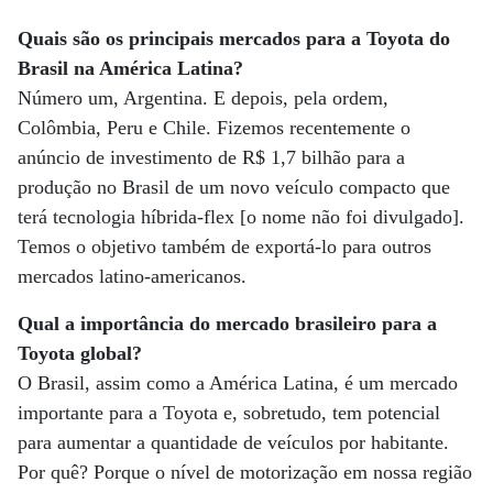
Quais são os principais mercados para a Toyota do
Brasil na América Latina?
Número um, Argentina. E depois, pela ordem,
Colômbia, Peru e Chile. Fizemos recentemente o
anúncio de investimento de R$ 1,7 bilhão para a
produção no Brasil de um novo veículo compacto que
terá tecnologia híbrida-flex [o nome não foi divulgado].
Temos o objetivo também de exportá-lo para outros
mercados latino-americanos.
Qual a importância do mercado brasileiro para a
Toyota global?
O Brasil, assim como a América Latina, é um mercado
importante para a Toyota e, sobretudo, tem potencial
para aumentar a quantidade de veículos por habitante.
Por quê? Porque o nível de motorização em nossa região