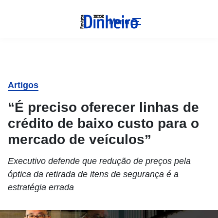
Menu
Artigos
“É preciso oferecer linhas de
crédito de baixo custo para o
mercado de veículos”
Executivo defende que redução de preços pela
óptica da retirada de itens de segurança é a
estratégia errada