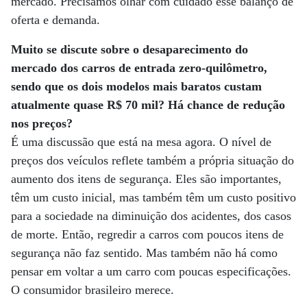
mercado. Precisamos olhar com cuidado esse balanço de
oferta e demanda.
Muito se discute sobre o desaparecimento do
mercado dos carros de entrada zero-quilômetro,
sendo que os dois modelos mais baratos custam
atualmente quase R$ 70 mil? Há chance de redução
nos preços?
É uma discussão que está na mesa agora. O nível de
preços dos veículos reflete também a própria situação do
aumento dos itens de segurança. Eles são importantes,
têm um custo inicial, mas também têm um custo positivo
para a sociedade na diminuição dos acidentes, dos casos
de morte. Então, regredir a carros com poucos itens de
segurança não faz sentido. Mas também não há como
pensar em voltar a um carro com poucas especificações.
O consumidor brasileiro merece.