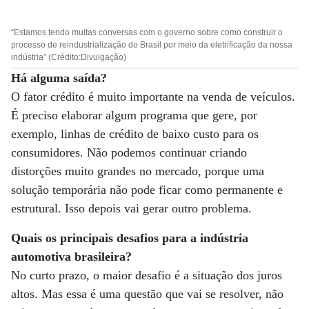
“Estamos tendo muitas conversas com o governo sobre como construir o
processo de reindustrialização do Brasil por meio da eletrificação da nossa
indústria” (Crédito:Divulgação)
Há alguma saída?
O fator crédito é muito importante na venda de veículos.
É preciso elaborar algum programa que gere, por
exemplo, linhas de crédito de baixo custo para os
consumidores. Não podemos continuar criando
distorções muito grandes no mercado, porque uma
solução temporária não pode ficar como permanente e
estrutural. Isso depois vai gerar outro problema.
Quais os principais desafios para a indústria
automotiva brasileira?
No curto prazo, o maior desafio é a situação dos juros
altos. Mas essa é uma questão que vai se resolver, não