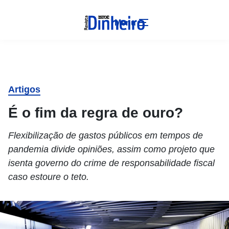
Menu
Artigos
É o fim da regra de ouro?
Flexibilização de gastos públicos em tempos de
pandemia divide opiniões, assim como projeto que
isenta governo do crime de responsabilidade fiscal
caso estoure o teto.