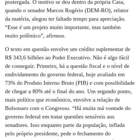
postergada. O motivo se deu dentro da própria Casa,
quando o senador Marcos Rogério (DEM-RO), relator
da matéria, alegou ter faltado tempo para apreciação.
“Esse é um projeto muito importante, mas também
muito polêmico”, afirmou.
O texto em questão envolve um crédito suplementar de
R$ 343,6 bilhões ao Poder Executivo. Não é algo fácil
de conseguir. Primeiro, há a questão fiscal e o nível de
endividamento do governo federal, hoje avaliado em
73% do Produto Interno Bruto (PIB) e com possibilidade
de chegar a 80% até o final do ano. Um segundo ponto,
mais político que econômico, envolve a relação de
Bolsonaro com o Congresso. “Há muita má vontade do
governo federal em tratar questões sensíveis aos
senadores. Isso enquanto parte da população, inflada
pelo próprio presidente, pede o fechamento do