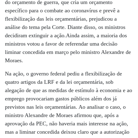
do orçamento de guerra, que cria um orçamento
específico para o combate ao coronavírus e prevê a
flexibilização das leis orçamentárias, prejudicou a
análise do tema pela Corte. Diante disso, os ministros
decidiram extinguir a ação.Ainda assim, a maioria dos
ministros votou a favor de referendar uma decisão
liminar concedida em março pelo ministro Alexandre de
Moraes.
Na ação, o governo federal pediu a flexibilização de
quatro artigos da LRF e da lei orçamentária, sob
alegação de que as medidas de estímulo à economia e ao
emprego provocariam gastos públicos além dos já
previstos nas leis orçamentárias. Ao analisar o caso, o
ministro Alexandre de Moraes afirmou que, após a
aprovação da PEC, não haveria mais interesse na ação,
mas a liminar concedida deixou claro que a autorização