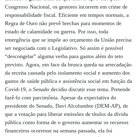
Congresso Nacional, os gestores incorrem em crime de
responsabilidade fiscal. Eficiente em tempos normais, a
Regra de Ouro não prevê brechas para momentos de
estado de calamidade ou guerra. Por isso, toda
emergência que se impõe ao orçamento da União precisa
ser negociada com o Legislativo. Só assim é possível
“descongelar” alguma verba para gastos além do teto
previsto. Agora, em face da brusca queda na arrecadação
da receita causada pelo isolamento social e aumento dos
gastos de saúde pública e assistência social em função da
Covid-19, o Senado decidiu discutir esse tema. Pretende
fazê-lo com parcimônia. Apesar da expectativa do
presidente do Senado, Davi Alcolumbre (DEM-AP), de
que a votação para liberar emissões de títulos da dívida
pública como forma de o governo aumentar os recursos
financeiros ocorresse na semana passada, ela foi