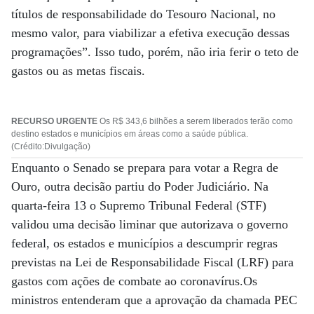
títulos de responsabilidade do Tesouro Nacional, no
mesmo valor, para viabilizar a efetiva execução dessas
programações”. Isso tudo, porém, não iria ferir o teto de
gastos ou as metas fiscais.
RECURSO URGENTE
Os R$ 343,6 bilhões a serem liberados terão como
destino estados e municípios em áreas como a saúde pública.
(Crédito:Divulgação)
Enquanto o Senado se prepara para votar a Regra de
Ouro, outra decisão partiu do Poder Judiciário. Na
quarta-feira 13 o Supremo Tribunal Federal (STF)
validou uma decisão liminar que autorizava o governo
federal, os estados e municípios a descumprir regras
previstas na Lei de Responsabilidade Fiscal (LRF) para
gastos com ações de combate ao coronavírus.Os
ministros entenderam que a aprovação da chamada PEC