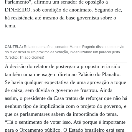
Parlamento”, afirmou um senador de oposição à
DINHEIRO, sob condição de anonimato. Segundo ele,
há resistência até mesmo da base governista sobre o
tema.
CAUTELA:
Relator da matéria, senador Marcos Rogério disse que o envio
do texto ficou muito próximo da votação, inviabilizando um parecer justo.
(Crédito: Thiago Gomes)
A decisão do relator de postergar a proposta teria sido
também uma mensagem direta ao Palácio do Planalto.
Se havia qualquer expectativa de uma aprovação a toque
de caixa, sem dúvida o governo se frustrou. Ainda
assim, o presidente da Casa tratou de reforçar que não há
nenhum tipo de implicância com o projeto do governo, e
que os parlamentares sabem da importância do tema.
“Há o sentimento de votar isso. Até porque é importante
para o Orçamento público. O Estado brasileiro está sem