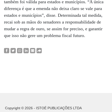
também foi válida para estados e municípios. “A única
diferença é que a emenda não deixa claro se vale para
estados e municípios”, disse. Determinada tal medida,
recai sob as mãos do senadores a responsabilidade de
mudar a regra de ouro, se assim for preciso, e garantir
que isso não gere um problema fiscal futuro.
Copyright © 2026 - ISTOÉ PUBLICAÇÕES LTDA