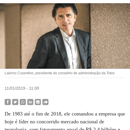
Laércio Cosentino, presidente do conselho de administração da Totvs
11/01/2019 - 11:00
De 1983 até o fim de 2018, ele comandou a empresa que
hoje é líder no concorrido mercado nacional de
tecnologia, com faturamento anual de R$ 2,4 bilhões e