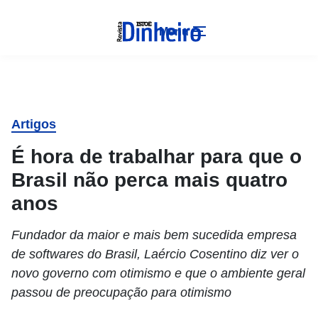
Menu
Artigos
É hora de trabalhar para que o
Brasil não perca mais quatro
anos
Fundador da maior e mais bem sucedida empresa
de softwares do Brasil, Laércio Cosentino diz ver o
novo governo com otimismo e que o ambiente geral
passou de preocupação para otimismo