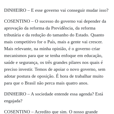
DINHEIRO –
E esse governo vai conseguir mudar isso?
COSENTINO –
O sucesso do governo vai depender da
aprovação da reforma da Previdência, da reforma
tributária e da redução do tamanho do Estado. Quanto
mais competitivo for o País, mais a gente vai crescer.
Mais relevante, na minha opinião, é o governo criar
mecanismos para que se tenha enfoque em educação,
saúde e segurança, os três grandes pilares nos quais é
preciso investir. Temos de apoiar o novo governo, sem
adotar postura de oposição. É hora de trabalhar muito
para que o Brasil não perca mais quatro anos.
DINHEIRO –
A sociedade entende essa agenda? Está
engajada?
COSENTINO –
Acredito que sim. O nosso grande