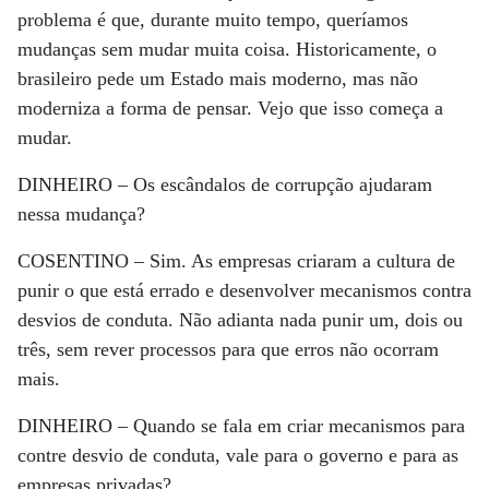
problema é que, durante muito tempo, queríamos
mudanças sem mudar muita coisa. Historicamente, o
brasileiro pede um Estado mais moderno, mas não
moderniza a forma de pensar. Vejo que isso começa a
mudar.
DINHEIRO –
Os escândalos de corrupção ajudaram
nessa mudança?
COSENTINO –
Sim. As empresas criaram a cultura de
punir o que está errado e desenvolver mecanismos contra
desvios de conduta. Não adianta nada punir um, dois ou
três, sem rever processos para que erros não ocorram
mais.
DINHEIRO –
Quando se fala em criar mecanismos para
contre desvio de conduta, vale para o governo e para as
empresas privadas?