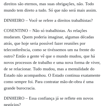
direitos são eternos, mas suas obrigações, não. Todo
mundo tem direto a tudo. Só que não será mais assim.
DINHEIRO –
Você se refere a direitos trabalhistas?
COSENTINO –
Não só trabalhistas. As relações
mudaram. Quem poderia imaginar, algumas décadas
atrás, que hoje seria possível fazer reuniões por
teleconferência, como se tivéssemos um na frente do
outro? Então a gente vê que o mundo mudou, que há
novos processos de trabalho e uma nova forma de viver,
de se relacionar. Tudo mudou, mas a mentalidade do
Estado não acompanhou. O Estado continua exatamente
como sempre foi. Para contratar mão-de-obra é uma
grande burocracia.
DINHEIRO –
Essa confiança já se reflete em novos
negócios?