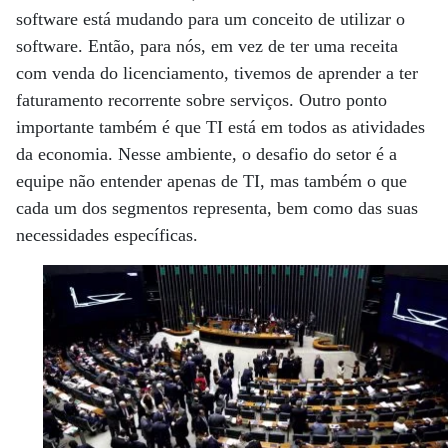
software está mudando para um conceito de utilizar o
software. Então, para nós, em vez de ter uma receita
com venda do licenciamento, tivemos de aprender a ter
faturamento recorrente sobre serviços. Outro ponto
importante também é que TI está em todos as atividades
da economia. Nesse ambiente, o desafio do setor é a
equipe não entender apenas de TI, mas também o que
cada um dos segmentos representa, bem como das suas
necessidades específicas.