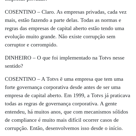
COSENTINO –
Claro. As empresas privadas, cada vez
mais, estão fazendo a parte delas. Todas as normas e
regras das empresas de capital aberto estão tendo uma
evolução muito grande. Não existe corrupção sem
corruptor e corrompido.
DINHEIRO –
O que foi implementado na Totvs nesse
sentido?
COSENTINO –
A Totvs ē uma empresa que tem uma
forte governança corporativa desde antes de ser uma
empresa de capital aberto. Em 1999, a Totvs já praticava
todas as regras de governança corporativa. A gente
entendeu, há muitos anos, que com mecanismos sólidos
de compliance é muito mais difícil ocorrer casos de
corrupção. Então, desenvolvemos isso desde o início.