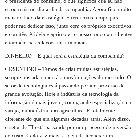
o presidente do conselho, o que significa que eu não
estou mais no dia-a-dia da companhia. Agora fico muito
mais no lado da estratégia. E terei mais tempo para
poder me dedicar isso, junto com os próprios executivos
e comitês. A ideia é aprimorar o nosso trato com clientes
e também nas relações institucionais.
DINHEIRO –
E qual será a estratégia da companhia?
COSENTINO –
Temos de criar muitas estratégias,
sempre nos adaptando às transformações do mercado. O
setor de tecnologia está passando por um processo de
grande evolução. Hoje a indústria da tecnologia da
informação é mais jovem, com grande especialização em
varejo, na indústria, em agricultura. É totalmente
diferente do que era algumas décadas atrás. Além disso,
o setor de TI está passando por um processo de inversão
de custo. Cada vez mais, a ideia de licenciar um