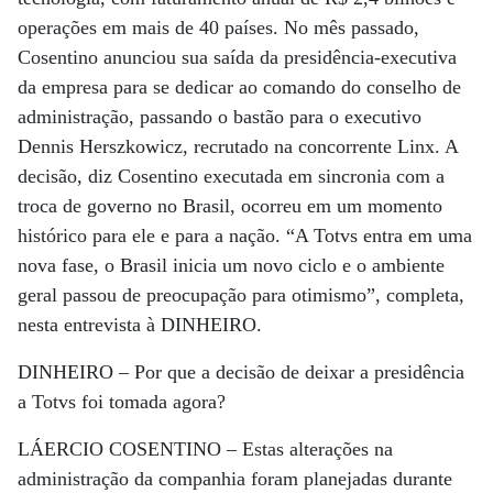
operações em mais de 40 países. No mês passado,
Cosentino anunciou sua saída da presidência-executiva
da empresa para se dedicar ao comando do conselho de
administração, passando o bastão para o executivo
Dennis Herszkowicz, recrutado na concorrente Linx. A
decisão, diz Cosentino executada em sincronia com a
troca de governo no Brasil, ocorreu em um momento
histórico para ele e para a nação. “A Totvs entra em uma
nova fase, o Brasil inicia um novo ciclo e o ambiente
geral passou de preocupação para otimismo”, completa,
nesta entrevista à DINHEIRO.
DINHEIRO –
Por que a decisão de deixar a presidência
a Totvs foi tomada agora?
LÁERCIO COSENTINO –
Estas alterações na
administração da companhia foram planejadas durante