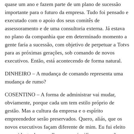
quase um ano e fazem parte de um plano de sucessão
importante para o futuro da empresa. Tudo foi pensado e
executado com o apoio dos seus comitês de
assessoramento e de uma consultoria externa. Já estava
no plano da companhia que em determinado momento a
gente faria a sucessão, com objetivo de perpetuar a Totvs
para as próximas gerações, sob comando de novos
executivos. Então, está acontecendo de forma natural.
DINHEIRO –
A mudança de comando representa uma
mudança de rumo?
COSENTINO –
A forma de administrar vai mudar,
obviamente, porque cada um tem estilo próprio de
gestão. Mas a cultura da empresa e o espírito
empreendedor serão preservados. Quero, aliás, que os
novos executivos façam diferente de mim. Eu fui eleito