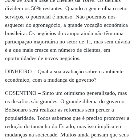
dividem os 50% restantes. Quando a gente olha o setor
serviços, o potencial é imenso. Não podemos nos
esquecer do agronegócio, a grande vocação econômica
brasileira. Os negócios do campo ainda não têm uma
participação majoritária no setor de TI, mas sem dúvida
é a que mais cresce em número de clientes, em
oportunidades de novos negócios.
DINHEIRO –
Qual a sua avaliação sobre o ambiente
econômico, com a mudança de governo?
COSENTINO –
Sinto um otimismo generalizado, mas
os desafios são grandes. O grande dilema do governo
Bolsonaro será realizar as reformas sem perder a
popularidade. Todos sabemos que é preciso promover a
redução do tamanho do Estado, mas isso implica em
mudanças na sociedade. Muitos ainda pensam que seus