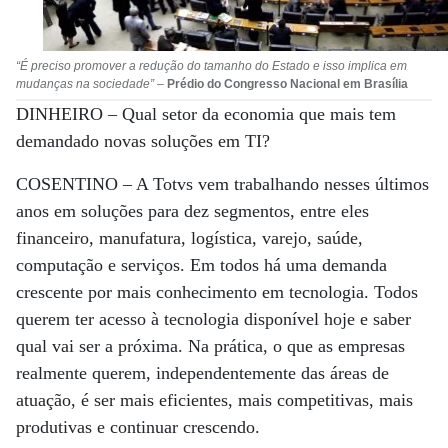
“É preciso promover a redução do tamanho do Estado e isso implica em
mudanças na sociedade”
–
Prédio do Congresso Nacional em Brasília
DINHEIRO –
Qual setor da economia que mais tem
demandado novas soluções em TI?
COSENTINO –
A Totvs vem trabalhando nesses últimos
anos em soluções para dez segmentos, entre eles
financeiro, manufatura, logística, varejo, saúde,
computação e serviços. Em todos há uma demanda
crescente por mais conhecimento em tecnologia. Todos
querem ter acesso à tecnologia disponível hoje e saber
qual vai ser a próxima. Na prática, o que as empresas
realmente querem, independentemente das áreas de
atuação, é ser mais eficientes, mais competitivas, mais
produtivas e continuar crescendo.