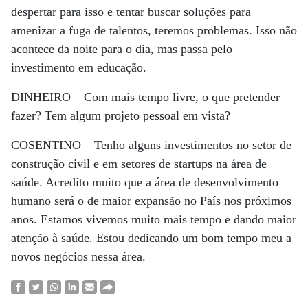
despertar para isso e tentar buscar soluções para
amenizar a fuga de talentos, teremos problemas. Isso não
acontece da noite para o dia, mas passa pelo
investimento em educação.
DINHEIRO –
Com mais tempo livre, o que pretender
fazer? Tem algum projeto pessoal em vista?
COSENTINO –
Tenho alguns investimentos no setor de
construção civil e em setores de startups na área de
saúde. Acredito muito que a área de desenvolvimento
humano será o de maior expansão no País nos próximos
anos. Estamos vivemos muito mais tempo e dando maior
atenção à saúde. Estou dedicando um bom tempo meu a
novos negócios nessa área.