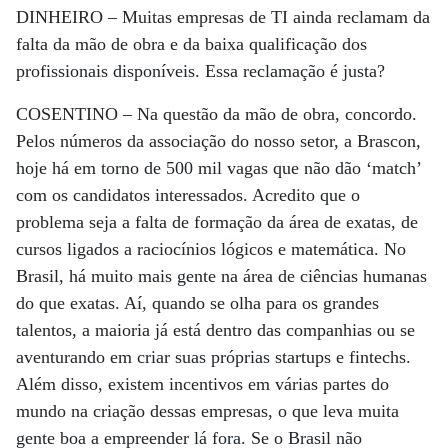
DINHEIRO –
Muitas empresas de TI ainda reclamam da
falta da mão de obra e da baixa qualificação dos
profissionais disponíveis. Essa reclamação é justa?
COSENTINO –
Na questão da mão de obra, concordo.
Pelos números da associação do nosso setor, a Brascon,
hoje há em torno de 500 mil vagas que não dão ‘match’
com os candidatos interessados. Acredito que o
problema seja a falta de formação da área de exatas, de
cursos ligados a raciocínios lógicos e matemática. No
Brasil, há muito mais gente na área de ciências humanas
do que exatas. Aí, quando se olha para os grandes
talentos, a maioria já está dentro das companhias ou se
aventurando em criar suas próprias startups e fintechs.
Além disso, existem incentivos em várias partes do
mundo na criação dessas empresas, o que leva muita
gente boa a empreender lá fora. Se o Brasil não