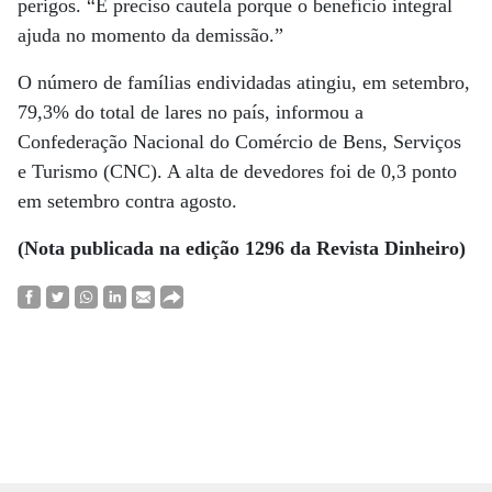
perigos. “É preciso cautela porque o benefício integral
ajuda no momento da demissão.”
O número de famílias endividadas atingiu, em setembro,
79,3% do total de lares no país, informou a
Confederação Nacional do Comércio de Bens, Serviços
e Turismo (CNC). A alta de devedores foi de 0,3 ponto
em setembro contra agosto.
(Nota publicada na edição 1296 da Revista Dinheiro)