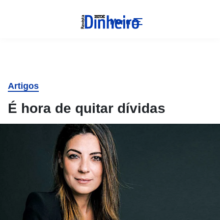
Menu
Artigos
É hora de quitar dívidas