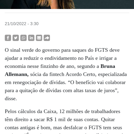
21/10/2022 - 3:30
O sinal verde do governo para saques do FGTS deve
ajudar a reduzir o endividamento no País e irrigar a
economia nesse finzinho de ano, segundo a
Bruna
Allemann,
sócia da fintech Acordo Certo, especializada
em renegociação de dívidas. “O benefício vai colaborar
para a quitação de dívidas com altas taxas de juros”,
disse.
Pelos cálculos da Caixa, 12 milhões de trabalhadores
têm direito a sacar R$ 1 mil de suas contas. Quitar
contas antigas é bom, mas desfalcar o FGTS tem seus