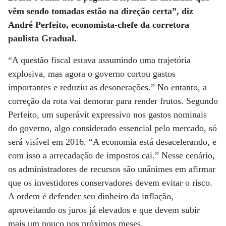
vêm sendo tomadas estão na direção certa”, diz
André Perfeito, economista-chefe da corretora
paulista Gradual.
“A questão fiscal estava assumindo uma trajetória
explosiva, mas agora o governo cortou gastos
importantes e reduziu as desonerações.” No entanto, a
correção da rota vai demorar para render frutos. Segundo
Perfeito, um superávit expressivo nos gastos nominais
do governo, algo considerado essencial pelo mercado, só
será visível em 2016. “A economia está desacelerando, e
com isso a arrecadação de impostos cai.” Nesse cenário,
os administradores de recursos são unânimes em afirmar
que os investidores conservadores devem evitar o risco.
A ordem é defender seu dinheiro da inflação,
aproveitando os juros já elevados e que devem subir
mais um pouco nos próximos meses.