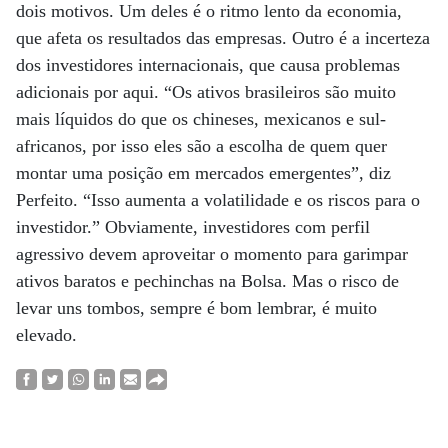
dois motivos. Um deles é o ritmo lento da economia,
que afeta os resultados das empresas. Outro é a incerteza
dos investidores internacionais, que causa problemas
adicionais por aqui. “Os ativos brasileiros são muito
mais líquidos do que os chineses, mexicanos e sul-
africanos, por isso eles são a escolha de quem quer
montar uma posição em mercados emergentes”, diz
Perfeito. “Isso aumenta a volatilidade e os riscos para o
investidor.” Obviamente, investidores com perfil
agressivo devem aproveitar o momento para garimpar
ativos baratos e pechinchas na Bolsa. Mas o risco de
levar uns tombos, sempre é bom lembrar, é muito
elevado.