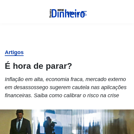
Menu
Artigos
É hora de parar?
Inflação em alta, economia fraca, mercado externo
em desassossego sugerem cautela nas aplicações
financeiras. Saiba como calibrar o risco na crise