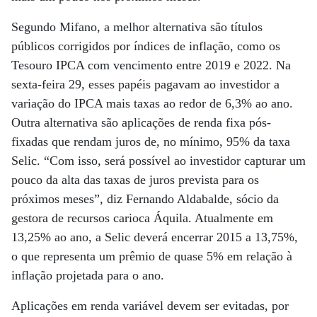
Segundo Mifano, a melhor alternativa são títulos
públicos corrigidos por índices de inflação, como os
Tesouro IPCA com vencimento entre 2019 e 2022. Na
sexta-feira 29, esses papéis pagavam ao investidor a
variação do IPCA mais taxas ao redor de 6,3% ao ano.
Outra alternativa são aplicações de renda fixa pós-
fixadas que rendam juros de, no mínimo, 95% da taxa
Selic. “Com isso, será possível ao investidor capturar um
pouco da alta das taxas de juros prevista para os
próximos meses”, diz Fernando Aldabalde, sócio da
gestora de recursos carioca Áquila. Atualmente em
13,25% ao ano, a Selic deverá encerrar 2015 a 13,75%,
o que representa um prêmio de quase 5% em relação à
inflação projetada para o ano.
Aplicações em renda variável devem ser evitadas, por