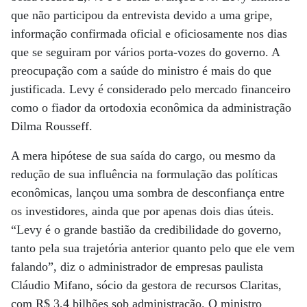
que não participou da entrevista devido a uma gripe,
informação confirmada oficial e oficiosamente nos dias
que se seguiram por vários porta-vozes do governo. A
preocupação com a saúde do ministro é mais do que
justificada. Levy é considerado pelo mercado financeiro
como o fiador da ortodoxia econômica da administração
Dilma Rousseff.
A mera hipótese de sua saída do cargo, ou mesmo da
redução de sua influência na formulação das políticas
econômicas, lançou uma sombra de desconfiança entre
os investidores, ainda que por apenas dois dias úteis.
“Levy é o grande bastião da credibilidade do governo,
tanto pela sua trajetória anterior quanto pelo que ele vem
falando”, diz o administrador de empresas paulista
Cláudio Mifano, sócio da gestora de recursos Claritas,
com R$ 3,4 bilhões sob administração. O ministro