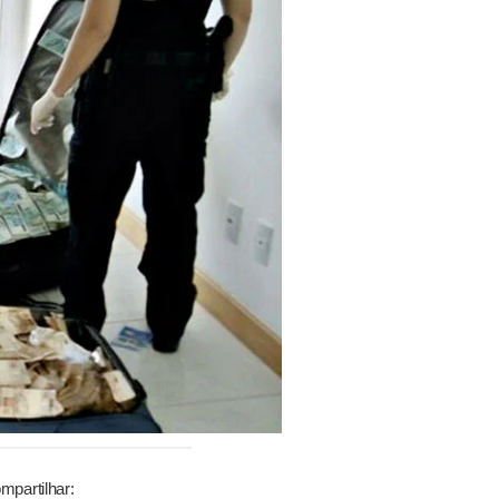
mpartilhar: