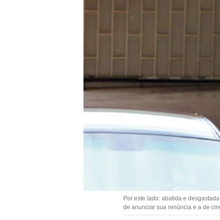
Por este lado: abatida e desgastada
de anunciar sua renúncia e a de cinc