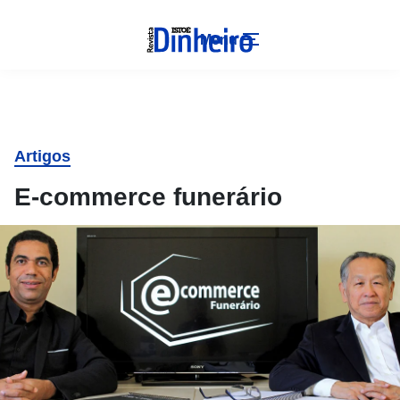
Menu
Artigos
E-commerce funerário