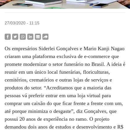
27/03/2020 - 11:15
Os empresários Siderlei Gonçalves e Mario Kanji Nagao
criaram uma plataforma exclusiva de e-commerce que
promete modernizar o setor funerário no Brasil. A ideia é
reunir em um único local funerárias, floriculturas,
cemitérios, crematórios e outras lojas de serviços e
produtos do setor. “Acreditamos que a maioria das
pessoas vá preferir entrar em uma loja virtual para
comprar um caixão do que ficar frente a frente com um,
até porque minimiza o desgaste”, diz Gonçalves, que
possui 20 anos de experiência no ramo. O projeto
demandou dois anos de estudos e desenvolvimento e R$