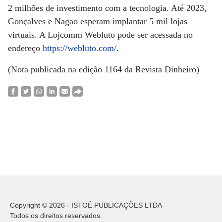
2 milhões de investimento com a tecnologia. Até 2023,
Gonçalves e Nagao esperam implantar 5 mil lojas
virtuais. A Lojcomm Webluto pode ser acessada no
endereço
https://webluto.com/
.
(Nota publicada na edição 1164 da Revista Dinheiro)
Copyright © 2026 - ISTOÉ PUBLICAÇÕES LTDA
Todos os direitos reservados.