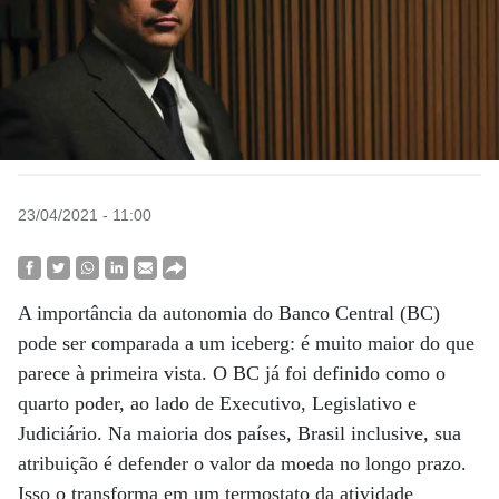
23/04/2021 - 11:00
A importância da autonomia do Banco Central (BC)
pode ser comparada a um iceberg: é muito maior do que
parece à primeira vista. O BC já foi definido como o
quarto poder, ao lado de Executivo, Legislativo e
Judiciário. Na maioria dos países, Brasil inclusive, sua
atribuição é defender o valor da moeda no longo prazo.
Isso o transforma em um termostato da atividade