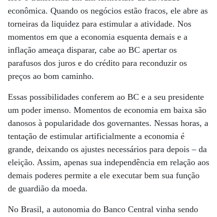
econômica. Quando os negócios estão fracos, ele abre as
torneiras da liquidez para estimular a atividade. Nos
momentos em que a economia esquenta demais e a
inflação ameaça disparar, cabe ao BC apertar os
parafusos dos juros e do crédito para reconduzir os
preços ao bom caminho.
Essas possibilidades conferem ao BC e a seu presidente
um poder imenso. Momentos de economia em baixa são
danosos à popularidade dos governantes. Nessas horas, a
tentação de estimular artificialmente a economia é
grande, deixando os ajustes necessários para depois – da
eleição. Assim, apenas sua independência em relação aos
demais poderes permite a ele executar bem sua função
de guardião da moeda.
No Brasil, a autonomia do Banco Central vinha sendo