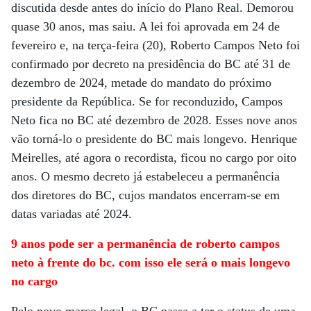
discutida desde antes do início do Plano Real. Demorou
quase 30 anos, mas saiu. A lei foi aprovada em 24 de
fevereiro e, na terça-feira (20), Roberto Campos Neto foi
confirmado por decreto na presidência do BC até 31 de
dezembro de 2024, metade do mandato do próximo
presidente da República. Se for reconduzido, Campos
Neto fica no BC até dezembro de 2028. Esses nove anos
vão torná-lo o presidente do BC mais longevo. Henrique
Meirelles, até agora o recordista, ficou no cargo por oito
anos. O mesmo decreto já estabeleceu a permanência
dos diretores do BC, cujos mandatos encerram-se em
datas variadas até 2024.
9 anos pode ser a permanência de roberto campos
neto à frente do bc. com isso ele será o mais longevo
no cargo