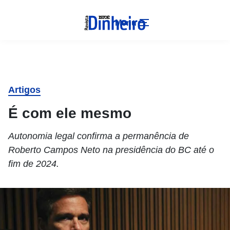
Menu
Artigos
É com ele mesmo
Autonomia legal confirma a permanência de
Roberto Campos Neto na presidência do BC até o
fim de 2024.