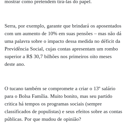
mostrar como pretendem tirá-las do papel.
Serra, por exemplo, garante que brindará os aposentados
com um aumento de 10% em suas pensões – mas não dá
uma palavra sobre o impacto dessa medida no déficit da
Previdência Social, cujas contas apresentam um rombo
superior a R$ 30,7 bilhões nos primeiros oito meses
deste ano.
O tucano também se compromete a criar o 13º salário
para o Bolsa Família. Muito bonito, mas seu partido
critica há tempos os programas sociais (sempre
classificados de populistas) e seus efeitos sobre as contas
públicas. Por que mudou de opinião?