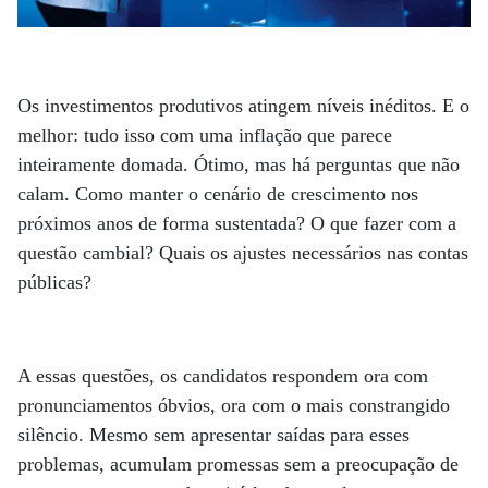
Os investimentos produtivos atingem níveis inéditos. E o
melhor: tudo isso com uma inflação que parece
inteiramente domada. Ótimo, mas há perguntas que não
calam. Como manter o cenário de crescimento nos
próximos anos de forma sustentada? O que fazer com a
questão cambial? Quais os ajustes necessários nas contas
públicas?
A essas questões, os candidatos respondem ora com
pronunciamentos óbvios, ora com o mais constrangido
silêncio. Mesmo sem apresentar saídas para esses
problemas, acumulam promessas sem a preocupação de