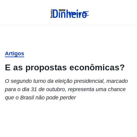
Menu
Artigos
E as propostas econômicas?
O segundo turno da eleição presidencial, marcado
para o dia 31 de outubro, representa uma chance
que o Brasil não pode perder