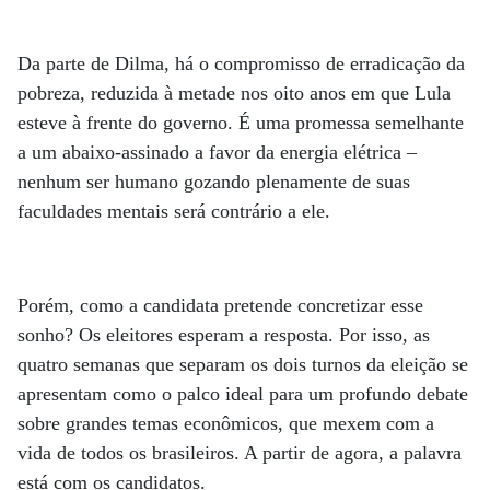
Da parte de Dilma, há o compromisso de erradicação da
pobreza, reduzida à metade nos oito anos em que Lula
esteve à frente do governo. É uma promessa semelhante
a um abaixo-assinado a favor da energia elétrica –
nenhum ser humano gozando plenamente de suas
faculdades mentais será contrário a ele.
Porém, como a candidata pretende concretizar esse
sonho? Os eleitores esperam a resposta. Por isso, as
quatro semanas que separam os dois turnos da eleição se
apresentam como o palco ideal para um profundo debate
sobre grandes temas econômicos, que mexem com a
vida de todos os brasileiros. A partir de agora, a palavra
está com os candidatos.