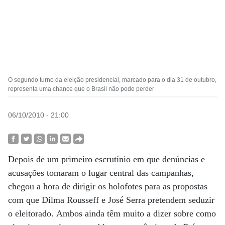
O segundo turno da eleição presidencial, marcado para o dia 31 de outubro,
representa uma chance que o Brasil não pode perder
06/10/2010 - 21:00
Depois de um primeiro escrutínio em que denúncias e
acusações tomaram o lugar central das campanhas,
chegou a hora de dirigir os holofotes para as propostas
com que Dilma Rousseff e José Serra pretendem seduzir
o eleitorado. Ambos ainda têm muito a dizer sobre como