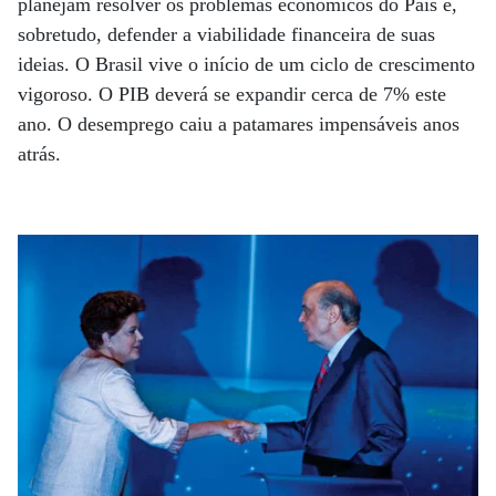
planejam resolver os problemas econômicos do País e,
sobretudo, defender a viabilidade financeira de suas
ideias. O Brasil vive o início de um ciclo de crescimento
vigoroso. O PIB deverá se expandir cerca de 7% este
ano. O desemprego caiu a patamares impensáveis anos
atrás.