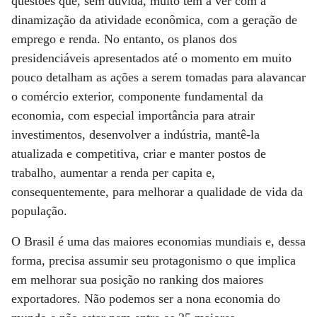
questões que, sem dúvida, muito têm a ver com a
dinamização da atividade econômica, com a geração de
emprego e renda. No entanto, os planos dos
presidenciáveis apresentados até o momento em muito
pouco detalham as ações a serem tomadas para alavancar
o comércio exterior, componente fundamental da
economia, com especial importância para atrair
investimentos, desenvolver a indústria, mantê-la
atualizada e competitiva, criar e manter postos de
trabalho, aumentar a renda per capita e,
consequentemente, para melhorar a qualidade de vida da
população.
O Brasil é uma das maiores economias mundiais e, dessa
forma, precisa assumir seu protagonismo o que implica
em melhorar sua posição no ranking dos maiores
exportadores. Não podemos ser a nona economia do