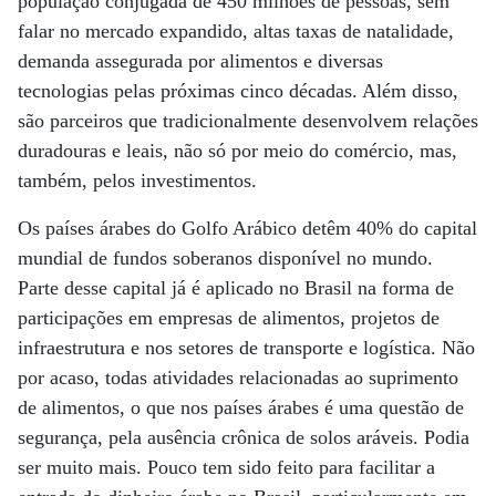
população conjugada de 450 milhões de pessoas, sem
falar no mercado expandido, altas taxas de natalidade,
demanda assegurada por alimentos e diversas
tecnologias pelas próximas cinco décadas. Além disso,
são parceiros que tradicionalmente desenvolvem relações
duradouras e leais, não só por meio do comércio, mas,
também, pelos investimentos.
Os países árabes do Golfo Arábico detêm 40% do capital
mundial de fundos soberanos disponível no mundo.
Parte desse capital já é aplicado no Brasil na forma de
participações em empresas de alimentos, projetos de
infraestrutura e nos setores de transporte e logística. Não
por acaso, todas atividades relacionadas ao suprimento
de alimentos, o que nos países árabes é uma questão de
segurança, pela ausência crônica de solos aráveis. Podia
ser muito mais. Pouco tem sido feito para facilitar a