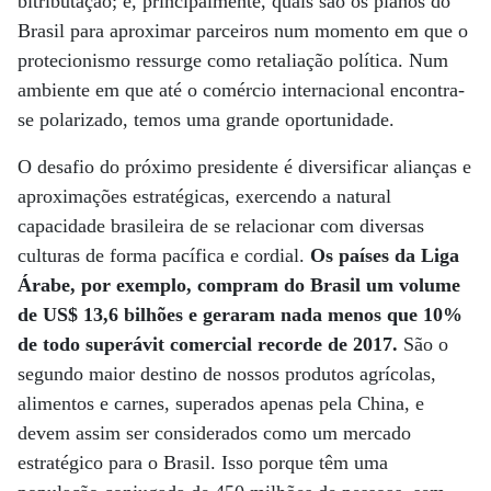
bitributação; e, principalmente, quais são os planos do
Brasil para aproximar parceiros num momento em que o
protecionismo ressurge como retaliação política. Num
ambiente em que até o comércio internacional encontra-
se polarizado, temos uma grande oportunidade.
O desafio do próximo presidente é diversificar alianças e
aproximações estratégicas, exercendo a natural
capacidade brasileira de se relacionar com diversas
culturas de forma pacífica e cordial.
Os países da Liga
Árabe, por exemplo, compram do Brasil um volume
de US$ 13,6 bilhões e geraram nada menos que 10%
de todo superávit comercial recorde de 2017.
São o
segundo maior destino de nossos produtos agrícolas,
alimentos e carnes, superados apenas pela China, e
devem assim ser considerados como um mercado
estratégico para o Brasil. Isso porque têm uma