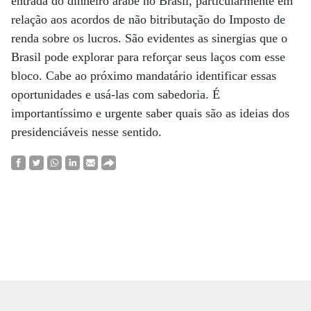
entrada do dinheiro árabe no Brasil, particularmente em
relação aos acordos de não bitributação do Imposto de
renda sobre os lucros. São evidentes as sinergias que o
Brasil pode explorar para reforçar seus laços com esse
bloco. Cabe ao próximo mandatário identificar essas
oportunidades e usá-las com sabedoria. É
importantíssimo e urgente saber quais são as ideias dos
presidenciáveis nesse sentido.