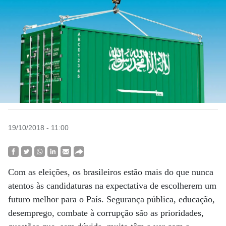
19/10/2018 - 11:00
Com as eleições, os brasileiros estão mais do que nunca
atentos às candidaturas na expectativa de escolherem um
futuro melhor para o País. Segurança pública, educação,
desemprego, combate à corrupção são as prioridades,