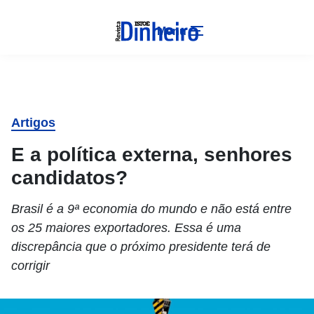
Menu
Artigos
E a política externa, senhores
candidatos?
Brasil é a 9ª economia do mundo e não está entre
os 25 maiores exportadores. Essa é uma
discrepância que o próximo presidente terá de
corrigir