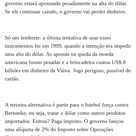
governo estará apostando pesadamente na alta do dólar.
Se ele continuar caindo, o governo vai perder dinheiro.
Só um lembrete: a última tentativa de usar esses
instrumentos foi em 1999, quando a intenção era impedir
uma alta do dólar. As apostas na queda da moeda
americana foram pesadas e a brincadeira custou US$ 8
bilhões em dinheiro da Viúva. Jogo perigoso, passível de
cartão.
A terceira alternativa é partir para o futebol força contra
Bernanke, ou seja, tratar o dólar como outros produtos
importados. Entrou? Paga imposto. O governo lançou
uma alíquota de 2% do Imposto sobre Operações