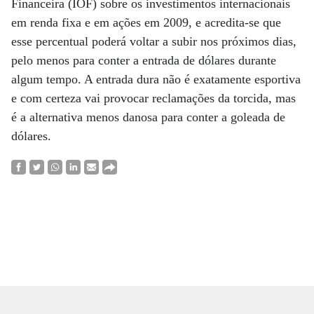
Financeira (IOF) sobre os investimentos internacionais
em renda fixa e em ações em 2009, e acredita-se que
esse percentual poderá voltar a subir nos próximos dias,
pelo menos para conter a entrada de dólares durante
algum tempo. A entrada dura não é exatamente esportiva
e com certeza vai provocar reclamações da torcida, mas
é a alternativa menos danosa para conter a goleada de
dólares.