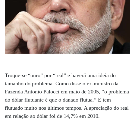
Troque-se “ouro” por “real” e haverá uma ideia do
tamanho do problema. Como disse o ex-ministro da
Fazenda Antonio Palocci em maio de 2005, “o problema
do dólar flutuante é que o danado flutua.” E tem
flutuado muito nos últimos tempos. A apreciação do real
em relação ao dólar foi de 14,7% em 2010.