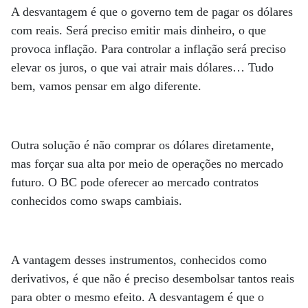
A desvantagem é que o governo tem de pagar os dólares
com reais. Será preciso emitir mais dinheiro, o que
provoca inflação. Para controlar a inflação será preciso
elevar os juros, o que vai atrair mais dólares… Tudo
bem, vamos pensar em algo diferente.
Outra solução é não comprar os dólares diretamente,
mas forçar sua alta por meio de operações no mercado
futuro. O BC pode oferecer ao mercado contratos
conhecidos como swaps cambiais.
A vantagem desses instrumentos, conhecidos como
derivativos, é que não é preciso desembolsar tantos reais
para obter o mesmo efeito. A desvantagem é que o