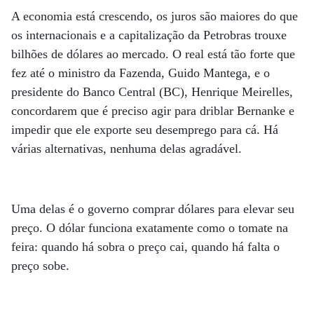
A economia está crescendo, os juros são maiores do que
os internacionais e a capitalização da Petrobras trouxe
bilhões de dólares ao mercado. O real está tão forte que
fez até o ministro da Fazenda, Guido Mantega, e o
presidente do Banco Central (BC), Henrique Meirelles,
concordarem que é preciso agir para driblar Bernanke e
impedir que ele exporte seu desemprego para cá. Há
várias alternativas, nenhuma delas agradável.
Uma delas é o governo comprar dólares para elevar seu
preço. O dólar funciona exatamente como o tomate na
feira: quando há sobra o preço cai, quando há falta o
preço sobe.