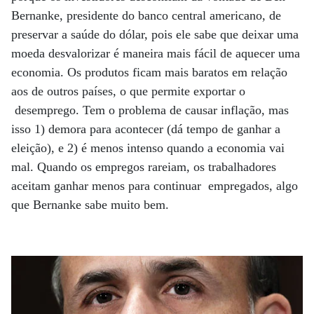
Bernanke, presidente do banco central americano, de
preservar a saúde do dólar, pois ele sabe que deixar uma
moeda desvalorizar é maneira mais fácil de aquecer uma
economia. Os produtos ficam mais baratos em relação
aos de outros países, o que permite exportar o
desemprego. Tem o problema de causar inflação, mas
isso 1) demora para acontecer (dá tempo de ganhar a
eleição), e 2) é menos intenso quando a economia vai
mal. Quando os empregos rareiam, os trabalhadores
aceitam ganhar menos para continuar empregados, algo
que Bernanke sabe muito bem.