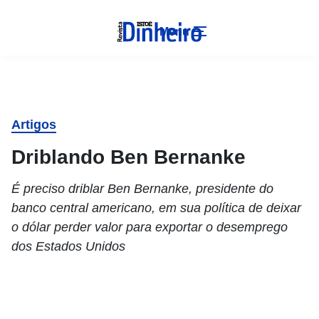
Menu
Artigos
Driblando Ben Bernanke
É preciso driblar Ben Bernanke, presidente do
banco central americano, em sua política de deixar
o dólar perder valor para exportar o desemprego
dos Estados Unidos