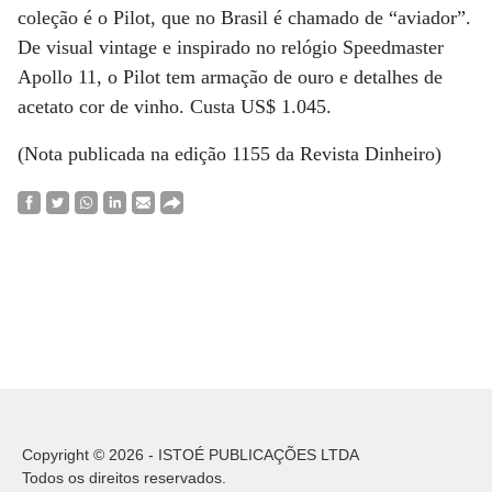
coleção é o Pilot, que no Brasil é chamado de “aviador”.
De visual vintage e inspirado no relógio Speedmaster
Apollo 11, o Pilot tem armação de ouro e detalhes de
acetato cor de vinho. Custa US$ 1.045.
(Nota publicada na edição 1155 da Revista Dinheiro)
Copyright © 2026 - ISTOÉ PUBLICAÇÕES LTDA
Todos os direitos reservados.