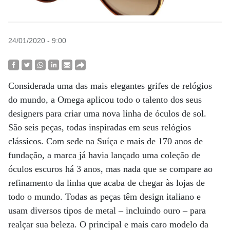
24/01/2020 - 9:00
Considerada uma das mais elegantes grifes de relógios
do mundo, a Omega aplicou todo o talento dos seus
designers para criar uma nova linha de óculos de sol.
São seis peças, todas inspiradas em seus relógios
clássicos. Com sede na Suíça e mais de 170 anos de
fundação, a marca já havia lançado uma coleção de
óculos escuros há 3 anos, mas nada que se compare ao
refinamento da linha que acaba de chegar às lojas de
todo o mundo. Todas as peças têm design italiano e
usam diversos tipos de metal – incluindo ouro – para
realçar sua beleza. O principal e mais caro modelo da