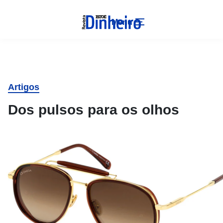
Menu
Artigos
Dos pulsos para os olhos