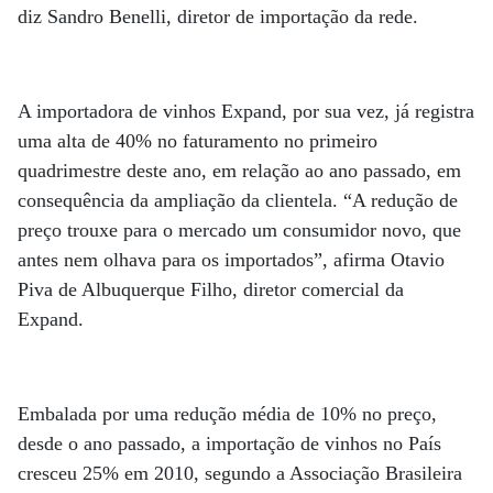
diz Sandro Benelli, diretor de importação da rede.
A importadora de vinhos Expand, por sua vez, já registra
uma alta de 40% no faturamento no primeiro
quadrimestre deste ano, em relação ao ano passado, em
consequência da ampliação da clientela. “A redução de
preço trouxe para o mercado um consumidor novo, que
antes nem olhava para os importados”, afirma Otavio
Piva de Albuquerque Filho, diretor comercial da
Expand.
Embalada por uma redução média de 10% no preço,
desde o ano passado, a importação de vinhos no País
cresceu 25% em 2010, segundo a Associação Brasileira