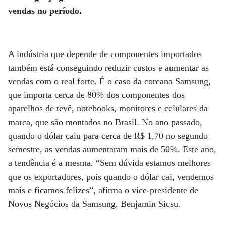
vendas no período.
A indústria que depende de componentes importados
também está conseguindo reduzir custos e aumentar as
vendas com o real forte. É o caso da coreana Samsung,
que importa cerca de 80% dos componentes dos
aparelhos de tevê, notebooks, monitores e celulares da
marca, que são montados no Brasil. No ano passado,
quando o dólar caiu para cerca de R$ 1,70 no segundo
semestre, as vendas aumentaram mais de 50%. Este ano,
a tendência é a mesma. “Sem dúvida estamos melhores
que os exportadores, pois quando o dólar cai, vendemos
mais e ficamos felizes”, afirma o vice-presidente de
Novos Negócios da Samsung, Benjamin Sicsu.