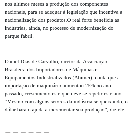
nos últimos meses a produção dos componentes
nacionais, para se adequar à legislação que incentiva a
nacionalização dos produtos.O real forte beneficia as
indústrias, ainda, no processo de modernização do
parque fabril.
Daniel Dias de Carvalho, diretor da Associação
Brasileira dos Importadores de Máquinas e
Equipamentos Industrializados (Abimei), conta que a
importação de maquinário aumentou 25% no ano
passado, crescimento este que deve se repetir este ano.
“Mesmo com alguns setores da indústria se queixando, o
dólar barato ajuda a incrementar sua produção”, diz ele.