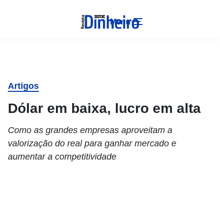
Menu
Artigos
Dólar em baixa, lucro em alta
Como as grandes empresas aproveitam a
valorização do real para ganhar mercado e
aumentar a competitividade