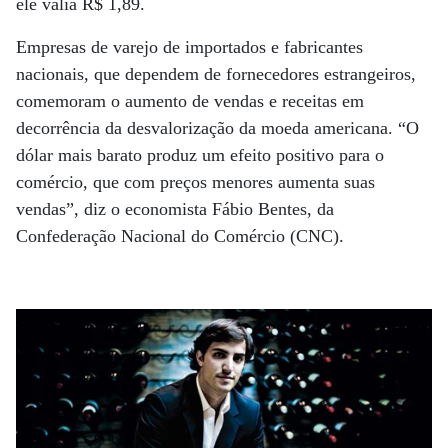
ele valia R$ 1,89.
Empresas de varejo de importados e fabricantes
nacionais, que dependem de fornecedores estrangeiros,
comemoram o aumento de vendas e receitas em
decorrência da desvalorização da moeda americana. “O
dólar mais barato produz um efeito positivo para o
comércio, que com preços menores aumenta suas
vendas”, diz o economista Fábio Bentes, da
Confederação Nacional do Comércio (CNC).