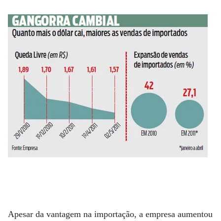
Apesar da vantagem na importação, a empresa aumentou