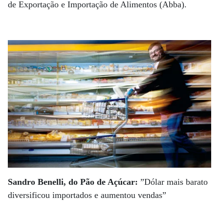
de Exportação e Importação de Alimentos (Abba).
Sandro Benelli, do Pão de Açúcar:
”Dólar mais barato
diversificou importados e aumentou vendas”