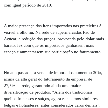
com igual período de 2010.
A maior presença dos itens importados nas prateleiras é
visível a olho nu. Na rede de supermercados Pão de
Açúcar, a redução dos preços, provocada pelo dólar mais
barato, fez com que os importados ganhassem mais
espaço e aumentassem sua participação no faturamento.
No ano passado, a venda de importados aumentou 30%,
acima da alta geral do faturamento da empresa, de
27,5% na rede, garantindo ainda uma maior
diversificação de produtos. “Além dos tradicionais
queijos franceses e suíços, agora recebemos similares
belgas e holandeses, antes considerados caros demais”,