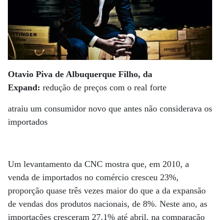
Otavio Piva de Albuquerque Filho, da
Expand:
redução de preços com o real forte
atraiu um consumidor novo que antes não considerava os
importados
Um levantamento da CNC mostra que, em 2010, a
venda de importados no comércio cresceu 23%,
proporção quase três vezes maior do que a da expansão
de vendas dos produtos nacionais, de 8%. Neste ano, as
importações cresceram 27,1% até abril, na comparação