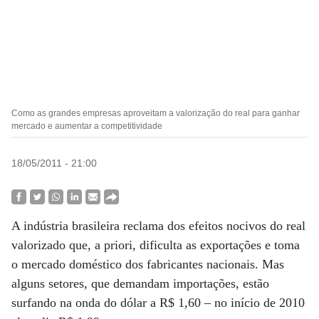
Como as grandes empresas aproveitam a valorização do real para ganhar
mercado e aumentar a competitividade
18/05/2011 - 21:00
A indústria brasileira reclama dos efeitos nocivos do real
valorizado que, a priori, dificulta as exportações e toma
o mercado doméstico dos fabricantes nacionais. Mas
alguns setores, que demandam importações, estão
surfando na onda do dólar a R$ 1,60 – no início de 2010