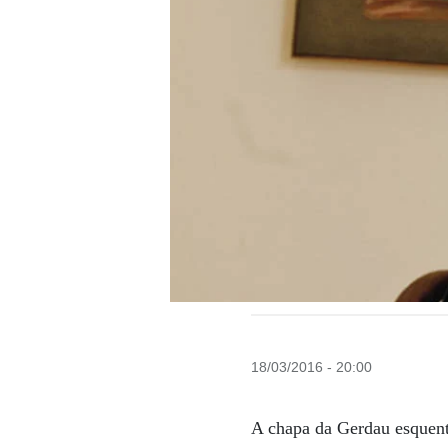
18/03/2016 - 20:00
A chapa da Gerdau esquento