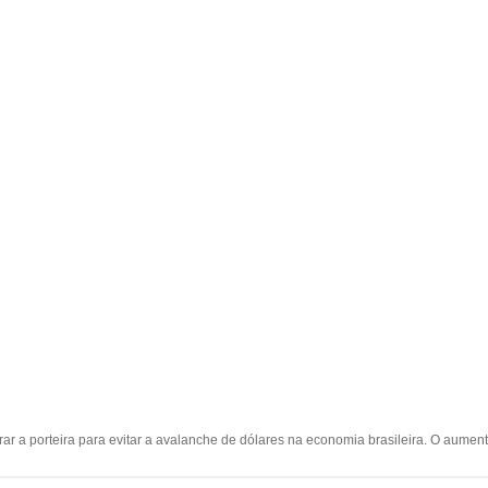
rar a porteira para evitar a avalanche de dólares na economia brasileira. O aumen