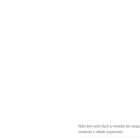
Não tem sido fácil a missão de segu
surtindo o efeito esperado