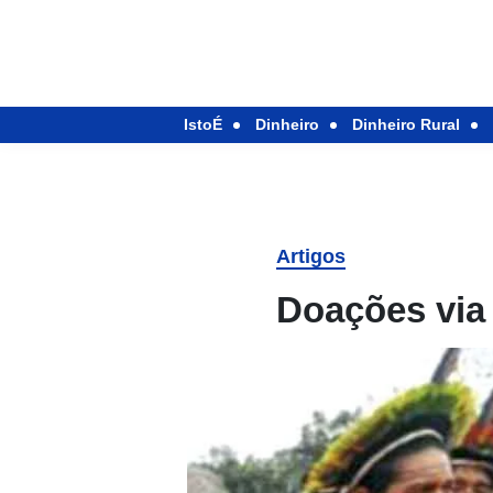
IstoÉ
Dinheiro
Dinheiro Rural
Artigos
Doações via