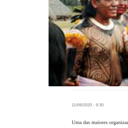
11/09/2020 - 9:30
Uma das maiores organizaçõ