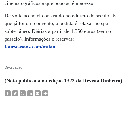
cinematográficos a que poucos têm acesso.
De volta ao hotel construído no edifício do século 15
que já foi um convento, a pedida é relaxar no spa
subterrâneo. Diárias a partir de 1.350 euros (sem o
passeio). Informações e reservas:
fourseasons.com/milan
Divulgação
(Nota publicada na edição 1322 da Revista Dinheiro)