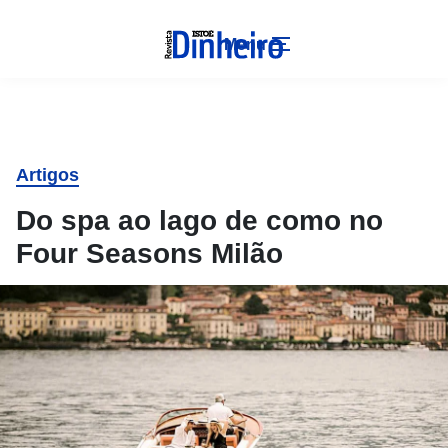
Menu
Artigos
Do spa ao lago de como no
Four Seasons Milão