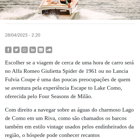
28/04/2023 - 2:20
Escolher se a viagem de cerca de uma hora de carro será
no Alfa Romeo Giulietta Spider de 1961 ou no Lancia
Fulvia Coupe é uma das poucas preocupações de quem
se aventura pela experiência Escape to Lake Como,
oferecida pelo Four Seasons de Milão.
Com direito a navegar sobre as águas do charmoso Lago
de Como em um Riva, como são chamados os barcos
também em estilo vintage usados pelos endinheirados da
região, o hóspede pode conhecer recantos