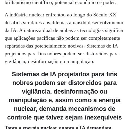
brilhantismo científico, potencial econômico e poder.
A indústria nuclear enfrentou ao longo do Século XX
desafios similares aos dilemas atuaisdo desenvolvimento
da IA. A natureza dual de ambas as tecnologias significa
que aplicações pacíficas não podem ser completamente
separadas das potencialmente nocivas. Sistemas de IA
projetados para fins nobres podem ser distorcidos para
vigilância, desinformação ou manipulação.
Sistemas de IA projetados para fins
nobres podem ser distorcidos para
vigilância, desinformação ou
manipulação e, assim como a energia
nuclear, demanda mecanismos de
controle que talvez sejam inexequíveis
Tanto a energia nuclear quanto a IA demandam