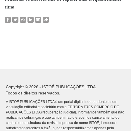
rima.
Copyright © 2026 - ISTOÉ PUBLICAÇÕES LTDA
Todos os direitos reservados.
A ISTOÉ PUBLICAÇÕES LTDA é um portal digital independente e sem
vinculação editorial e societária com a EDITORA TRES COMÉRCIO DE
PUBLICACÕES LTDA (recuperação judicial). Informamos também que não
realizamos cobranças e que também não oferecemos cancelamento do
contrato de assinatura da revista impressa de nome ISTOÉ, tampouco
autorizamos terceiros a fazê-lo, nos responsabilizamos apenas pelo