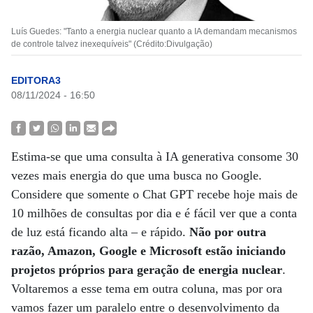
Luís Guedes: "Tanto a energia nuclear quanto a IA demandam mecanismos
de controle talvez inexequíveis" (Crédito:Divulgação)
EDITORA3
08/11/2024 - 16:50
Estima-se que uma consulta à IA generativa consome 30
vezes mais energia do que uma busca no Google.
Considere que somente o Chat GPT recebe hoje mais de
10 milhões de consultas por dia e é fácil ver que a conta
de luz está ficando alta – e rápido.
Não por outra
razão, Amazon, Google e Microsoft estão iniciando
projetos próprios para geração de energia nuclear
.
Voltaremos a esse tema em outra coluna, mas por ora
vamos fazer um paralelo entre o desenvolvimento da