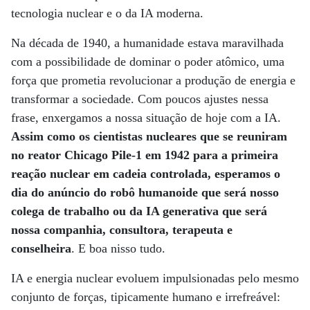
tecnologia nuclear e o da IA moderna.
Na década de 1940, a humanidade estava maravilhada
com a possibilidade de dominar o poder atômico, uma
força que prometia revolucionar a produção de energia e
transformar a sociedade. Com poucos ajustes nessa
frase, enxergamos a nossa situação de hoje com a IA.
Assim como os cientistas nucleares que se reuniram
no reator Chicago Pile-1 em 1942 para a primeira
reação nuclear em cadeia controlada, esperamos o
dia do anúncio do robô humanoide que será nosso
colega de trabalho ou da IA generativa que será
nossa companhia, consultora, terapeuta e
conselheira
. E boa nisso tudo.
IA e energia nuclear evoluem impulsionadas pelo mesmo
conjunto de forças, tipicamente humano e irrefreável: